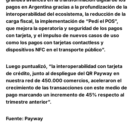
pagos en Argentina gracias a la profundización de la
interoperabilidad del ecosistema, la reducción de la
carga fiscal, la implementación de “Pedí el POS”,
que mejora la operatoria y seguridad de los pagos
con tarjeta, y el impulso de nuevos casos de uso
como los pagos con tarjetas contactless y
dispositivos NFC en el transporte público”.
Luego puntualizó, “la interoperabilidad con tarjeta
de crédito, junto al despliegue del QR Payway en
nuestra red de 450.000 comercios, aceleraron el
crecimiento de las transacciones con este medio de
pago
marcando un incremento de 45% respecto al
trimestre anterior
”.
Fuente: Payway