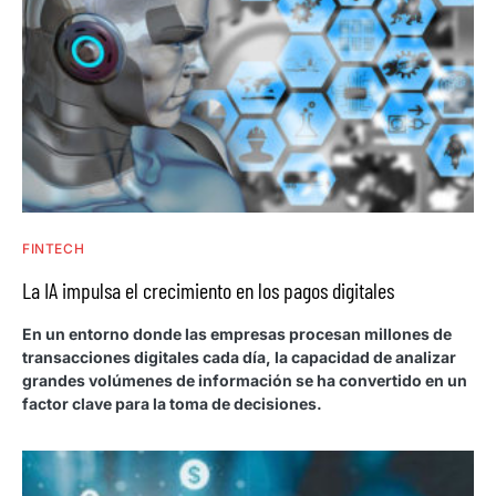
FINTECH
La IA impulsa el crecimiento en los pagos digitales
En un entorno donde las empresas procesan millones de
transacciones digitales cada día, la capacidad de analizar
grandes volúmenes de información se ha convertido en un
factor clave para la toma de decisiones.