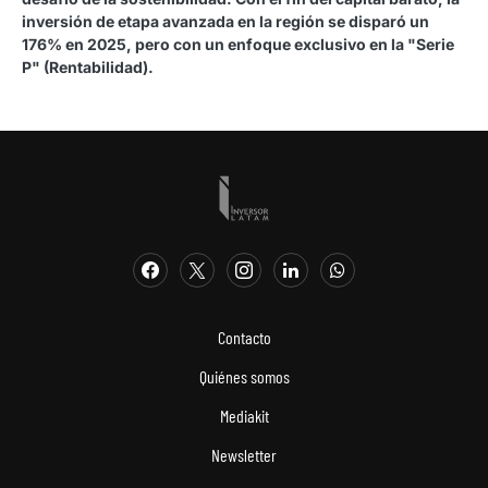
inversión de etapa avanzada en la región se disparó un
176% en 2025, pero con un enfoque exclusivo en la "Serie
P" (Rentabilidad).
Contacto
Quiénes somos
Mediakit
Newsletter