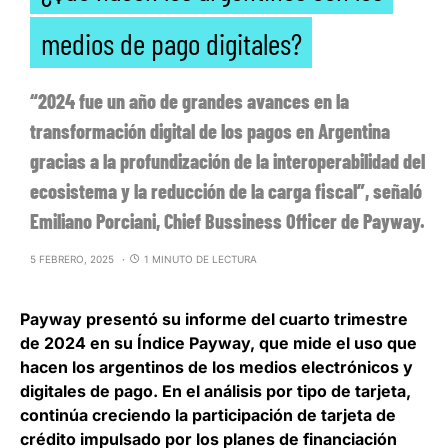
medios de pago digitales?
“2024 fue un año de grandes avances en la
transformación digital de los pagos en Argentina
gracias a la profundización de la interoperabilidad del
ecosistema y la reducción de la carga fiscal”, señaló
Emiliano Porciani, Chief Bussiness Officer de Payway.
5 FEBRERO, 2025
1 MINUTO DE LECTURA
Payway
presentó su informe del cuarto trimestre
de 2024 en su Índice Payway, que mide el uso que
hacen los argentinos de los medios electrónicos y
digitales de pago. En el análisis por tipo de tarjeta,
continúa creciendo la participación de tarjeta de
crédito
impulsado por los planes de financiación