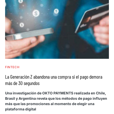
FINTECH
La Generación Z abandona una compra si el pago demora
más de 30 segundos
Una investigación de OKTO PAYMENTS realizada en Chile,
Brasil y Argentina revela que los métodos de pago influyen
más que las promociones al momento de elegir una
plataforma digital