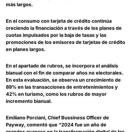
más largos.
En el consumo con tarjeta de crédito
continúa
creciendo la financiación a través de los planes de
cuotas impulsados por la baja de tasas
y las
promociones de los emisores de tarjetas de crédito
en planes largos.
En el apartado de rubros, se incorpora el análisis
bianual con el fin de comparar años no electorales.
En esta evaluación,
se observa un crecimiento de
89% en las transacciones de entretenimientos
y
42% en turismo, como los rubros de mayor
incremento bianual.
Emiliano Porciani, Chief Bussiness Officer de
Payway
, comentó que “2024 fue un año de
grandes avances en la transformación digital de los