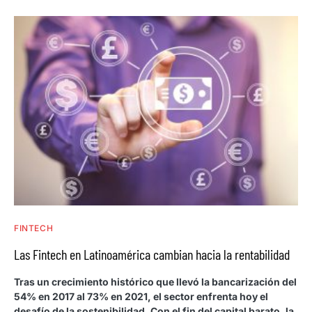
FINTECH
Las Fintech en Latinoamérica cambian hacia la rentabilidad
Tras un crecimiento histórico que llevó la bancarización del
54% en 2017 al 73% en 2021, el sector enfrenta hoy el
desafío de la sostenibilidad. Con el fin del capital barato, la