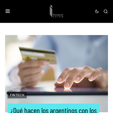
FINTECH
¿Qué hacen los argentinos con los