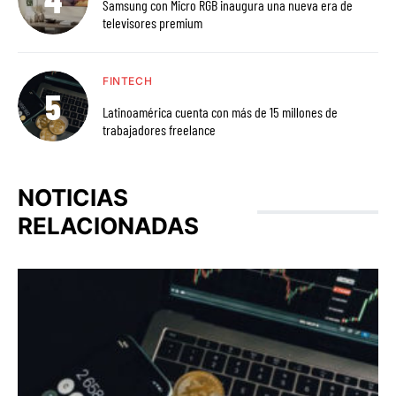
Samsung con Micro RGB inaugura una nueva era de
televisores premium
FINTECH
Latinoamérica cuenta con más de 15 millones de
trabajadores freelance
NOTICIAS
RELACIONADAS