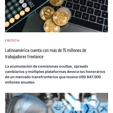
FINTECH
Latinoamérica cuenta con más de 15 millones de
trabajadores freelance
La acumulación de comisiones ocultas, spreads
cambiarios y múltiples plataformas devora los honorarios
de un mercado transfronterizo que mueve USD 847.000
millones anuales.