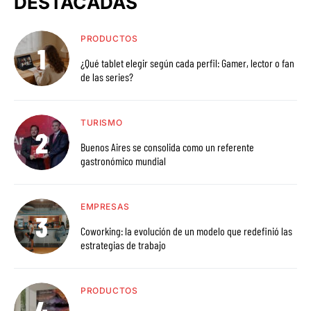
DESTACADAS
PRODUCTOS
¿Qué tablet elegir según cada perfil: Gamer, lector o fan
de las series?
TURISMO
Buenos Aires se consolida como un referente
gastronómico mundial
EMPRESAS
Coworking: la evolución de un modelo que redefinió las
estrategias de trabajo
PRODUCTOS