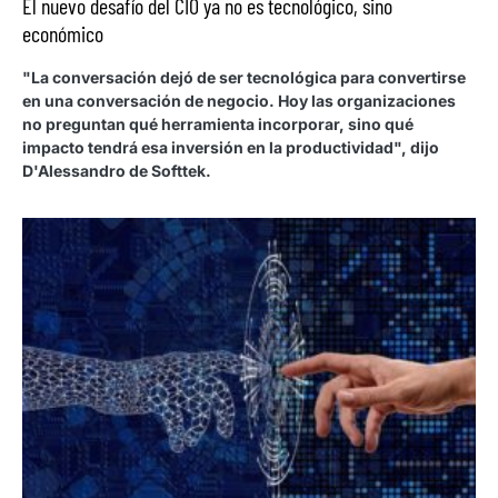
El nuevo desafío del CIO ya no es tecnológico, sino
económico
"La conversación dejó de ser tecnológica para convertirse
en una conversación de negocio. Hoy las organizaciones
no preguntan qué herramienta incorporar, sino qué
impacto tendrá esa inversión en la productividad", dijo
D'Alessandro de Softtek.