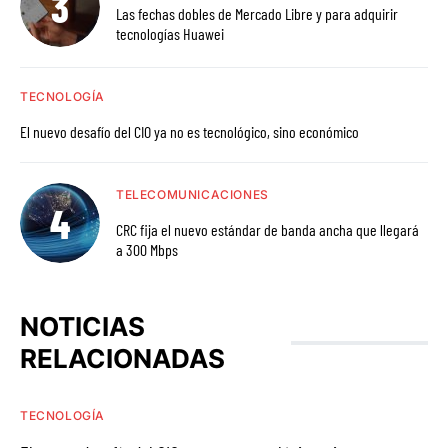
Las fechas dobles de Mercado Libre y para adquirir
tecnologías Huawei
TECNOLOGÍA
El nuevo desafío del CIO ya no es tecnológico, sino económico
TELECOMUNICACIONES
CRC fija el nuevo estándar de banda ancha que llegará
a 300 Mbps
NOTICIAS
RELACIONADAS
TECNOLOGÍA