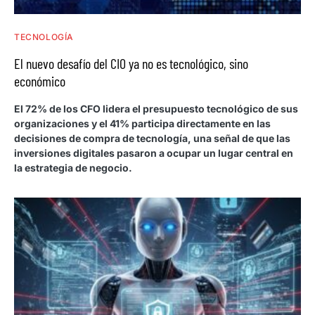
TECNOLOGÍA
El nuevo desafío del CIO ya no es tecnológico, sino
económico
El 72% de los CFO lidera el presupuesto tecnológico de sus
organizaciones y el 41% participa directamente en las
decisiones de compra de tecnología, una señal de que las
inversiones digitales pasaron a ocupar un lugar central en
la estrategia de negocio.