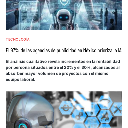
TECNOLOGÍA
El 97% de las agencias de publicidad en México prioriza la IA
El análisis cualitativo revela incrementos en la rentabilidad
por persona situados entre el 20% y el 30%, alcanzados al
absorber mayor volumen de proyectos con el mismo
equipo laboral.