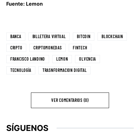
Fuente: Lemon
BANCA
BILLETERA VIRTUAL
BITCOIN
BLOCKCHAIN
CRIPTO
CRIPTOMONEDAS
FINTECH
FRANCISCO LANDINO
LEMON
OLVENCIA
TECNOLOGÍA
TRASNFORMACION DIGITAL
VER COMENTARIOS (0)
SÍGUENOS