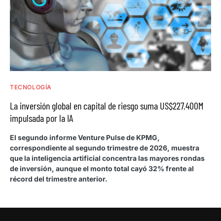
TECNOLOGÍA
La inversión global en capital de riesgo suma US$227.400M
impulsada por la IA
El segundo informe Venture Pulse de KPMG,
correspondiente al segundo trimestre de 2026, muestra
que la inteligencia artificial concentra las mayores rondas
de inversión, aunque el monto total cayó 32% frente al
récord del trimestre anterior.