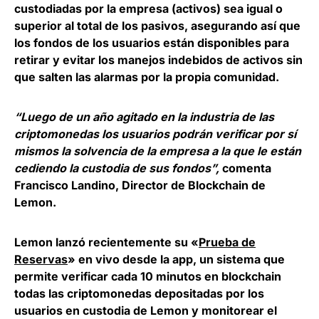
custodiadas por la empresa (activos) sea igual o
superior al total de los pasivos, asegurando así que
los fondos de los usuarios están disponibles para
retirar y evitar los manejos indebidos de activos sin
que salten las alarmas por la propia comunidad.
“Luego de un año agitado en la industria de las
criptomonedas los usuarios podrán verificar por sí
mismos la solvencia de la empresa a la que le están
cediendo la custodia de sus fondos”,
comenta
Francisco Landino, Director de Blockchain de
Lemon.
Lemon lanzó recientemente su «
Prueba de
Reservas
» en vivo desde la app, un sistema que
permite verificar cada 10 minutos en blockchain
todas las criptomonedas depositadas por los
usuarios en custodia de Lemon y monitorear el