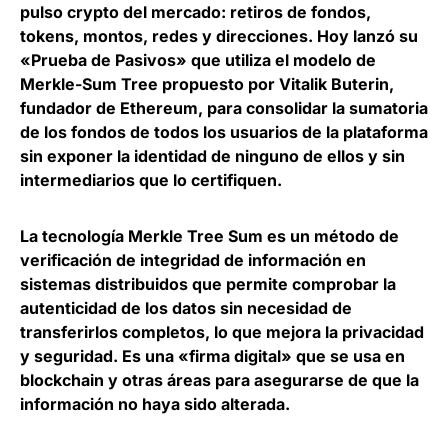
pulso crypto del mercado: retiros de fondos,
tokens, montos, redes y direcciones. Hoy lanzó su
«Prueba de Pasivos» que utiliza el modelo de
Merkle-Sum Tree propuesto por Vitalik Buterin,
fundador de Ethereum, para consolidar la sumatoria
de los fondos de todos los usuarios de la plataforma
sin exponer la identidad de ninguno de ellos y sin
intermediarios que lo certifiquen.
La tecnología Merkle Tree Sum es un método de
verificación de integridad de información en
sistemas distribuidos que permite comprobar la
autenticidad de los datos sin necesidad de
transferirlos completos, lo que mejora la privacidad
y seguridad. Es una «firma digital» que se usa en
blockchain y otras áreas para asegurarse de que la
información no haya sido alterada.