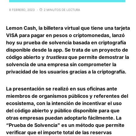
8 FEBRERO, 2023
2 MINUTOS DE LECTURA
Lemon Cash,
la billetera virtual que tiene una tarjeta
VISA
para pagar en pesos o criptomonedas, lanzó
hoy su prueba de solvencia basada en criptografía
disponible desde la app. Se trata de un proyecto de
código abierto y
trustless
que permite demostrar la
solvencia de una empresa sin comprometer la
privacidad de los usuarios gracias a la criptografía.
La presentación se realizó en sus oficinas ante
miembros de organismos públicos y referentes del
ecosistema, con la intención de incentivar el uso
del código abierto y público disponible para que
otras empresas puedan adoptarlo fácilmente. La
“Prueba de Solvencia” es un método que permite
verificar que el importe total de las reservas