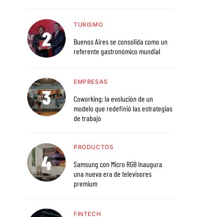
TURISMO
Buenos Aires se consolida como un
referente gastronómico mundial
EMPRESAS
Coworking: la evolución de un
modelo que redefinió las estrategias
de trabajo
PRODUCTOS
Samsung con Micro RGB inaugura
una nueva era de televisores
premium
FINTECH