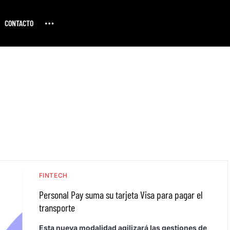
CONTACTO
FINTECH
Personal Pay suma su tarjeta Visa para pagar el
transporte
Esta nueva modalidad agilizará las gestiones de