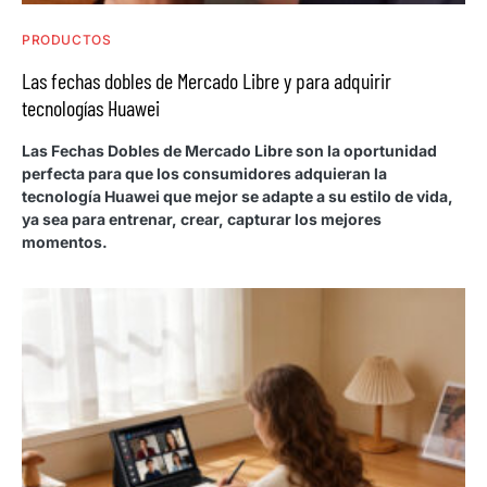
PRODUCTOS
Las fechas dobles de Mercado Libre y para adquirir
tecnologías Huawei
Las Fechas Dobles de Mercado Libre son la oportunidad
perfecta para que los consumidores adquieran la
tecnología Huawei que mejor se adapte a su estilo de vida,
ya sea para entrenar, crear, capturar los mejores
momentos.