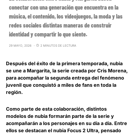
conectar con una generación que encuentra en la
música, el contenido, los videojuegos, la moda y las
redes sociales distintas maneras de construir
identidad y compartir lo que siente.
29 MAYO, 2026
2 MINUTOS DE LECTURA
Después del éxito de la primera temporada,
nubia
se une a Margarita, la serie creada por Cris Morena,
para acompañar la segunda entrega del fenómeno
juvenil que conquistó a miles de fans en toda la
región.
Como parte de esta colaboración, distintos
modelos de nubia formarán parte de la serie y
acompañarán a los personajes en su día a día. Entre
ellos se destacan el nubia
Focus 2 Ultra
, pensado