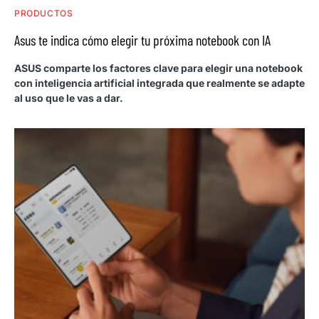
PRODUCTOS
Asus te indica cómo elegir tu próxima notebook con IA
ASUS comparte los factores clave para elegir una notebook
con inteligencia artificial integrada que realmente se adapte
al uso que le vas a dar.