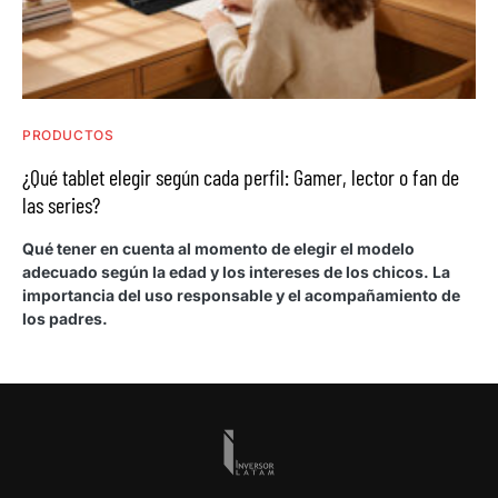
PRODUCTOS
¿Qué tablet elegir según cada perfil: Gamer, lector o fan de
las series?
Qué tener en cuenta al momento de elegir el modelo
adecuado según la edad y los intereses de los chicos. La
importancia del uso responsable y el acompañamiento de
los padres.