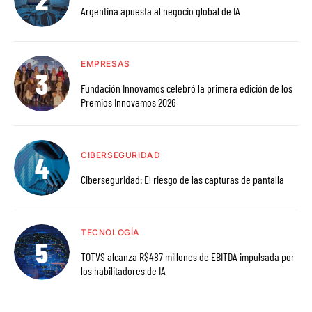
Argentina apuesta al negocio global de IA
EMPRESAS
Fundación Innovamos celebró la primera edición de los
Premios Innovamos 2026
CIBERSEGURIDAD
Ciberseguridad: El riesgo de las capturas de pantalla
TECNOLOGÍA
TOTVS alcanza R$487 millones de EBITDA impulsada por
los habilitadores de IA