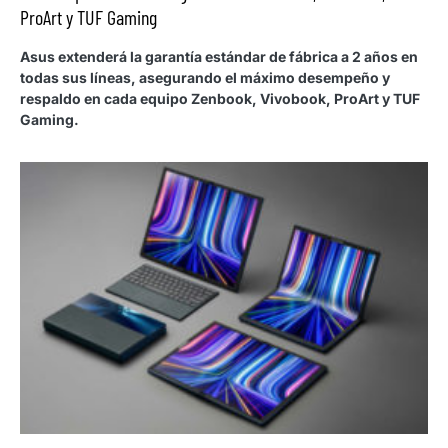
ProArt y TUF Gaming
Asus extenderá la garantía estándar de fábrica a 2 años en
todas sus líneas, asegurando el máximo desempeño y
respaldo en cada equipo Zenbook, Vivobook, ProArt y TUF
Gaming.