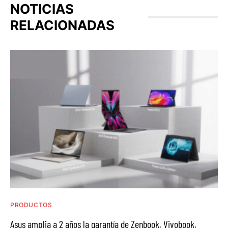
NOTICIAS
RELACIONADAS
PRODUCTOS
Asus amplia a 2 años la garantía de Zenbook, Vivobook,