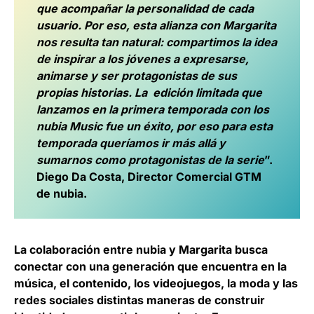
que acompañar la personalidad de cada
usuario. Por eso, esta alianza con Margarita
nos resulta tan natural: compartimos la idea
de inspirar a los jóvenes a expresarse,
animarse y ser protagonistas de sus
propias historias. La edición limitada que
lanzamos en la primera temporada con los
nubia Music fue un éxito, por eso para esta
temporada queríamos ir más allá y
sumarnos como protagonistas de la serie
”.
Diego Da Costa, Director Comercial GTM
de nubia.
La colaboración entre nubia y Margarita busca
conectar con una generación que encuentra en la
música, el contenido, los videojuegos, la moda y las
redes sociales distintas maneras de construir