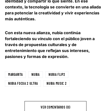
identidad y compartir lo que siente. En ese
contexto, la tecnología se convierte en una aliada
para potenciar la creatividad y vivir experiencias
más auténticas.
Con esta nueva alianza, nubia continúa
fortaleciendo su vínculo con el público joven a
través de propuestas culturales y de
entretenimiento que reflejan sus intereses,
pasiones y formas de expresión.
MARGARITA
NUBIA
NUBIA FLIP2
NUBIA FOCUA 2 ULTRA
NUBIA MUSIC 2
VER COMENTARIOS (0)