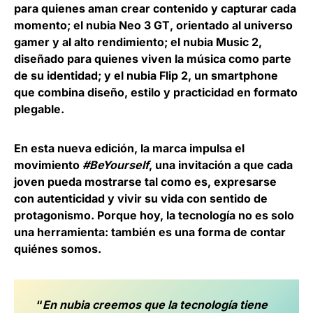
para quienes aman crear contenido y capturar cada
momento; el nubia
Neo 3 GT
, orientado al universo
gamer y al alto rendimiento; el nubia
Music
2
,
diseñado para quienes viven la música como parte
de su identidad; y el nubia
Flip 2
, un smartphone
que combina diseño, estilo y practicidad en formato
plegable.
En esta nueva edición, la marca impulsa el
movimiento
#BeYourself
, una invitación a que cada
joven pueda mostrarse tal como es, expresarse
con autenticidad y vivir su vida con sentido de
protagonismo. Porque hoy, la tecnología no es solo
una herramienta: también es una forma de contar
quiénes somos.
“
En nubia creemos que la tecnología tiene