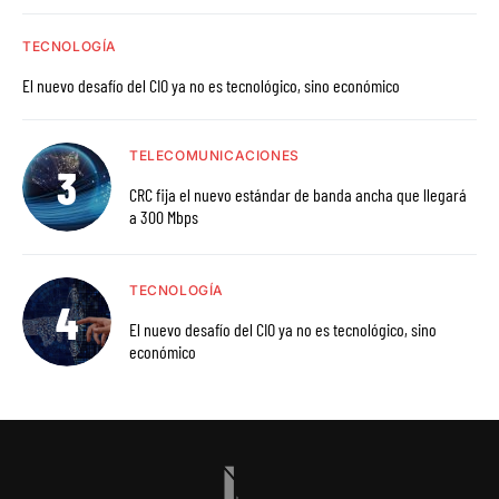
TECNOLOGÍA
El nuevo desafío del CIO ya no es tecnológico, sino económico
TELECOMUNICACIONES
CRC fija el nuevo estándar de banda ancha que llegará
a 300 Mbps
TECNOLOGÍA
El nuevo desafío del CIO ya no es tecnológico, sino
económico