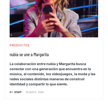
PRODUCTOS
nubia se une a Margarita
La colaboración entre nubia y Margarita busca
conectar con una generación que encuentra en la
música, el contenido, los videojuegos, la moda y las
redes sociales distintas maneras de construir
identidad y compartir lo que siente.
BY
STAFF
29 MAYO, 2026