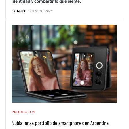
identidad y compartir lo que siente.
BY
STAFF
29 MAYO, 2026
PRODUCTOS
Nubia lanza portfolio de smartphones en Argentina