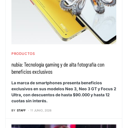
PRODUCTOS
nubia: Tecnología gaming y de alta fotografía con
beneficios exclusivos
La marca de smartphones presenta beneficios
exclusivos en sus modelos Neo 3, Neo 3 GT y Focus 2
Ultra, con descuentos de hasta $90.000 y hasta 12
cuotas sin interés.
BY
STAFF
11 JUNIO, 2026