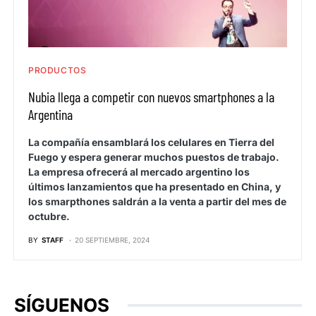
PRODUCTOS
Nubia llega a competir con nuevos smartphones a la
Argentina
La compañía ensamblará los celulares en Tierra del
Fuego y espera generar muchos puestos de trabajo.
La empresa ofrecerá al mercado argentino los
últimos lanzamientos que ha presentado en China, y
los smarpthones saldrán a la venta a partir del mes de
octubre.
BY
STAFF
20 SEPTIEMBRE, 2024
SÍGUENOS