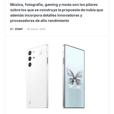
Música, fotografía, gaming y moda son los pilares
sobre los que se construye la propuesta de nubia que
además incorpora detalles innovadores y
procesadores de alto rendimiento
BY
STAFF
18 JULIO, 2025