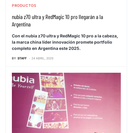
PRODUCTOS
nubia z70 ultra y RedMagic 10 pro llegarán a la
Argentina
Con el nubia z70 ultra y RedMagic 10 pro a la cabeza,
la marca china líder innovación promete portfolio
completo en Argentina este 2025.
BY
STAFF
24 ABRIL, 2025