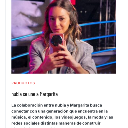
PRODUCTOS
nubia se une a Margarita
La colaboración entre nubia y Margarita busca
conectar con una generación que encuentra en la
música, el contenido, los videojuegos, la moda y las
redes sociales distintas maneras de construir