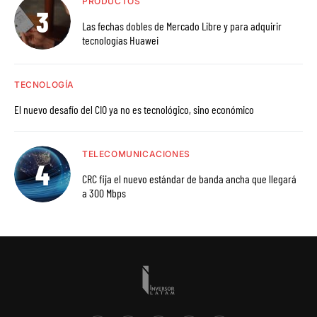
PRODUCTOS
Las fechas dobles de Mercado Libre y para adquirir
tecnologías Huawei
TECNOLOGÍA
El nuevo desafío del CIO ya no es tecnológico, sino económico
TELECOMUNICACIONES
CRC fija el nuevo estándar de banda ancha que llegará
a 300 Mbps