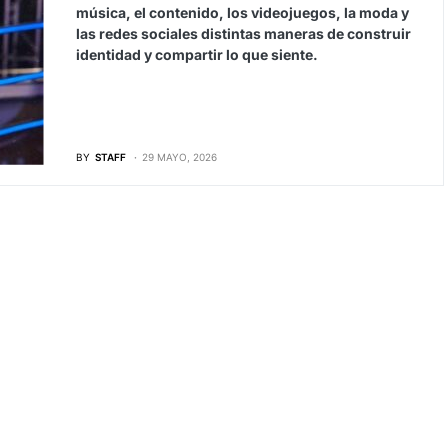
música, el contenido, los videojuegos, la moda y
las redes sociales distintas maneras de construir
identidad y compartir lo que siente.
BY
STAFF
29 MAYO, 2026