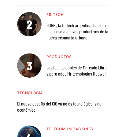
FINTECH
GURPI, la fintech argentina, habilita
el acceso a activos productivos de la
nueva economía urbana
PRODUCTOS
Las fechas dobles de Mercado Libre
y para adquirir tecnologías Huawei
TECNOLOGÍA
El nuevo desafío del CIO ya no es tecnológico, sino
económico
TELECOMUNICACIONES