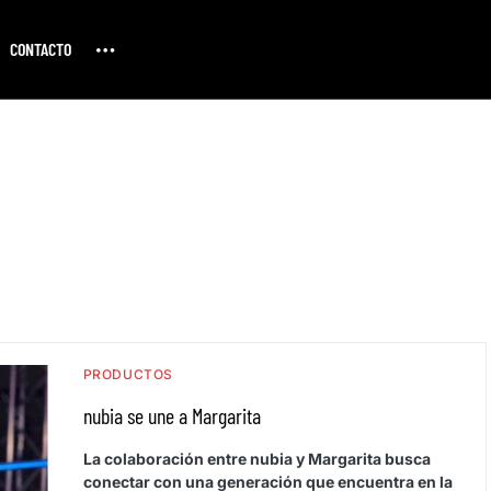
CONTACTO
PRODUCTOS
nubia se une a Margarita
La colaboración entre nubia y Margarita busca
conectar con una generación que encuentra en la