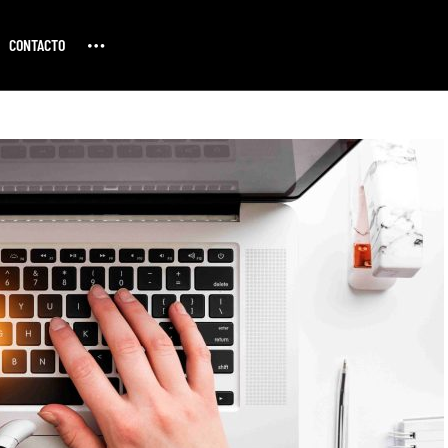
CONTACTO