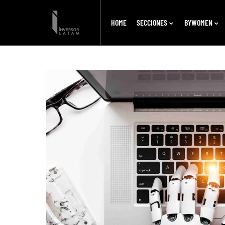
HOME
SECCIONES
BYWOMEN