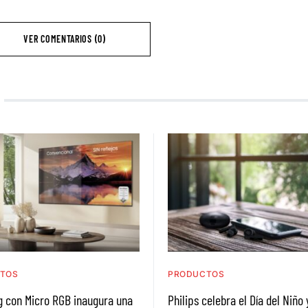
VER COMENTARIOS (0)
TOS
PRODUCTOS
 con Micro RGB inaugura una
Philips celebra el Día del Niño 