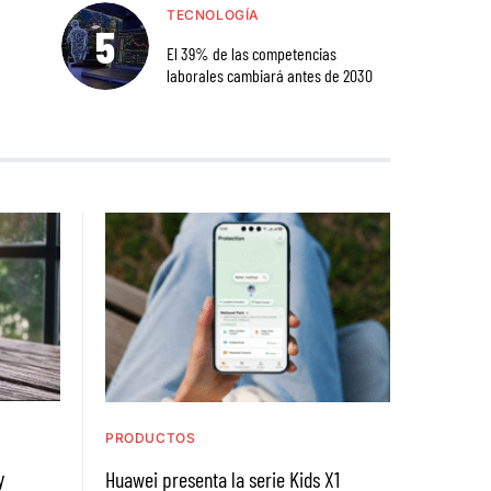
TECNOLOGÍA
El 39% de las competencias
laborales cambiará antes de 2030
PRODUCTOS
y
Huawei presenta la serie Kids X1