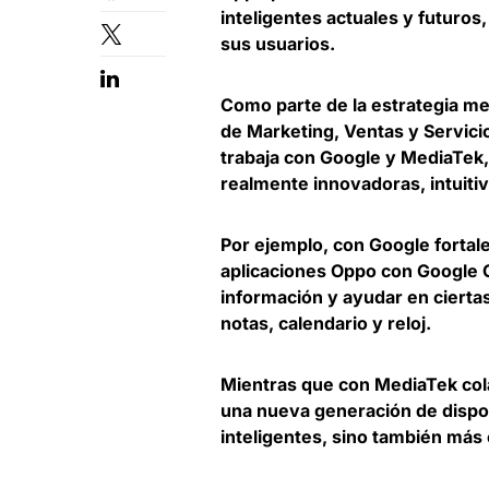
inteligentes actuales y futuros,
sus usuarios.
Como parte de la estrategia mejo
de Marketing, Ventas y Servici
trabaja con Google y MediaTek
realmente innovadoras, intuiti
Por ejemplo, con Google fortale
aplicaciones Oppo con Google 
información y ayudar en cierta
notas, calendario y reloj.
Mientras que con MediaTek cola
una nueva generación de dispo
inteligentes, sino también más 