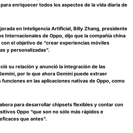
 para enriquecer todos los aspectos de la vida diaria de
rada en Inteligencia Artificial, Billy Zhang, presidente
os Internacionales de Oppo, dijo que
la compañía china
, con el objetivo de “crear experiencias móviles
vas y personalizadas”.
ció su relación y anunció la integración de las
Gemini, por lo que
ahora Gemini puede extraer
s funciones en las aplicaciones nativas de Oppo
, como
bora para desarrollar chipsets flexibles y
contar con
sitivos Oppo
“que son no sólo más rápidos e
eficaces que antes”.