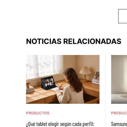
NOTICIAS RELACIONADAS
PRODUCTOS
PRODUC
¿Qué tablet elegir según cada perfil:
Samsung