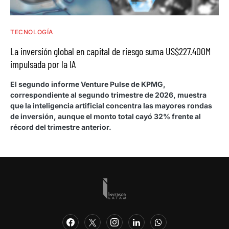
TECNOLOGÍA
La inversión global en capital de riesgo suma US$227.400M
impulsada por la IA
El segundo informe Venture Pulse de KPMG,
correspondiente al segundo trimestre de 2026, muestra
que la inteligencia artificial concentra las mayores rondas
de inversión, aunque el monto total cayó 32% frente al
récord del trimestre anterior.