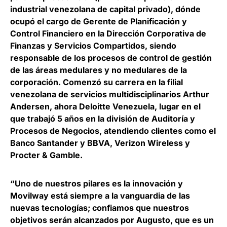
industrial venezolana de capital privado), dónde
ocupó el cargo de Gerente de Planificación y
Control Financiero en la Dirección Corporativa de
Finanzas y Servicios Compartidos, siendo
responsable de los procesos de control de gestión
de las áreas medulares y no medulares de la
corporación. Comenzó su carrera en la filial
venezolana de servicios multidisciplinarios Arthur
Andersen, ahora Deloitte Venezuela, lugar en el
que trabajó 5 años en la división de Auditoría y
Procesos de Negocios, atendiendo clientes como el
Banco Santander y BBVA, Verizon Wireless y
Procter & Gamble.
“Uno de nuestros pilares es la innovación y
Movilway está siempre a la vanguardia de las
nuevas tecnologías; confiamos que nuestros
objetivos serán alcanzados por Augusto, que es un