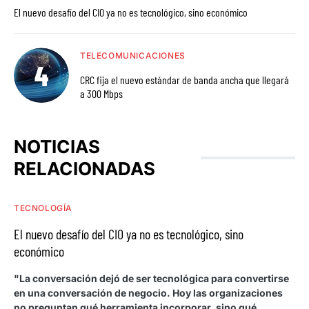
El nuevo desafío del CIO ya no es tecnológico, sino económico
TELECOMUNICACIONES
CRC fija el nuevo estándar de banda ancha que llegará
a 300 Mbps
NOTICIAS
RELACIONADAS
TECNOLOGÍA
El nuevo desafío del CIO ya no es tecnológico, sino
económico
"La conversación dejó de ser tecnológica para convertirse
en una conversación de negocio. Hoy las organizaciones
no preguntan qué herramienta incorporar, sino qué