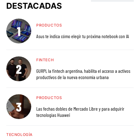
DESTACADAS
PRODUCTOS
Asus te indica cómo elegir tu próxima notebook con IA
FINTECH
GURPI, la fintech argentina, habilita el acceso a activos
productivos de la nueva economía urbana
PRODUCTOS
Las fechas dobles de Mercado Libre y para adquirir
tecnologías Huawei
TECNOLOGÍA