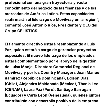
profesional con una gran trayectoria y vasto
conocimiento del negocio de las finanzas y de los
mercados de América Latina. Estas capacidades
reafirmarán el liderazgo de Movilway en la región”,
comentó
José Antonio Ríos,
Presidente y CEO del
Grupo CELISTICS.
El flamante directivo estará reemplazando a Luis
Paz, quien estará a cargo de gerenciar proyectos
especiales. El nuevo liderazgo de los empleados
estará complementado por el apoyo de la gestión
de
Luisa Monje
, Directora Comercial Regional de
Movilway y por los Country Managers Juan Manuel
Ramírez (República Dominicana), Edison Diaz
(Chile), Alejandro Maldonado (México), Thania Lee
(CENAM), Laura Paz (Perú), Santiago Barragan
(Ecuador) y Carlo Leon (Venezuela), quienes juntos
contribuirán con desarrollo positivo de la empresa