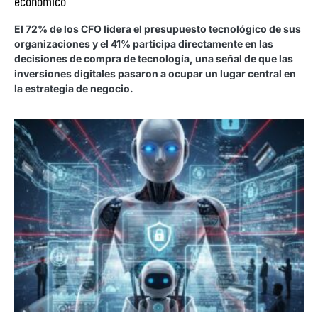
económico
El 72% de los CFO lidera el presupuesto tecnológico de sus
organizaciones y el 41% participa directamente en las
decisiones de compra de tecnología, una señal de que las
inversiones digitales pasaron a ocupar un lugar central en
la estrategia de negocio.