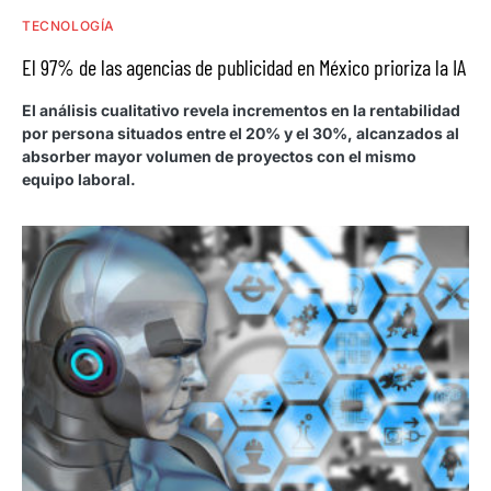
TECNOLOGÍA
El 97% de las agencias de publicidad en México prioriza la IA
El análisis cualitativo revela incrementos en la rentabilidad
por persona situados entre el 20% y el 30%, alcanzados al
absorber mayor volumen de proyectos con el mismo
equipo laboral.