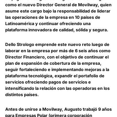
como el nuevo Director General de Movilway, quien
asume este cargo bajo la responsabilidad de liderar
las operaciones de la empresa en 10 países de
Latinoamérica y continuar ofreciendo una
plataforma innovadora de calidad, sólida y segura.
Dello Strologo emprende este nuevo reto luego de
laborar en la empresa por más de 6 seis años como
Director Financiero, con el objetivo de continuar el
plan de expansión de cobertura de la empresa,
seguir fortaleciendo e implementando mejoras a la
plataforma tecnológica, expandir el portafolio de
servicios ofreciendo pagos de servicios e
intensificando la relación con las operadoras en los
distintos países.
Antes de unirse a Movilway, Augusto trabajó 9 años
para Empresas Polar (primera corporación