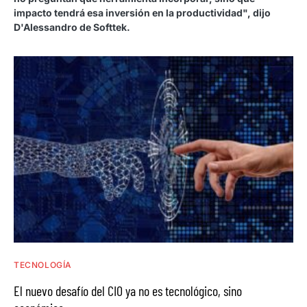
impacto tendrá esa inversión en la productividad", dijo
D'Alessandro de Softtek.
TECNOLOGÍA
El nuevo desafío del CIO ya no es tecnológico, sino