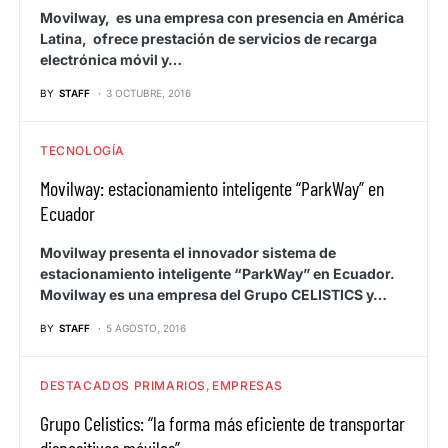
Movilway, es una empresa con presencia en América
Latina, ofrece prestación de servicios de recarga
electrónica móvil y…
BY
STAFF
3 OCTUBRE, 2016
TECNOLOGÍA
Movilway: estacionamiento inteligente “ParkWay” en
Ecuador
Movilway presenta el innovador sistema de
estacionamiento inteligente “ParkWay” en Ecuador.
Movilway es una empresa del Grupo CELISTICS y…
BY
STAFF
5 AGOSTO, 2016
DESTACADOS PRIMARIOS
EMPRESAS
Grupo Celistics: “la forma más eficiente de transportar