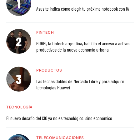
Asus te indica cómo elegir tu próxima notebook con IA
FINTECH
GURPI, la fintech argentina, habilita el acceso a activos
productivos de la nueva economía urbana
PRODUCTOS
Las fechas dobles de Mercado Libre y para adquirir
tecnologías Huawei
TECNOLOGÍA
El nuevo desafío del CIO ya no es tecnológico, sino económico
TELECOMUNICACIONES