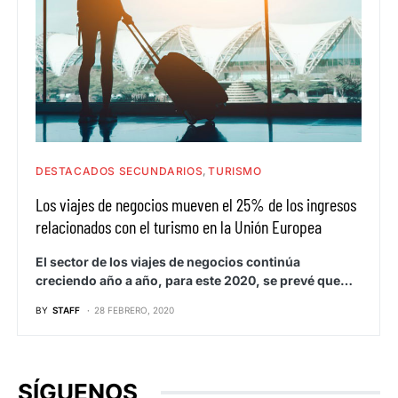
DESTACADOS SECUNDARIOS
TURISMO
Los viajes de negocios mueven el 25% de los ingresos
relacionados con el turismo en la Unión Europea
El sector de los viajes de negocios continúa
creciendo año a año, para este 2020, se prevé que…
BY
STAFF
28 FEBRERO, 2020
SÍGUENOS