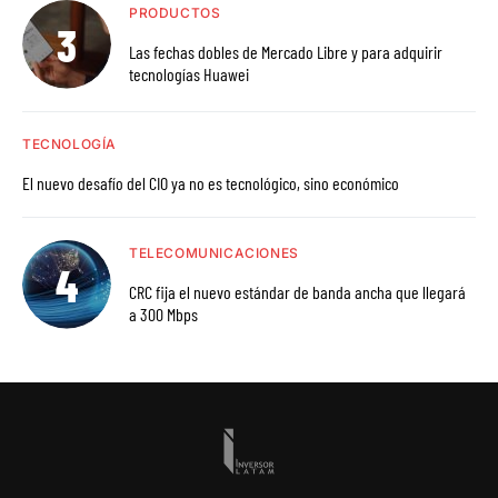
PRODUCTOS
Las fechas dobles de Mercado Libre y para adquirir
tecnologías Huawei
TECNOLOGÍA
El nuevo desafío del CIO ya no es tecnológico, sino económico
TELECOMUNICACIONES
CRC fija el nuevo estándar de banda ancha que llegará
a 300 Mbps