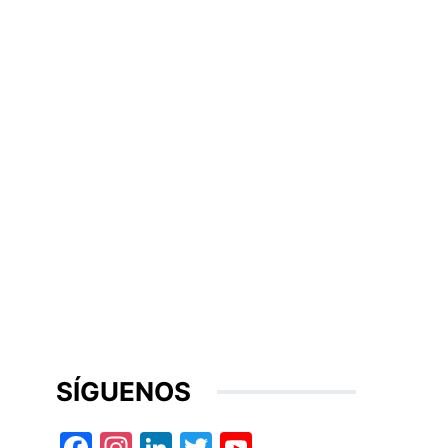
SÍGUENOS