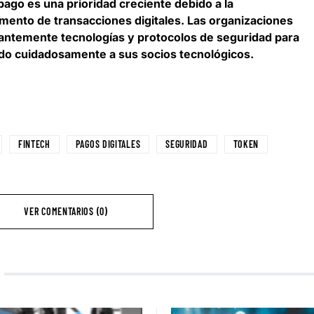
ago es una prioridad creciente debido a la
umento de transacciones digitales
. Las organizaciones
antemente tecnologías y protocolos de seguridad para
endo cuidadosamente a sus socios tecnológicos.
FINTECH
PAGOS DIGITALES
SEGURIDAD
TOKEN
VER COMENTARIOS (0)