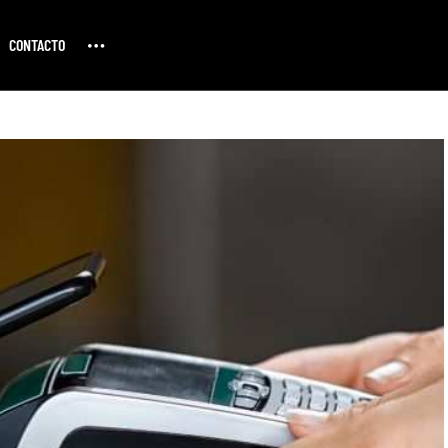
CONTACTO