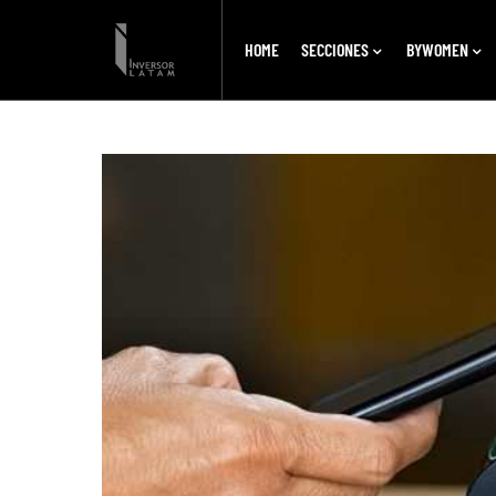
HOME
SECCIONES
BYWOMEN