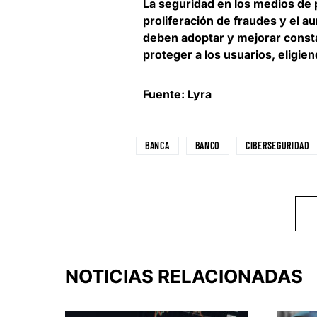
La
seguridad en los medios de p
proliferación de fraudes y el a
deben adoptar y mejorar const
proteger a los usuarios, eligi
Fuente: Lyra
BANCA
BANCO
CIBERSEGURIDAD
NOTICIAS RELACIONADAS