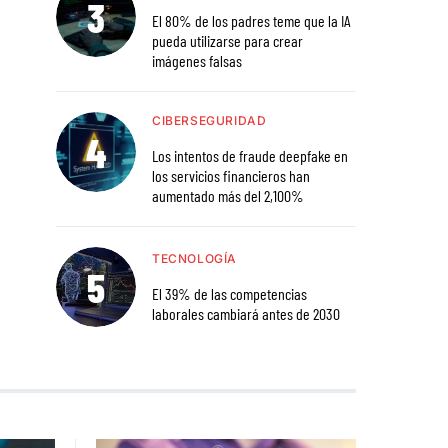
El 80% de los padres teme que la IA
pueda utilizarse para crear
imágenes falsas
CIBERSEGURIDAD
Los intentos de fraude deepfake en
los servicios financieros han
aumentado más del 2,100%
TECNOLOGÍA
El 39% de las competencias
laborales cambiará antes de 2030