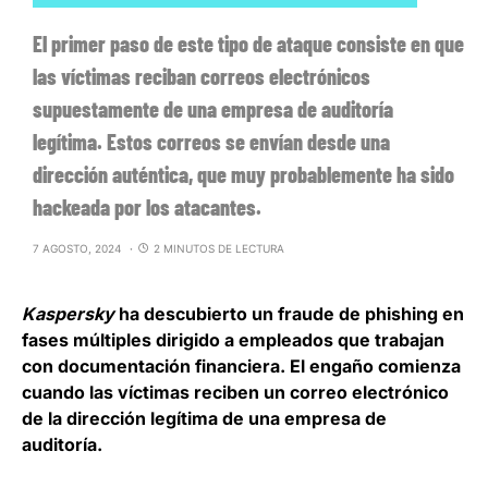
El primer paso de este tipo de ataque consiste en que
las víctimas reciban correos electrónicos
supuestamente de una empresa de auditoría
legítima. Estos correos se envían desde una
dirección auténtica, que muy probablemente ha sido
hackeada por los atacantes.
7 AGOSTO, 2024
2 MINUTOS DE LECTURA
Kaspersky
ha descubierto
un fraude de phishing en
fases múltiples dirigido a empleados que trabajan
con documentación financiera
. El engaño comienza
cuando las víctimas reciben un correo electrónico
de la dirección legítima de una empresa de
auditoría.