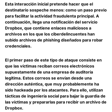
Esta interacción inicial pretende hacer que el
destinatario sospeche menos: como un paso previo
para facilitar la actividad fraudulenta principal. A
continuación,
llega una notificación del servicio
Dropbox, que contiene enlaces maliciosos a
archivos
en los que los ciberdelincuentes han
subido archivos de phishing diseñados para robar
credenciales.
El primer paso de este tipo de ataque
consiste en
que las víctimas reciban correos electrónicos
supuestamente de una empresa de auditoría
legítima
. Estos correos se envían desde una
dirección auténtica, que muy probablemente ha
sido hackeada por los atacantes. Para ello, utilizan
tácticas de ingeniería social para bajar la guardia de
las víctimas y prepararlas para recibir un archivo de
Dropbox.