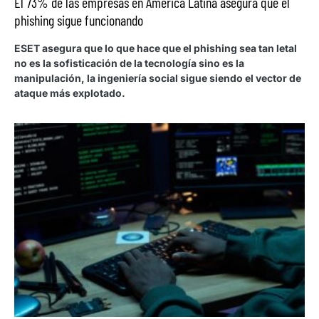
El 73% de las empresas en América Latina asegura que el
phishing sigue funcionando
ESET asegura que lo que hace que el phishing sea tan letal
no es la sofisticación de la tecnología sino es la
manipulación, la ingeniería social sigue siendo el vector de
ataque más explotado.