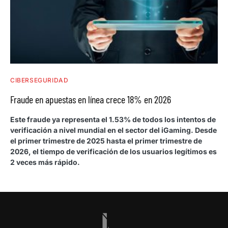
CIBERSEGURIDAD
Fraude en apuestas en línea crece 18% en 2026
Este fraude ya representa el 1.53% de todos los intentos de
verificación a nivel mundial en el sector del iGaming. Desde
el primer trimestre de 2025 hasta el primer trimestre de
2026, el tiempo de verificación de los usuarios legítimos es
2 veces más rápido.