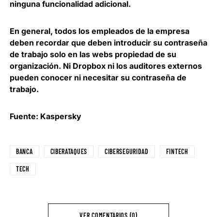
ninguna funcionalidad adicional.
En general, todos los empleados de la empresa
deben
recordar que deben introducir su contraseña
de trabajo solo en las webs propiedad de su
organización
. Ni Dropbox ni los auditores externos
pueden conocer ni necesitar su contraseña de
trabajo.
Fuente: Kaspersky
BANCA
CIBERATAQUES
CIBERSEGURIDAD
FINTECH
TECH
VER COMENTARIOS (0)