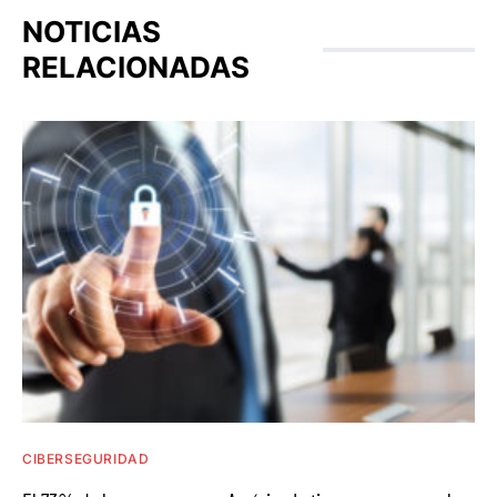
NOTICIAS
RELACIONADAS
CIBERSEGURIDAD