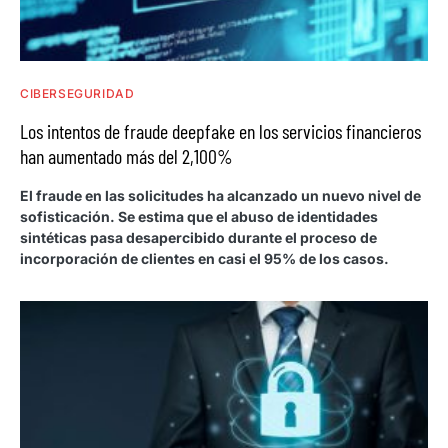
CIBERSEGURIDAD
Los intentos de fraude deepfake en los servicios financieros
han aumentado más del 2,100%
El fraude en las solicitudes ha alcanzado un nuevo nivel de
sofisticación. Se estima que el abuso de identidades
sintéticas pasa desapercibido durante el proceso de
incorporación de clientes en casi el 95% de los casos.