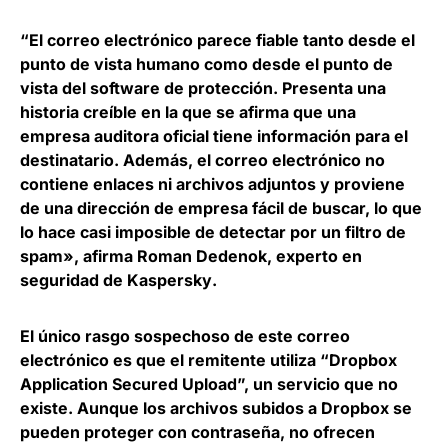
“El correo electrónico parece fiable tanto desde el
punto de vista humano como desde el punto de
vista del software de protección. Presenta una
historia creíble en la que se afirma que una
empresa auditora oficial tiene información para el
destinatario. Además, el correo electrónico no
contiene enlaces ni archivos adjuntos y proviene
de una dirección de empresa fácil de buscar, lo que
lo hace casi imposible de detectar por un filtro de
spam», afirma
Roman Dedenok, experto en
seguridad de Kaspersky
.
El
único rasgo sospechoso de este correo
electrónico es que el remitente utiliza “Dropbox
Application Secured Upload
”, un servicio que no
existe. Aunque los archivos subidos a Dropbox se
pueden proteger con contraseña, no ofrecen