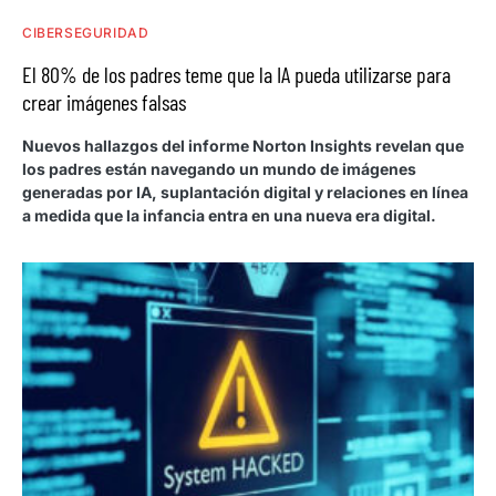
CIBERSEGURIDAD
El 80% de los padres teme que la IA pueda utilizarse para
crear imágenes falsas
Nuevos hallazgos del informe Norton Insights revelan que
los padres están navegando un mundo de imágenes
generadas por IA, suplantación digital y relaciones en línea
a medida que la infancia entra en una nueva era digital.