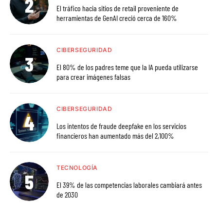
El tráfico hacia sitios de retail proveniente de
herramientas de GenAI creció cerca de 160%
CIBERSEGURIDAD
El 80% de los padres teme que la IA pueda utilizarse
para crear imágenes falsas
CIBERSEGURIDAD
Los intentos de fraude deepfake en los servicios
financieros han aumentado más del 2,100%
TECNOLOGÍA
El 39% de las competencias laborales cambiará antes
de 2030