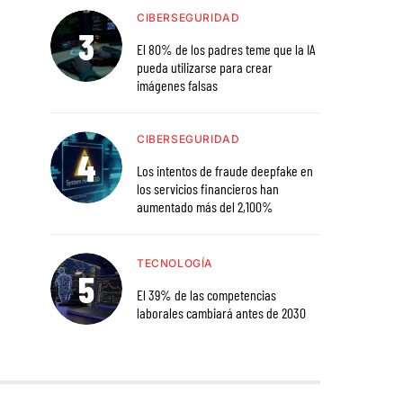
CIBERSEGURIDAD
El 80% de los padres teme que la IA
pueda utilizarse para crear
imágenes falsas
CIBERSEGURIDAD
Los intentos de fraude deepfake en
los servicios financieros han
aumentado más del 2,100%
TECNOLOGÍA
El 39% de las competencias
laborales cambiará antes de 2030