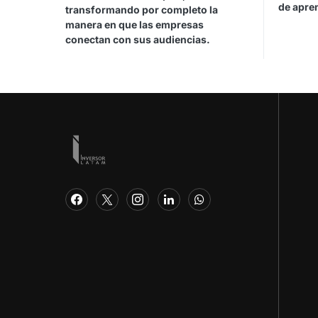
de apren
transformando por completo la
manera en que las empresas
conectan con sus audiencias.