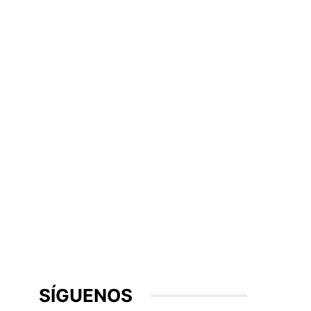
SÍGUENOS