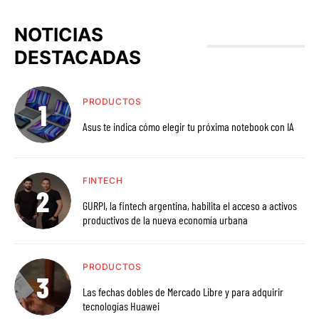
NOTICIAS
DESTACADAS
PRODUCTOS
Asus te indica cómo elegir tu próxima notebook con IA
FINTECH
GURPI, la fintech argentina, habilita el acceso a activos
productivos de la nueva economía urbana
PRODUCTOS
Las fechas dobles de Mercado Libre y para adquirir
tecnologías Huawei