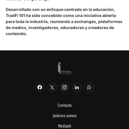
Desarrollado con un enfoque centrado en la educación,
TradFi 101 ha sido concebido como una iniciativa abierta
para toda la industria, reuniendo a exchanges, plataformas
de medios, investigadores, educadores y creadores de
contenido.
Contacto
Quiénes somos
Mediakit