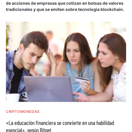
de acciones de empresas que cotizan en bolsas de valores
tradicionales y que se emiten sobre tecnología blockchain.
CRIPTOMONEDAS
«La educación financiera se convierte en una habilidad
esencial», según Bitget