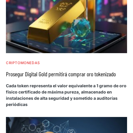
CRIPTOMONEDAS
Prosegur Digital Gold permitirá comprar oro tokenizado
Cada token representa el valor equivalente a 1 gramo de oro
físico certificado de máxima pureza, almacenado en
instalaciones de alta seguridad y sometido a auditorías
periódicas