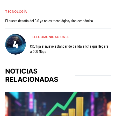
TECNOLOGÍA
El nuevo desafío del CIO ya no es tecnológico, sino económico
TELECOMUNICACIONES
CRC fija el nuevo estándar de banda ancha que llegará
a 300 Mbps
NOTICIAS
RELACIONADAS