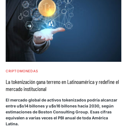
CRIPTOMONEDAS
La tokenización gana terreno en Latinoamérica y redefine el
mercado institucional
El mercado global de activos tokenizados podría alcanzar
entre u$s14 billones y u$s16 billones hacia 2030, según
estimaciones de Boston Consulting Group. Esas cifras
equivalen a varias veces el PBI anual de toda América
Latina.