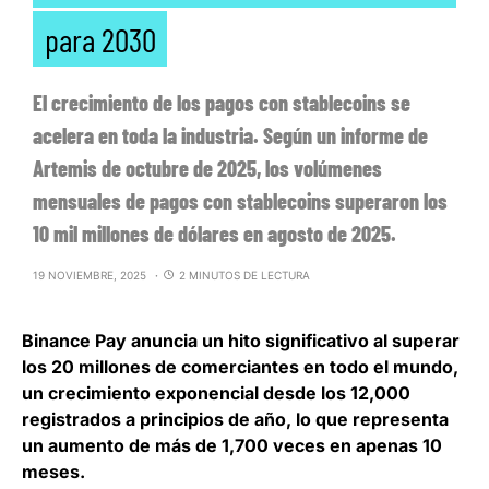
para 2030
El crecimiento de los pagos con stablecoins se
acelera en toda la industria. Según un informe de
Artemis de octubre de 2025, los volúmenes
mensuales de pagos con stablecoins superaron los
10 mil millones de dólares en agosto de 2025.
19 NOVIEMBRE, 2025
2 MINUTOS DE LECTURA
Binance Pay anuncia un hito significativo al superar
los 20 millones de comerciantes en todo el mundo
,
un crecimiento exponencial desde los 12,000
registrados a principios de año, lo que representa
un aumento de más de 1,700 veces en apenas 10
meses.