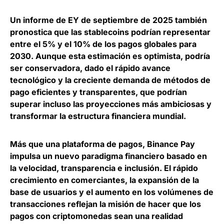
Un informe de EY de septiembre de 2025 también
pronostica que las stablecoins podrían representar
entre el 5% y el 10% de los pagos globales para
2030
. Aunque esta estimación es optimista, podría
ser conservadora, dado el rápido avance
tecnológico y la creciente demanda de métodos de
pago eficientes y transparentes, que podrían
superar incluso las proyecciones más ambiciosas y
transformar la estructura financiera mundial.
Más que una plataforma de pagos, Binance Pay
impulsa un nuevo paradigma financiero basado en
la velocidad, transparencia e inclusión
. El rápido
crecimiento en comerciantes, la expansión de la
base de usuarios y el aumento en los volúmenes de
transacciones reflejan la misión de hacer que los
pagos con criptomonedas sean una realidad