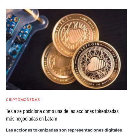
CRIPTOMONEDAS
Tesla se posiciona como una de las acciones tokenizadas
más negociadas en Latam
Las acciones tokenizadas son representaciones digitales