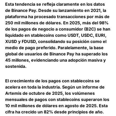
Esta tendencia se refleja claramente en los datos
de Binance Pay. Desde su lanzamiento en 2021, la
plataforma ha procesado transacciones por más de
250 mil millones de dólares.
En 2025, más del 98%
de los pagos de negocio a consumidor (B2C) se han
liquidado en stablecoins
como USDT, USDC, EURI,
XUSD y FDUSD, consolidando su posición como el
medio de pago preferido. Paralelamente, la base
global de usuarios de Binance Pay ha superado los
45 millones, evidenciando una adopción masiva y
sostenida.
El crecimiento de los pagos con stablecoins se
acelera en toda la industria. Según un informe de
Artemis de octubre de 2025,
los volúmenes
mensuales de pagos con stablecoins superaron los
10 mil millones de dólares en agosto de 2025
. Esta
cifra ha crecido un 82% desde principios de año.