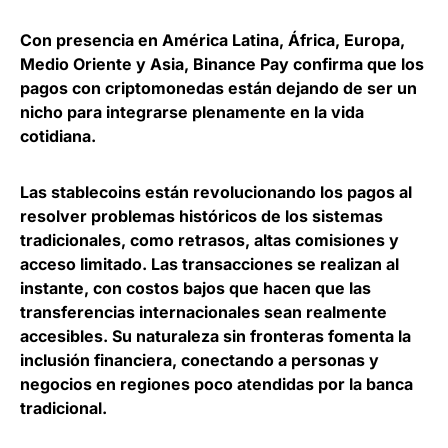
Con presencia en América Latina, África, Europa,
Medio Oriente y Asia, Binance Pay confirma que
los
pagos con criptomonedas están dejando de ser un
nicho para integrarse plenamente en la vida
cotidiana
.
Las stablecoins están revolucionando los pagos al
resolver problemas históricos de los sistemas
tradicionales, como retrasos, altas comisiones y
acceso limitado. Las transacciones se realizan al
instante, con costos bajos que hacen que las
transferencias internacionales sean realmente
accesibles.
Su naturaleza sin fronteras fomenta la
inclusión financiera
, conectando a personas y
negocios en regiones poco atendidas por la banca
tradicional.