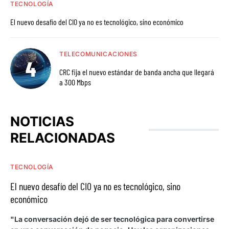
TECNOLOGÍA
El nuevo desafío del CIO ya no es tecnológico, sino económico
TELECOMUNICACIONES
CRC fija el nuevo estándar de banda ancha que llegará
a 300 Mbps
NOTICIAS
RELACIONADAS
TECNOLOGÍA
El nuevo desafío del CIO ya no es tecnológico, sino
económico
"La conversación dejó de ser tecnológica para convertirse