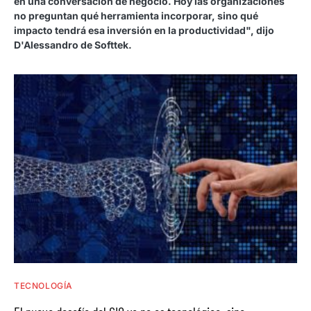
en una conversación de negocio. Hoy las organizaciones
no preguntan qué herramienta incorporar, sino qué
impacto tendrá esa inversión en la productividad", dijo
D'Alessandro de Softtek.
TECNOLOGÍA