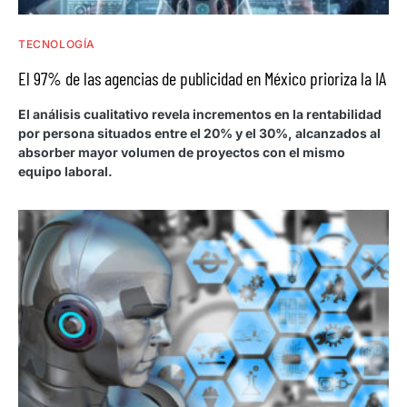
TECNOLOGÍA
El 97% de las agencias de publicidad en México prioriza la IA
El análisis cualitativo revela incrementos en la rentabilidad
por persona situados entre el 20% y el 30%, alcanzados al
absorber mayor volumen de proyectos con el mismo
equipo laboral.