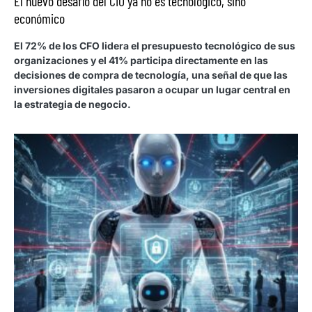
El nuevo desafío del CIO ya no es tecnológico, sino
económico
El 72% de los CFO lidera el presupuesto tecnológico de sus
organizaciones y el 41% participa directamente en las
decisiones de compra de tecnología, una señal de que las
inversiones digitales pasaron a ocupar un lugar central en
la estrategia de negocio.