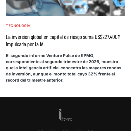
TECNOLOGÍA
La inversión global en capital de riesgo suma US$227.400M
impulsada por la IA
El segundo informe Venture Pulse de KPMG,
correspondiente al segundo trimestre de 2026, muestra
que la inteligencia artificial concentra las mayores rondas
de inversión, aunque el monto total cayó 32% frente al
récord del trimestre anterior.