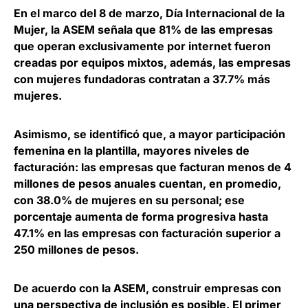
En el marco del 8 de marzo, Día Internacional de la
Mujer, la ASEM señala que
81% de las empresas
que operan exclusivamente por internet fueron
creadas por equipos mixtos
, además, las empresas
con mujeres fundadoras contratan a 37.7% más
mujeres.
Asimismo, se identificó que,
a mayor participación
femenina en la plantilla, mayores niveles de
facturación
: las empresas que facturan menos de 4
millones de pesos anuales cuentan, en promedio,
con 38.0% de mujeres en su personal; ese
porcentaje aumenta de forma progresiva hasta
47.1% en las empresas con facturación superior a
250 millones de pesos.
De acuerdo con la ASEM, construir empresas con
una perspectiva de inclusión es posible. El primer