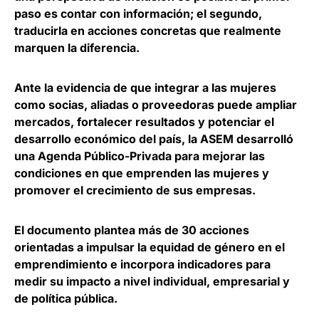
paso es contar con información; el segundo,
traducirla en acciones concretas que realmente
marquen la diferencia.
Ante la evidencia de que integrar a las mujeres
como socias, aliadas o proveedoras puede ampliar
mercados, fortalecer resultados y potenciar el
desarrollo económico del país, la ASEM desarrolló
una Agenda Público-Privada para
mejorar las
condiciones en que emprenden las mujeres y
promover el crecimiento de sus empresas
.
El documento plantea más de 30 acciones
orientadas a
impulsar la equidad de género en el
emprendimiento
e incorpora indicadores para
medir su impacto a nivel individual, empresarial y
de política pública.