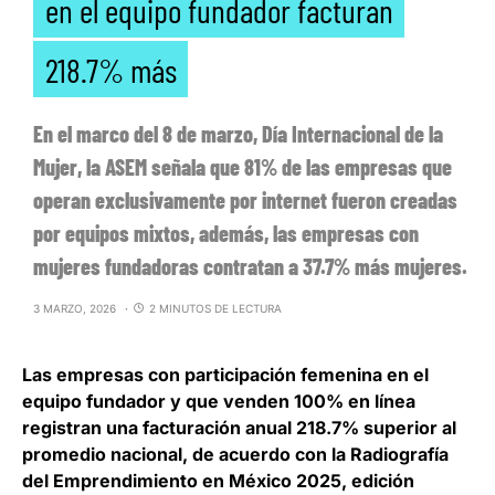
en el equipo fundador facturan
218.7% más
En el marco del 8 de marzo, Día Internacional de la
Mujer, la ASEM señala que 81% de las empresas que
operan exclusivamente por internet fueron creadas
por equipos mixtos, además, las empresas con
mujeres fundadoras contratan a 37.7% más mujeres.
3 MARZO, 2026
2 MINUTOS DE LECTURA
Las
empresas con participación femenina en el
equipo fundador y que venden 100% en línea
registran una facturación anual 218.7% superior al
promedio nacional
, de acuerdo con la Radiografía
del Emprendimiento en México 2025, edición