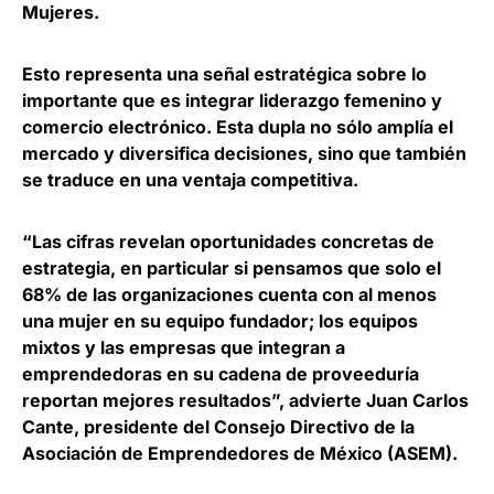
Mujeres.
Esto representa una señal estratégica sobre lo
importante que es integrar liderazgo femenino y
comercio electrónico
. Esta dupla no sólo amplía el
mercado y diversifica decisiones, sino que también
se traduce en una ventaja competitiva.
“Las cifras revelan oportunidades concretas de
estrategia, en particular si pensamos que solo el
68% de las organizaciones cuenta con al menos
una mujer en su equipo fundador; los equipos
mixtos y las empresas que integran a
emprendedoras en su cadena de proveeduría
reportan mejores resultados”, advierte
Juan Carlos
Cante, presidente del Consejo Directivo de la
Asociación de Emprendedores de México (ASEM).