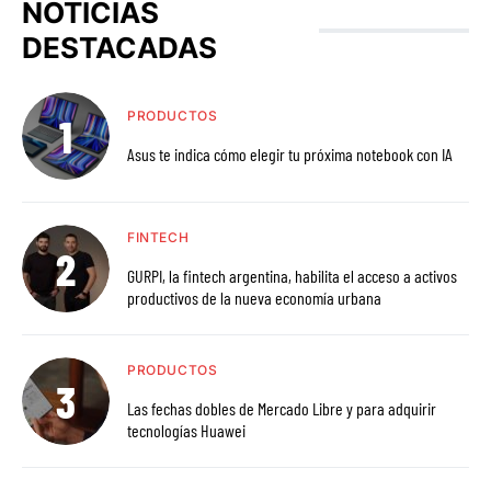
NOTICIAS
DESTACADAS
PRODUCTOS
Asus te indica cómo elegir tu próxima notebook con IA
FINTECH
GURPI, la fintech argentina, habilita el acceso a activos
productivos de la nueva economía urbana
PRODUCTOS
Las fechas dobles de Mercado Libre y para adquirir
tecnologías Huawei