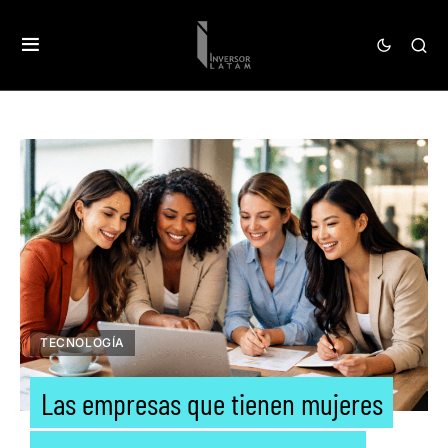
TECNOLOGÍA
Las empresas que tienen mujeres