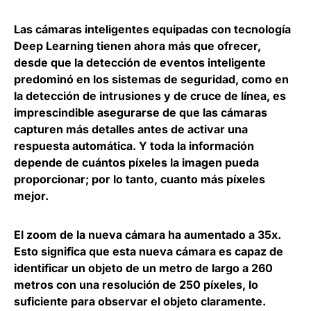
Las cámaras inteligentes equipadas con tecnología
Deep Learning tienen ahora más que ofrecer,
desde que la detección de eventos inteligente
predominó en los sistemas de seguridad, como en
la detección de intrusiones y de cruce de línea, es
imprescindible asegurarse de que las cámaras
capturen más detalles antes de activar una
respuesta automática. Y
toda la información
depende de cuántos píxeles la imagen pueda
proporcionar
; por lo tanto, cuanto más píxeles
mejor.
El zoom de la nueva cámara ha aumentado a 35x.
Esto significa que esta nueva cámara
es capaz de
identificar un objeto de un metro de largo a 260
metros con una resolución de 250 píxeles
, lo
suficiente para observar el objeto claramente.