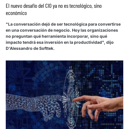
El nuevo desafío del CIO ya no es tecnológico, sino
económico
"La conversación dejó de ser tecnológica para convertirse
en una conversación de negocio. Hoy las organizaciones
no preguntan qué herramienta incorporar, sino qué
impacto tendrá esa inversión en la productividad", dijo
D'Alessandro de Softtek.