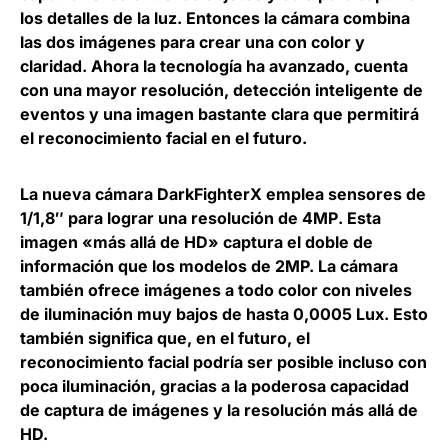
los detalles de la luz
. Entonces la cámara combina
las dos imágenes para crear una con color y
claridad. Ahora la tecnología ha avanzado, cuenta
con una mayor resolución, detección inteligente de
eventos y una imagen bastante clara que permitirá
el reconocimiento facial en el futuro.
La nueva cámara DarkFighterX emplea sensores de
1/1,8″ para lograr una resolución de 4MP
. Esta
imagen «más allá de HD» captura el doble de
información que los modelos de 2MP. La cámara
también ofrece imágenes a todo color con niveles
de iluminación muy bajos de hasta 0,0005 Lux. Esto
también significa que, en el futuro, el
reconocimiento facial podría ser posible incluso con
poca iluminación, gracias a la poderosa capacidad
de captura de imágenes y la resolución más allá de
HD.