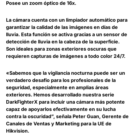
Posee un zoom óptico de 16x.
La cámara cuenta con un
limpiador automático para
garantizar la calidad de las imágenes en días de
lluvia
. Esta función se activa gracias a un sensor de
detección de lluvia en la cabeza de la superficie.
Son ideales para zonas exteriores oscuras que
requieren capturas de imágenes a todo color 24/7.
«Sabemos que la vigilancia nocturna puede ser un
verdadero desafío para los profesionales de la
seguridad, especialmente en amplias áreas
exteriores. Hemos desarrollado nuestra serie
DarkFighterX para incluir una cámara más potente
capaz de apoyarlos efectivamente en su lucha
contra la oscuridad”, señala
Peter Guan, Gerente de
Canales de Ventas y Marketing para la UE de
Hikvision
.