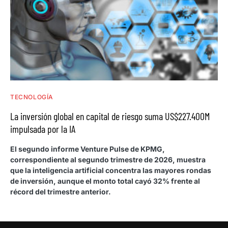
TECNOLOGÍA
La inversión global en capital de riesgo suma US$227.400M
impulsada por la IA
El segundo informe Venture Pulse de KPMG,
correspondiente al segundo trimestre de 2026, muestra
que la inteligencia artificial concentra las mayores rondas
de inversión, aunque el monto total cayó 32% frente al
récord del trimestre anterior.