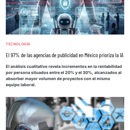
TECNOLOGÍA
El 97% de las agencias de publicidad en México prioriza la IA
El análisis cualitativo revela incrementos en la rentabilidad
por persona situados entre el 20% y el 30%, alcanzados al
absorber mayor volumen de proyectos con el mismo
equipo laboral.