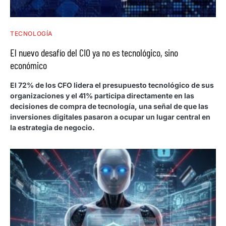
TECNOLOGÍA
El nuevo desafío del CIO ya no es tecnológico, sino
económico
El 72% de los CFO lidera el presupuesto tecnológico de sus
organizaciones y el 41% participa directamente en las
decisiones de compra de tecnología, una señal de que las
inversiones digitales pasaron a ocupar un lugar central en
la estrategia de negocio.