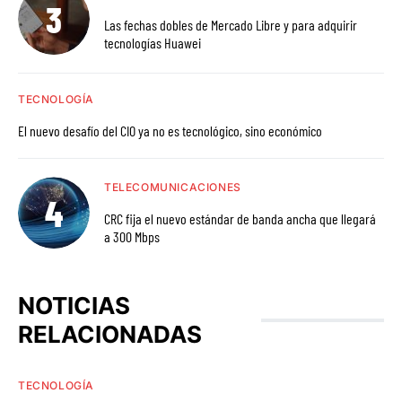
Las fechas dobles de Mercado Libre y para adquirir
tecnologías Huawei
TECNOLOGÍA
El nuevo desafío del CIO ya no es tecnológico, sino económico
TELECOMUNICACIONES
CRC fija el nuevo estándar de banda ancha que llegará
a 300 Mbps
NOTICIAS
RELACIONADAS
TECNOLOGÍA