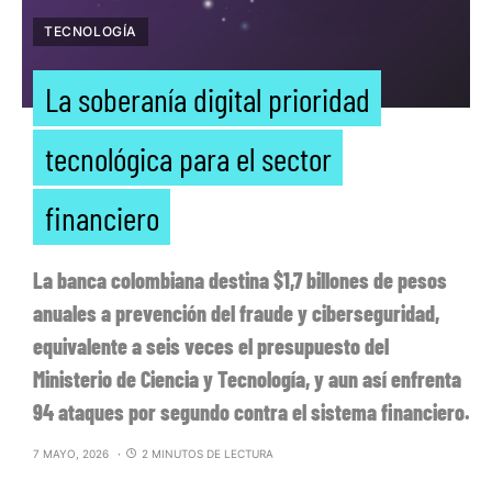
TECNOLOGÍA
La soberanía digital prioridad
tecnológica para el sector
financiero
La banca colombiana destina $1,7 billones de pesos
anuales a prevención del fraude y ciberseguridad,
equivalente a seis veces el presupuesto del
Ministerio de Ciencia y Tecnología, y aun así enfrenta
94 ataques por segundo contra el sistema financiero.
7 MAYO, 2026
2 MINUTOS DE LECTURA