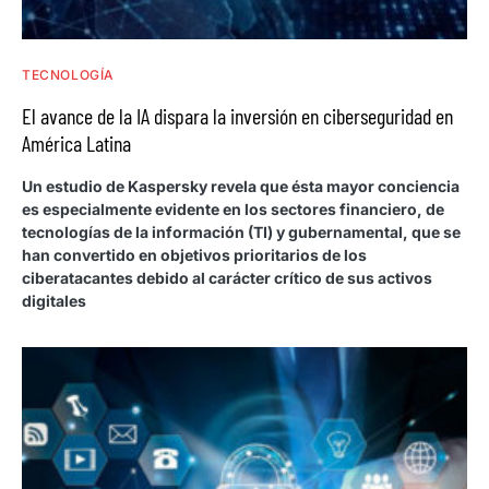
TECNOLOGÍA
El avance de la IA dispara la inversión en ciberseguridad en
América Latina
Un estudio de Kaspersky revela que ésta mayor conciencia
es especialmente evidente en los sectores financiero, de
tecnologías de la información (TI) y gubernamental, que se
han convertido en objetivos prioritarios de los
ciberatacantes debido al carácter crítico de sus activos
digitales