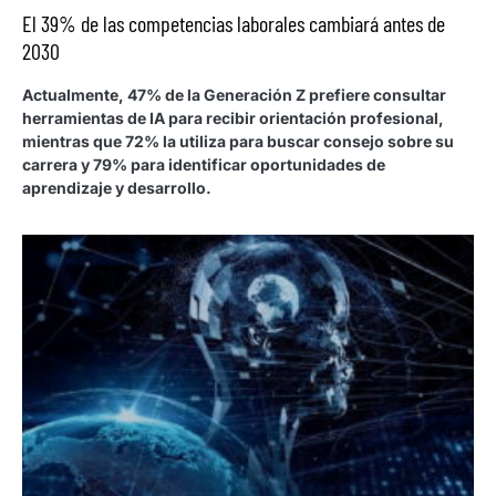
El 39% de las competencias laborales cambiará antes de
2030
Actualmente, 47% de la Generación Z prefiere consultar
herramientas de IA para recibir orientación profesional,
mientras que 72% la utiliza para buscar consejo sobre su
carrera y 79% para identificar oportunidades de
aprendizaje y desarrollo.