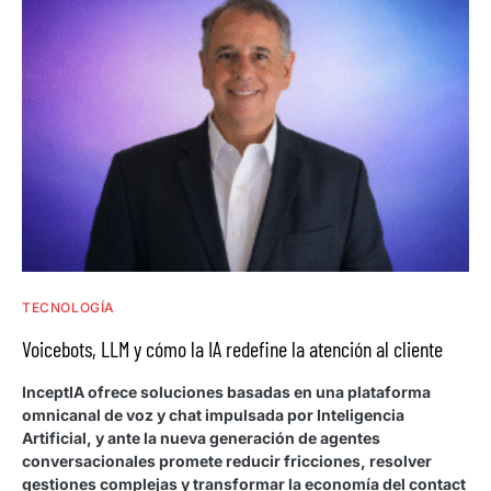
TECNOLOGÍA
Voicebots, LLM y cómo la IA redefine la atención al cliente
InceptIA ofrece soluciones basadas en una plataforma
omnicanal de voz y chat impulsada por Inteligencia
Artificial, y ante la nueva generación de agentes
conversacionales promete reducir fricciones, resolver
gestiones complejas y transformar la economía del contact