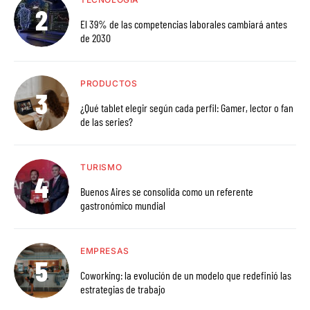
El 39% de las competencias laborales cambiará antes
de 2030
PRODUCTOS
¿Qué tablet elegir según cada perfil: Gamer, lector o fan
de las series?
TURISMO
Buenos Aires se consolida como un referente
gastronómico mundial
EMPRESAS
Coworking: la evolución de un modelo que redefinió las
estrategias de trabajo