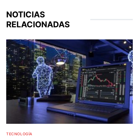
NOTICIAS
RELACIONADAS
TECNOLOGÍA