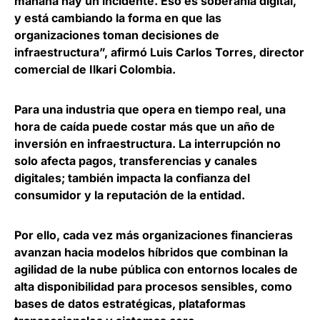
mañana hay un incidente. Eso es soberanía digital,
y está cambiando la forma en que las
organizaciones toman decisiones de
infraestructura”, afirmó
Luis Carlos Torres, director
comercial de Ilkari Colombia
.
Para una industria que opera en tiempo real,
una
hora de caída puede costar más que un año de
inversión en infraestructura
. La interrupción no
solo afecta pagos, transferencias y canales
digitales; también impacta la confianza del
consumidor y la reputación de la entidad.
Por ello,
cada vez más organizaciones financieras
avanzan hacia modelos híbridos que combinan la
agilidad de la nube pública con entornos locales de
alta disponibilidad
para procesos sensibles, como
bases de datos estratégicas, plataformas