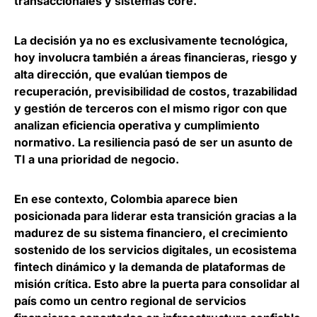
transaccionales y sistemas core.
La decisión ya no es exclusivamente tecnológica,
hoy involucra también a áreas financieras, riesgo y
alta dirección, que evalúan tiempos de
recuperación, previsibilidad de costos, trazabilidad
y gestión de terceros con el mismo rigor con que
analizan eficiencia operativa y cumplimiento
normativo.
La resiliencia pasó de ser un asunto de
TI a una prioridad de negocio.
En ese contexto, Colombia aparece bien
posicionada para liderar esta transición gracias a la
madurez de su sistema financiero, el crecimiento
sostenido de los servicios digitales, un ecosistema
fintech dinámico y la demanda de plataformas de
misión crítica. Esto
abre la puerta para consolidar al
país como un centro regional de servicios