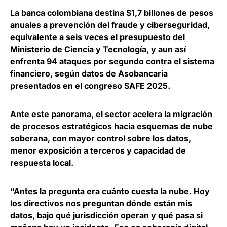
La
banca colombiana destina $1,7 billones de pesos
anuales a prevención del fraude y ciberseguridad
,
equivalente a seis veces el presupuesto del
Ministerio de Ciencia y Tecnología, y aun así
enfrenta 94 ataques por segundo contra el sistema
financiero, según datos de Asobancaria
presentados en el congreso SAFE 2025.
Ante este panorama,
el sector acelera la migración
de procesos estratégicos hacia esquemas de nube
soberana
, con mayor control sobre los datos,
menor exposición a terceros y capacidad de
respuesta local.
“Antes la pregunta era cuánto cuesta la nube. Hoy
los directivos nos preguntan dónde están mis
datos, bajo qué jurisdicción operan y qué pasa si