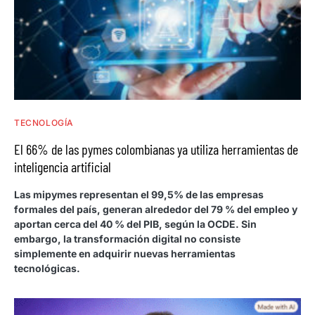
TECNOLOGÍA
El 66% de las pymes colombianas ya utiliza herramientas de
inteligencia artificial
Las mipymes representan el 99,5% de las empresas
formales del país, generan alrededor del 79 % del empleo y
aportan cerca del 40 % del PIB, según la OCDE. Sin
embargo, la transformación digital no consiste
simplemente en adquirir nuevas herramientas
tecnológicas.