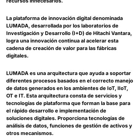
recursos innecesarios.
La plataforma de innovación digital denominada
LUMADA, desarrollada por los laboratorios de
Investigación y Desarrollo (I+D) de Hitachi Vantara,
logra una innovación continua al acelerar esta
cadena de creación de valor para las fábricas
digitales.
LUMADA es una arquitectura que ayuda a soportar
diferentes procesos basados en el correcto manejo
de datos generados en los ambientes de IoT, IIoT,
OT e IT. Esta arquitectura consta de servicios y
tecnologías de plataforma que forman la base para
el rápido desarrollo e implementación de
soluciones digitales. Proporciona tecnologías de
análisis de datos, funciones de gestión de activos y
otros mecanismos.