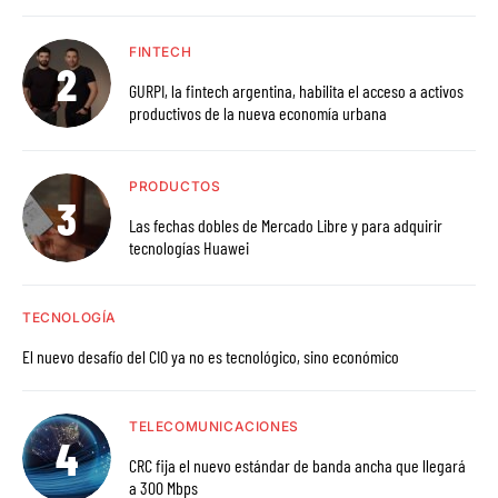
FINTECH
GURPI, la fintech argentina, habilita el acceso a activos
productivos de la nueva economía urbana
PRODUCTOS
Las fechas dobles de Mercado Libre y para adquirir
tecnologías Huawei
TECNOLOGÍA
El nuevo desafío del CIO ya no es tecnológico, sino económico
TELECOMUNICACIONES
CRC fija el nuevo estándar de banda ancha que llegará
a 300 Mbps