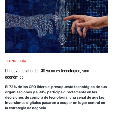
TECNOLOGÍA
El nuevo desafío del CIO ya no es tecnológico, sino
económico
El 72% de los CFO lidera el presupuesto tecnológico de sus
organizaciones y el 41% participa directamente en las
decisiones de compra de tecnología, una señal de que las
inversiones digitales pasaron a ocupar un lugar central en
la estrategia de negocio.