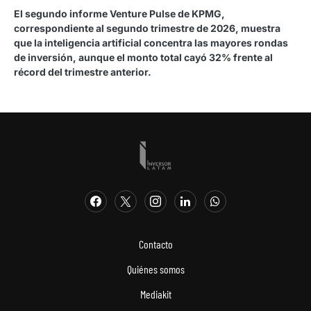
El segundo informe Venture Pulse de KPMG,
correspondiente al segundo trimestre de 2026, muestra
que la inteligencia artificial concentra las mayores rondas
de inversión, aunque el monto total cayó 32% frente al
récord del trimestre anterior.
Contacto
Quiénes somos
Mediakit