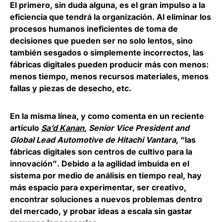
El primero, sin duda alguna, es el gran impulso a la
eficiencia que tendrá la organización. Al eliminar los
procesos humanos ineficientes de toma de
decisiones que pueden ser no solo lentos, sino
también sesgados o simplemente incorrectos, las
fábricas digitales pueden producir más con menos:
menos tiempo, menos recursos materiales, menos
fallas y piezas de desecho, etc.
En la misma línea, y como comenta en un reciente
artículo
Sa’d Kanan
, Senior Vice President and
Global Lead Automotive de Hitachi Vantara,
“
las
fábricas digitales son centros de cultivo para la
innovación”
. Debido a la agilidad imbuida en el
sistema por medio de análisis en tiempo real, hay
más espacio para experimentar, ser creativo,
encontrar soluciones a nuevos problemas dentro
del mercado, y probar ideas a escala sin gastar