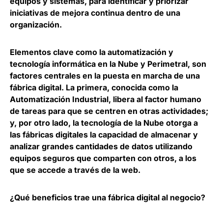
equipos y sistemas, para identificar y priorizar
iniciativas de mejora continua dentro de una
organización.
Elementos clave como la automatización y
tecnología informática en la Nube y Perimetral, son
factores centrales en la puesta en marcha de una
fábrica digital. La primera, conocida como la
Automatización Industrial, libera al factor humano
de tareas para que se centren en otras actividades;
y, por otro lado, la tecnología de la Nube otorga a
las fábricas digitales la capacidad de almacenar y
analizar grandes cantidades de datos utilizando
equipos seguros que comparten con otros, a los
que se accede a través de la web.
¿Qué beneficios trae una fábrica digital al negocio?