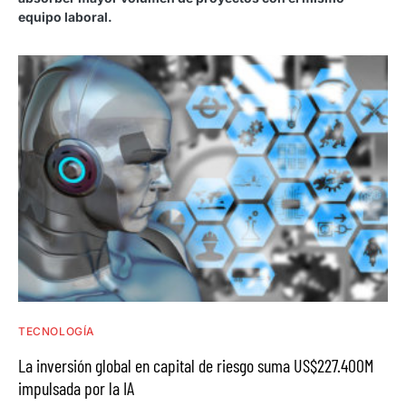
equipo laboral.
TECNOLOGÍA
La inversión global en capital de riesgo suma US$227.400M
impulsada por la IA