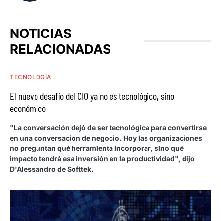
NOTICIAS
RELACIONADAS
TECNOLOGÍA
El nuevo desafío del CIO ya no es tecnológico, sino
económico
"La conversación dejó de ser tecnológica para convertirse
en una conversación de negocio. Hoy las organizaciones
no preguntan qué herramienta incorporar, sino qué
impacto tendrá esa inversión en la productividad", dijo
D'Alessandro de Softtek.