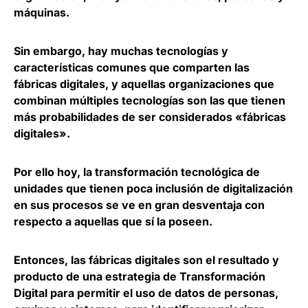
máquinas.
Sin embargo, hay muchas tecnologías y
características comunes que comparten las
fábricas digitales, y aquellas organizaciones que
combinan múltiples tecnologías son las que tienen
más probabilidades de ser considerados «fábricas
digitales».
Por ello hoy, la
transformación tecnológica
de
unidades que tienen poca inclusión de digitalización
en sus procesos se ve en gran desventaja con
respecto a aquellas que sí la poseen.
Entonces, las fábricas digitales son el resultado y
producto de una estrategia de
Transformación
Digital
para permitir el uso de datos de personas,