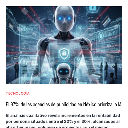
TECNOLOGÍA
El 97% de las agencias de publicidad en México prioriza la IA
El análisis cualitativo revela incrementos en la rentabilidad
por persona situados entre el 20% y el 30%, alcanzados al
absorber mayor volumen de proyectos con el mismo