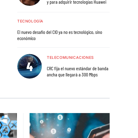
y para adquirir tecnologías Huawei
TECNOLOGÍA
El nuevo desafío del CIO ya no es tecnológico, sino
económico
TELECOMUNICACIONES
CRC fija el nuevo estándar de banda
ancha que llegará a 300 Mbps