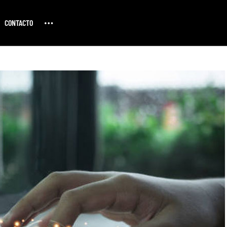
CONTACTO