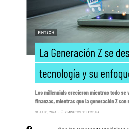
FINTECH
La Generación Z se des
tecnología y su enfoqu
Los millennials crecieron mientras todo se v
finanzas, mientras que la generación Z son 
31 JULIO, 2024
2 MINUTOS DE LECTURA