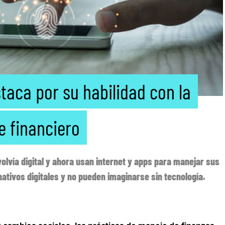
taca por su habilidad con la
e financiero
olvía digital y ahora usan internet y apps para manejar sus
nativos digitales y no pueden imaginarse sin tecnología.