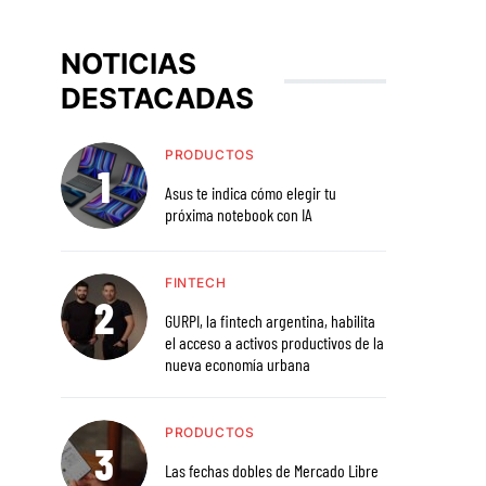
NOTICIAS
DESTACADAS
PRODUCTOS
Asus te indica cómo elegir tu
próxima notebook con IA
FINTECH
GURPI, la fintech argentina, habilita
el acceso a activos productivos de la
nueva economía urbana
PRODUCTOS
Las fechas dobles de Mercado Libre