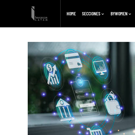
HOME
SECCIONES
BYWOMEN