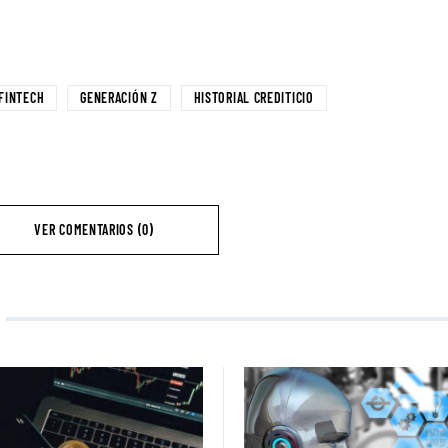
FINTECH
GENERACIÓN Z
HISTORIAL CREDITICIO
VER COMENTARIOS (0)