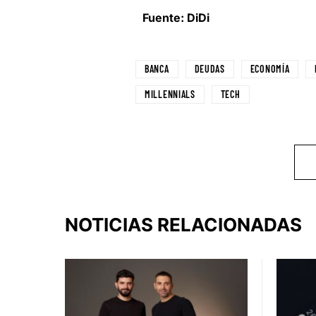
Fuente: DiDi
BANCA
DEUDAS
ECONOMÍA
MILLENNIALS
TECH
NOTICIAS RELACIONADAS