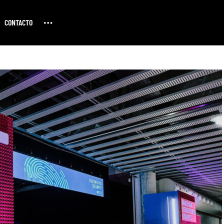
CONTACTO