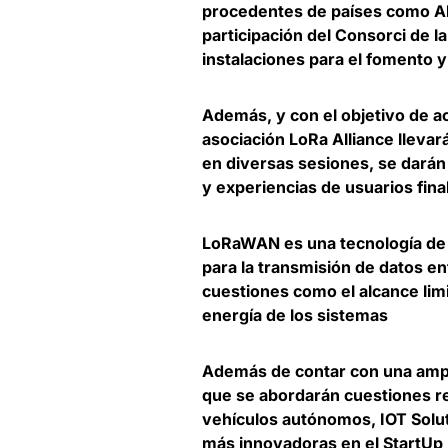
procedentes de países como Ale
participación del Consorci de 
instalaciones para el fomento y 
Además, y con el objetivo de ac
asociación LoRa Alliance lleva
en diversas sesiones, se
darán
y experiencias de usuarios fina
LoRaWAN es una
tecnología de
para la transmisión de datos en
cuestiones como el alcance li
energía de los sistemas
Además de contar con una ampli
que se abordarán cuestiones re
vehículos autónomos, IOT Solu
más innovadoras en el StartUp 