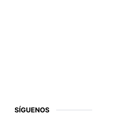
SÍGUENOS