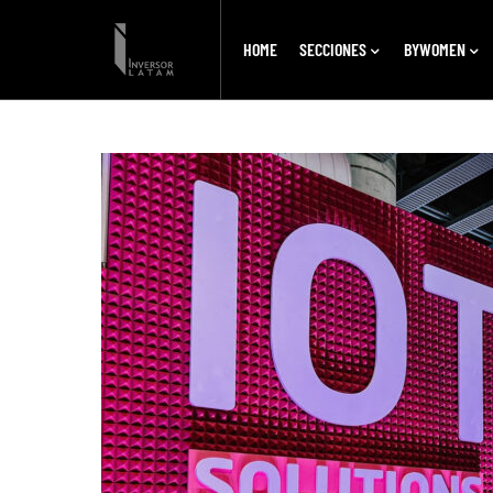
HOME
SECCIONES
BYWOMEN