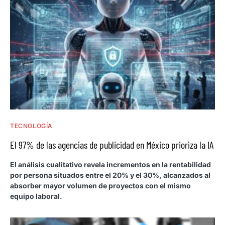
TECNOLOGÍA
El 97% de las agencias de publicidad en México prioriza la IA
El análisis cualitativo revela incrementos en la rentabilidad
por persona situados entre el 20% y el 30%, alcanzados al
absorber mayor volumen de proyectos con el mismo
equipo laboral.