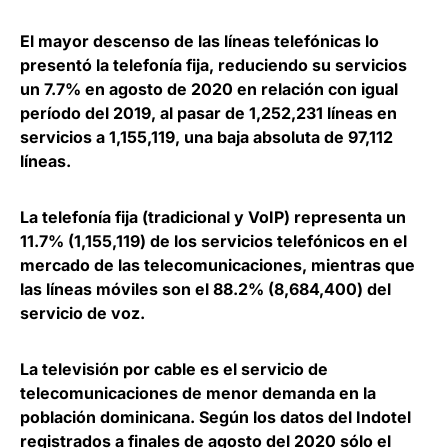
El mayor descenso de las líneas telefónicas lo
presentó la
telefonía fija, reduciendo su servicios
un 7.7% en agosto de 2020 en relación con igual
período del 2019, al pasar de 1,252,231 líneas
en
servicios a 1,155,119, una baja absoluta de 97,112
líneas.
La telefonía fija (tradicional y VoIP) representa un
11.7% (1,155,119) de los servicios telefónicos en el
mercado de las telecomunicaciones, mientras que
las líneas móviles son el 88.2% (8,684,400) del
servicio de voz.
La televisión por cable es el servicio de
telecomunicaciones de menor demanda en la
población dominicana
. Según los datos del Indotel
registrados a finales de agosto del 2020 sólo el