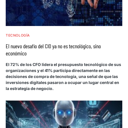
TECNOLOGÍA
El nuevo desafío del CIO ya no es tecnológico, sino
económico
El 72% de los CFO lidera el presupuesto tecnológico de sus
organizaciones y el 41% participa directamente en las
decisiones de compra de tecnología, una señal de que las
inversiones digitales pasaron a ocupar un lugar central en
la estrategia de negocio.