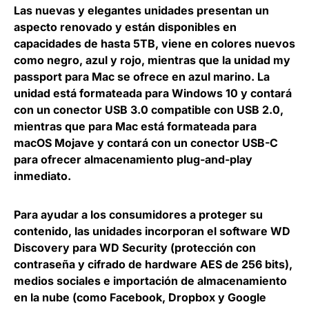
Las nuevas y elegantes unidades presentan un
aspecto renovado y
están disponibles en
capacidades de hasta 5TB
, viene en colores nuevos
como negro, azul y rojo, mientras que la unidad my
passport para Mac se ofrece en azul marino. La
unidad
está formateada para Windows 10 y contará
con un conector USB 3.0 compatible con USB 2.0
,
mientras que para Mac está formateada para
macOS Mojave y contará con un conector USB-C
para ofrecer almacenamiento plug-and-play
inmediato.
Para ayudar a los consumidores a proteger su
contenido, las unidades
incorporan el software WD
Discovery para WD Security
(protección con
contraseña y cifrado de hardware AES de 256 bits),
medios sociales e importación de almacenamiento
en la nube (como Facebook, Dropbox y Google