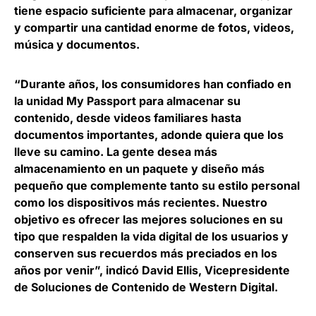
tiene espacio suficiente para almacenar, organizar
y compartir una cantidad enorme de fotos, videos,
música y documentos.
“Durante años, los consumidores han confiado en
la unidad My Passport para almacenar su
contenido, desde videos familiares hasta
documentos importantes, adonde quiera que los
lleve su camino. La gente desea más
almacenamiento en un paquete y diseño más
pequeño que complemente tanto su estilo personal
como los dispositivos más recientes. Nuestro
objetivo es ofrecer las mejores soluciones en su
tipo que respalden la vida digital de los usuarios y
conserven sus recuerdos más preciados en los
años por venir”, indicó
David Ellis, Vicepresidente
de Soluciones de Contenido de Western Digital
.