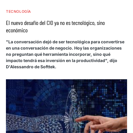
TECNOLOGÍA
El nuevo desafío del CIO ya no es tecnológico, sino
económico
"La conversación dejó de ser tecnológica para convertirse
en una conversación de negocio. Hoy las organizaciones
no preguntan qué herramienta incorporar, sino qué
impacto tendrá esa inversión en la productividad", dijo
D'Alessandro de Softtek.