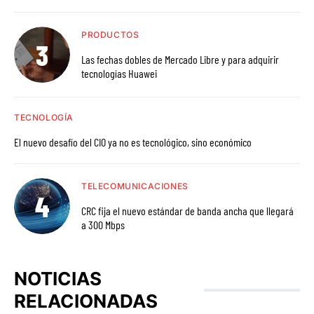
PRODUCTOS
Las fechas dobles de Mercado Libre y para adquirir
tecnologías Huawei
TECNOLOGÍA
El nuevo desafío del CIO ya no es tecnológico, sino económico
TELECOMUNICACIONES
CRC fija el nuevo estándar de banda ancha que llegará
a 300 Mbps
NOTICIAS
RELACIONADAS