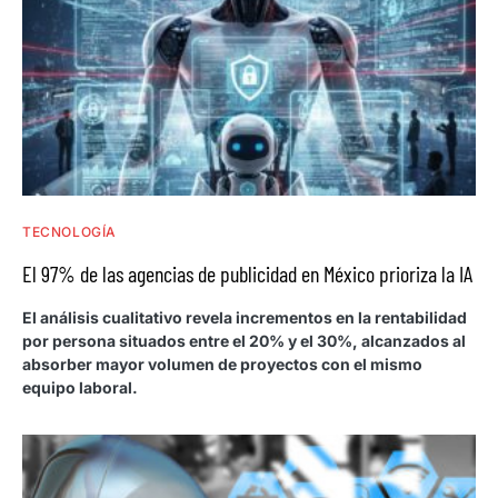
TECNOLOGÍA
El 97% de las agencias de publicidad en México prioriza la IA
El análisis cualitativo revela incrementos en la rentabilidad
por persona situados entre el 20% y el 30%, alcanzados al
absorber mayor volumen de proyectos con el mismo
equipo laboral.