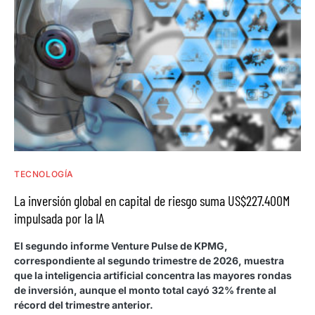
TECNOLOGÍA
La inversión global en capital de riesgo suma US$227.400M
impulsada por la IA
El segundo informe Venture Pulse de KPMG,
correspondiente al segundo trimestre de 2026, muestra
que la inteligencia artificial concentra las mayores rondas
de inversión, aunque el monto total cayó 32% frente al
récord del trimestre anterior.