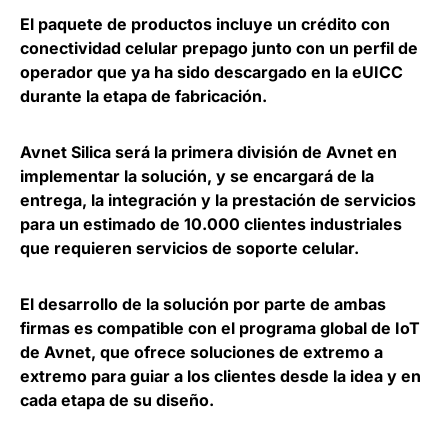
El paquete de productos incluye un crédito con
conectividad celular prepago junto con un perfil de
operador que ya ha sido descargado en la eUICC
durante la etapa de fabricación.
Avnet Silica será la primera división de Avnet en
implementar la solución, y se encargará de la
entrega, la integración y la prestación de servicios
para un estimado de 10.000 clientes industriales
que requieren servicios de soporte celular.
El desarrollo de la solución por parte de ambas
firmas es compatible con el programa global de IoT
de Avnet, que ofrece soluciones de extremo a
extremo para guiar a los clientes desde la idea y en
cada etapa de su diseño.