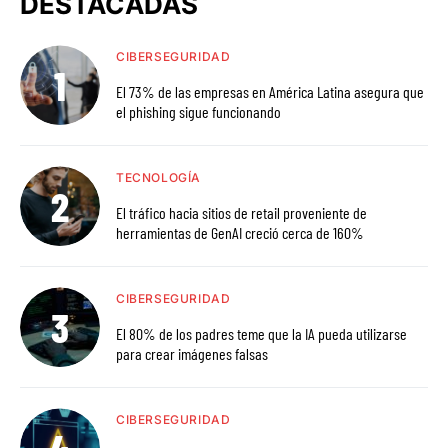
DESTACADAS
CIBERSEGURIDAD
El 73% de las empresas en América Latina asegura que
el phishing sigue funcionando
TECNOLOGÍA
El tráfico hacia sitios de retail proveniente de
herramientas de GenAI creció cerca de 160%
CIBERSEGURIDAD
El 80% de los padres teme que la IA pueda utilizarse
para crear imágenes falsas
CIBERSEGURIDAD