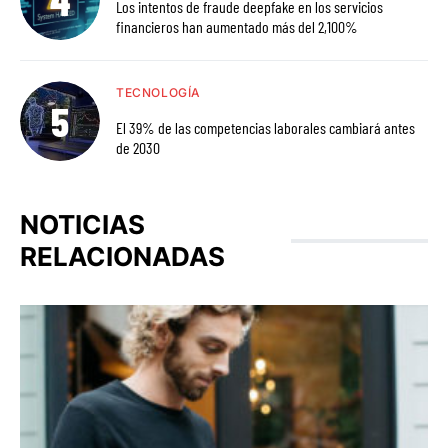
Los intentos de fraude deepfake en los servicios
financieros han aumentado más del 2,100%
TECNOLOGÍA
El 39% de las competencias laborales cambiará antes
de 2030
NOTICIAS
RELACIONADAS