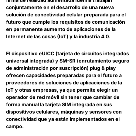
firma de realidad aumentada
Idemia
trabajan
conjuntamente en el desarrollo de una nueva
solución de conectividad celular preparada para el
futuro que cumple los requisitos de comunicación
en permanente aumento de aplicaciones de la
Internet de las cosas (IoT) y la industria 4.0.
El dispositivo eUICC (tarjeta de circuitos integrados
universal integrada) y SM-SR (enrutamiento seguro
de administración por suscripción) plug & play
ofrecen capacidades preparadas para el futuro a
proveedores de soluciones de aplicaciones de la
IoT y otras empresas, ya que permite elegir un
operador de red móvil sin tener que cambiar de
forma manual la tarjeta SIM integrada en sus
dispositivos celulares, máquinas y sensores con
conectividad que ya están implementados en el
campo.