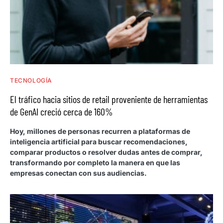
TECNOLOGÍA
El tráfico hacia sitios de retail proveniente de herramientas
de GenAI creció cerca de 160%
Hoy, millones de personas recurren a plataformas de
inteligencia artificial para buscar recomendaciones,
comparar productos o resolver dudas antes de comprar,
transformando por completo la manera en que las
empresas conectan con sus audiencias.