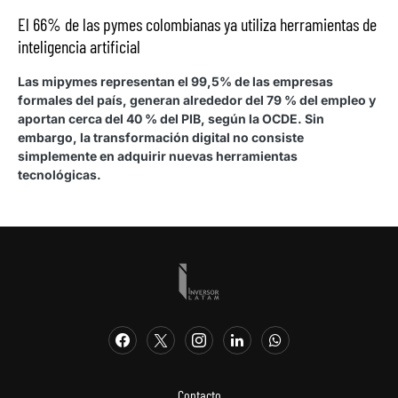
El 66% de las pymes colombianas ya utiliza herramientas de
inteligencia artificial
Las mipymes representan el 99,5% de las empresas
formales del país, generan alrededor del 79 % del empleo y
aportan cerca del 40 % del PIB, según la OCDE. Sin
embargo, la transformación digital no consiste
simplemente en adquirir nuevas herramientas
tecnológicas.
Contacto