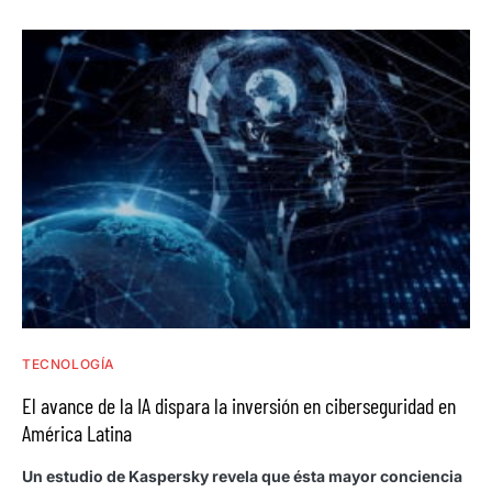
TECNOLOGÍA
El avance de la IA dispara la inversión en ciberseguridad en
América Latina
Un estudio de Kaspersky revela que ésta mayor conciencia