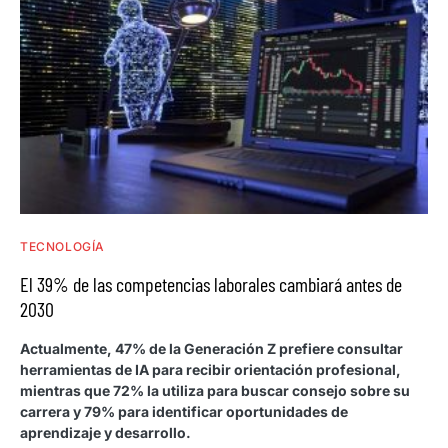
TECNOLOGÍA
El 39% de las competencias laborales cambiará antes de
2030
Actualmente, 47% de la Generación Z prefiere consultar
herramientas de IA para recibir orientación profesional,
mientras que 72% la utiliza para buscar consejo sobre su
carrera y 79% para identificar oportunidades de
aprendizaje y desarrollo.