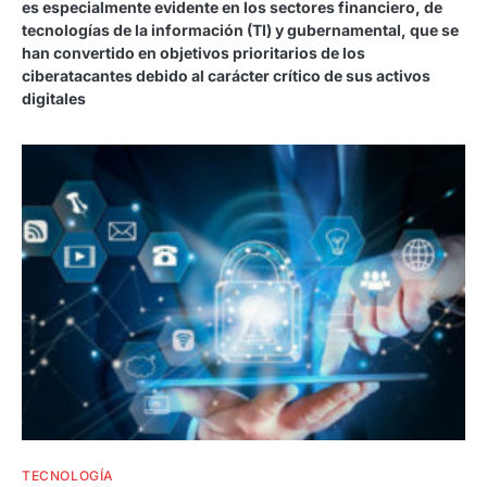
es especialmente evidente en los sectores financiero, de
tecnologías de la información (TI) y gubernamental, que se
han convertido en objetivos prioritarios de los
ciberatacantes debido al carácter crítico de sus activos
digitales
TECNOLOGÍA