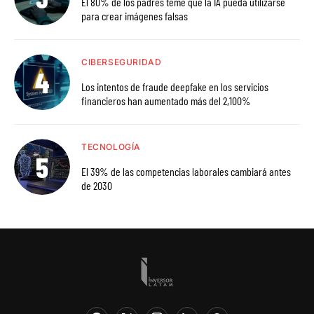
El 80% de los padres teme que la IA pueda utilizarse
para crear imágenes falsas
CIBERSEGURIDAD
Los intentos de fraude deepfake en los servicios
financieros han aumentado más del 2,100%
TECNOLOGÍA
El 39% de las competencias laborales cambiará antes
de 2030