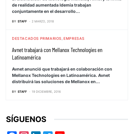
de realidad aumentada Idemia trabajan
conjuntamente en el desarrollo…
BY
STAFF
2 MARZO, 2018
DESTACADOS PRIMARIOS
EMPRESAS
Avnet trabajará con Mellanox Technologies en
Latinoamérica
Avnet anunció que trabajará en colaboración con
Mellanox Technologies en Latinoamérica. Avnet
distribuirá las soluciones de Mellanox en…
BY
STAFF
19 DICIEMBRE, 2016
SÍGUENOS