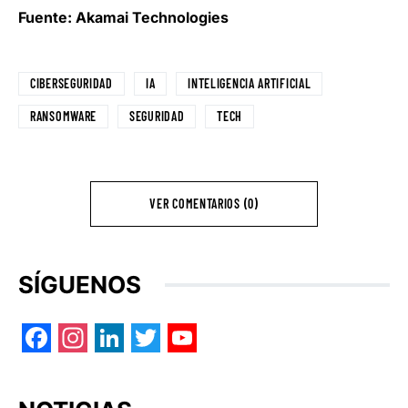
Fuente: Akamai Technologies
CIBERSEGURIDAD
IA
INTELIGENCIA ARTIFICIAL
RANSOMWARE
SEGURIDAD
TECH
VER COMENTARIOS (0)
SÍGUENOS
Facebook
Instagram
LinkedIn
Twitter
YouTube