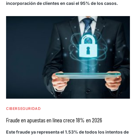
incorporación de clientes en casi el 95% de los casos.
CIBERSEGURIDAD
Fraude en apuestas en línea crece 18% en 2026
Este fraude ya representa el 1.53% de todos los intentos de