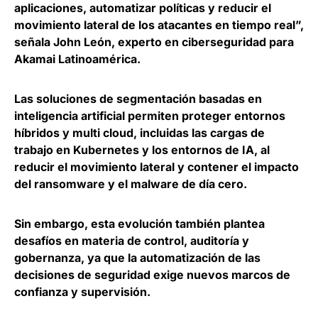
aplicaciones, automatizar políticas y reducir el
movimiento lateral de los atacantes en tiempo real”,
señala
John León, experto en ciberseguridad para
Akamai Latinoamérica
.
Las
soluciones de segmentación basadas en
inteligencia artificial permiten proteger entornos
híbridos y multi cloud
, incluidas las cargas de
trabajo en Kubernetes y los entornos de IA, al
reducir el movimiento lateral y contener el impacto
del ransomware y el malware de día cero.
Sin embargo,
esta evolución también plantea
desafíos en materia de control, auditoría y
gobernanza
, ya que la automatización de las
decisiones de seguridad exige nuevos marcos de
confianza y supervisión.