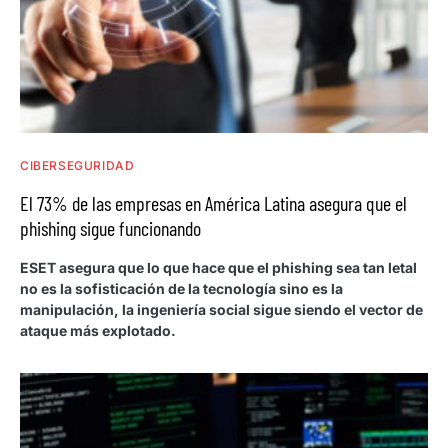
CIBERSEGURIDAD
El 73% de las empresas en América Latina asegura que el
phishing sigue funcionando
ESET asegura que lo que hace que el phishing sea tan letal
no es la sofisticación de la tecnología sino es la
manipulación, la ingeniería social sigue siendo el vector de
ataque más explotado.