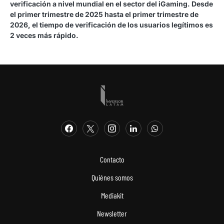
verificación a nivel mundial en el sector del iGaming. Desde
el primer trimestre de 2025 hasta el primer trimestre de
2026, el tiempo de verificación de los usuarios legítimos es
2 veces más rápido.
Contacto
Quiénes somos
Mediakit
Newsletter