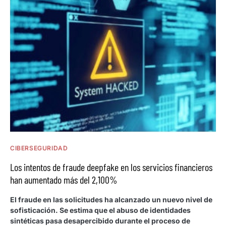
CIBERSEGURIDAD
Los intentos de fraude deepfake en los servicios financieros
han aumentado más del 2,100%
El fraude en las solicitudes ha alcanzado un nuevo nivel de
sofisticación. Se estima que el abuso de identidades
sintéticas pasa desapercibido durante el proceso de