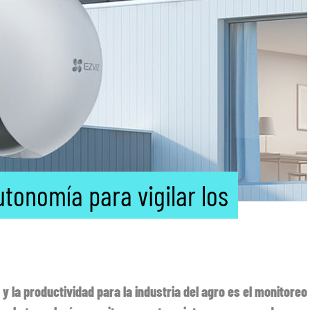
utonomía para vigilar los
y la productividad para la industria del agro es el monitoreo