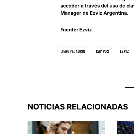
acceder a través del uso de cl
Manager de Ezviz Argentina
.
Fuente: Ezviz
AGROPECAURIO
CAMPOS
EZVIZ
NOTICIAS RELACIONADAS