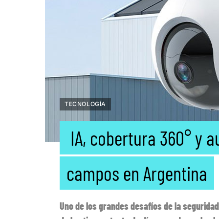
TECNOLOGÍA
IA, cobertura 360° y a
campos en Argentina
Uno de los grandes desafíos de la seguridad 