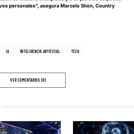
aves personales”, asegura
Marcelo Shen, Country
IA
INTELIGENCIA ARTIFICIAL
TECH
VER COMENTARIOS (0)