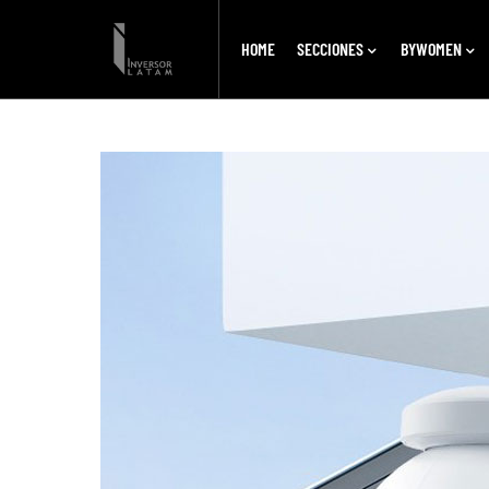
HOME
SECCIONES
BYWOMEN