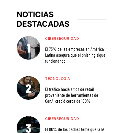
NOTICIAS
DESTACADAS
CIBERSEGURIDAD
El 73% de las empresas en América
Latina asegura que el phishing sigue
funcionando
TECNOLOGÍA
El tráfico hacia sitios de retail
proveniente de herramientas de
GenAI creció cerca de 160%
CIBERSEGURIDAD
El 80% de los padres teme que la IA