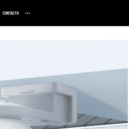
CONTACTO