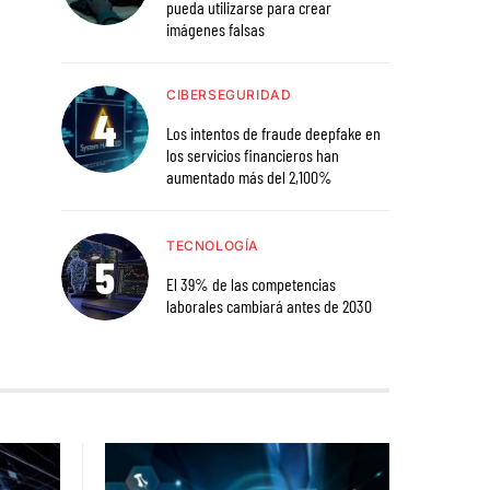
pueda utilizarse para crear
imágenes falsas
CIBERSEGURIDAD
Los intentos de fraude deepfake en
los servicios financieros han
aumentado más del 2,100%
TECNOLOGÍA
El 39% de las competencias
laborales cambiará antes de 2030