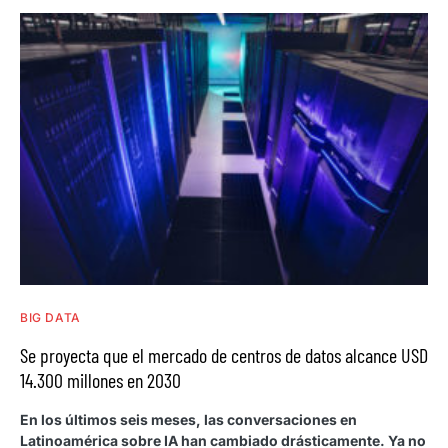
BIG DATA
Se proyecta que el mercado de centros de datos alcance USD
14.300 millones en 2030
En los últimos seis meses, las conversaciones en
Latinoamérica sobre IA han cambiado drásticamente. Ya no