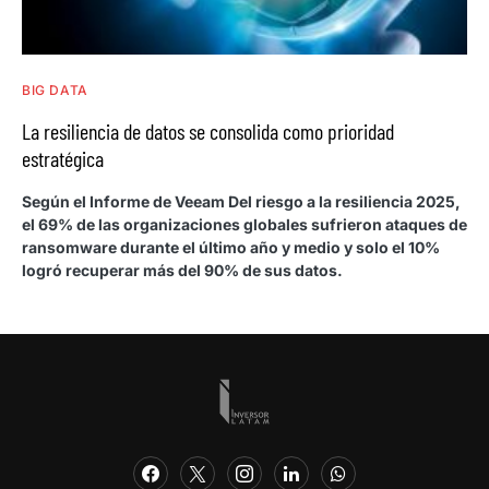
BIG DATA
La resiliencia de datos se consolida como prioridad
estratégica
Según el Informe de Veeam Del riesgo a la resiliencia 2025,
el 69% de las organizaciones globales sufrieron ataques de
ransomware durante el último año y medio y solo el 10%
logró recuperar más del 90% de sus datos.