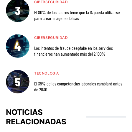
CIBERSEGURIDAD
El 80% de los padres teme que la IA pueda utilizarse
para crear imágenes falsas
CIBERSEGURIDAD
Los intentos de fraude deepfake en los servicios
financieros han aumentado más del 2,100%
TECNOLOGÍA
El 39% de las competencias laborales cambiará antes
de 2030
NOTICIAS
RELACIONADAS