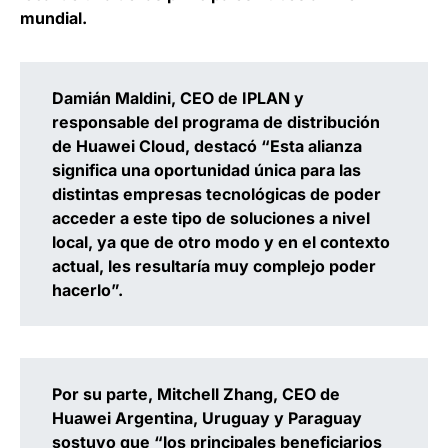
mundial
.
Damián Maldini, CEO de IPLAN y
responsable del programa de distribución
de Huawei Cloud,
destacó “Esta alianza
significa una oportunidad única para las
distintas empresas tecnológicas de poder
acceder a este tipo de soluciones a nivel
local, ya que de otro modo y en el contexto
actual, les resultaría muy complejo poder
hacerlo”.
Por su parte,
Mitchell Zhang, CEO de
Huawei Argentina, Uruguay y Paraguay
sostuvo que “los principales beneficiarios