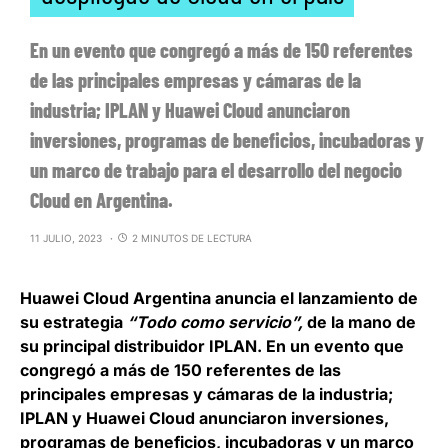
En un evento que congregó a más de 150 referentes
de las principales empresas y cámaras de la
industria; IPLAN y Huawei Cloud anunciaron
inversiones, programas de beneficios, incubadoras y
un marco de trabajo para el desarrollo del negocio
Cloud en Argentina.
11 JULIO, 2023
2 MINUTOS DE LECTURA
Huawei Cloud Argentina
anuncia el lanzamiento de
su estrategia
“Todo como servicio”,
de la mano de
su principal distribuidor IPLAN. En un evento que
congregó a más de 150 referentes de las
principales empresas y cámaras de la industria;
IPLAN y Huawei Cloud anunciaron inversiones,
programas de beneficios, incubadoras y un marco