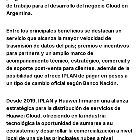
de trabajo para el
desarrollo del negocio Cloud en
Argentina
.
Entre los principales beneficios
se destacan un
servicio que alcanza la mayor velocidad de
trasmisión de datos del país
; premios e incentivos
para partners y un amplio marco de
acompañamiento técnico, estratégico, comercial y
de soporte post-venta para clientes, además de la
posibilidad que ofrece IPLAN de pagar en pesos a
un tipo de cambio oficial según Banco Nación.
Desde 2019, IPLAN y Huawei firmaron una alianza
estratégica para la distribución de servicios de
Huawei Cloud, ofreciendo en la industria
tecnológica la oportunidad de sumarse a su
ecosistema y
desarrollar la comercialización a nivel
local de una de las principales nubes a nivel