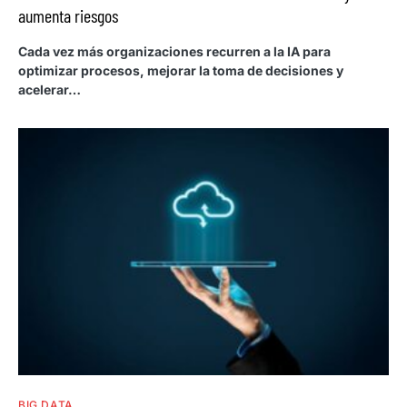
aumenta riesgos
Cada vez más organizaciones recurren a la IA para
optimizar procesos, mejorar la toma de decisiones y
acelerar…
BIG DATA