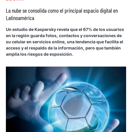
La nube se consolida como el principal espacio digital en
Latinoamérica
Un estudio de Kaspersky revela que el 67% de los usuarios
en la región guarda fotos, contactos y conversaciones de
su celular en servicios online, una tendencia que facilita el
acceso y el respaldo de la información, pero que también
amplía los riesgos de exposición.