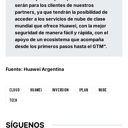
serán para los clientes de nuestros
partners, ya que tendrán la posibilidad de
acceder a los servicios de nube de clase
mundial que ofrece Huawei, con la mejor
seguridad de manera fácil y rápida, con el
apoyo de un ecosistema que acompaña
desde los primeros pasos hasta el GTM”.
Fuente: Huawei Argentina
CLOUD
HUAWEI
INVERSION
IPLAN
NUBE
TECH
SÍGUENOS