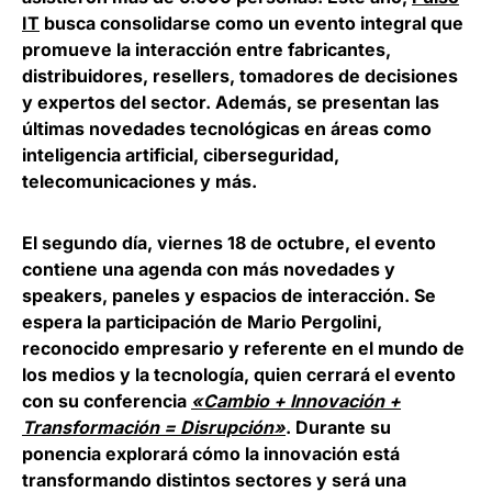
IT
busca consolidarse como un evento integral que
promueve la interacción entre fabricantes,
distribuidores, resellers, tomadores de decisiones
y expertos del sector. Además, se presentan las
últimas novedades tecnológicas en áreas como
inteligencia artificial, ciberseguridad,
telecomunicaciones y más.
El segundo día, viernes 18 de octubre, el evento
contiene una agenda con más novedades y
speakers, paneles y espacios de interacción. Se
espera la participación de
Mario Pergolini
,
reconocido empresario y referente en el mundo de
los medios y la tecnología, quien cerrará el evento
con su conferencia
«Cambio + Innovación +
Transformación = Disrupción»
. Durante su
ponencia explorará cómo la innovación está
transformando distintos sectores y será una