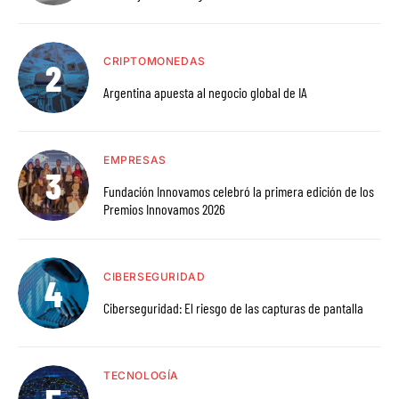
CRIPTOMONEDAS
Argentina apuesta al negocio global de IA
EMPRESAS
Fundación Innovamos celebró la primera edición de los
Premios Innovamos 2026
CIBERSEGURIDAD
Ciberseguridad: El riesgo de las capturas de pantalla
TECNOLOGÍA