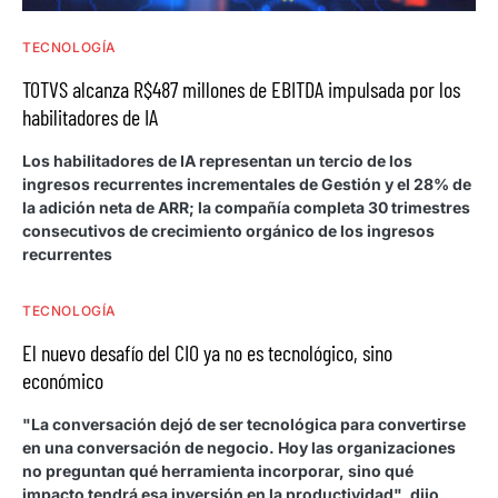
TECNOLOGÍA
TOTVS alcanza R$487 millones de EBITDA impulsada por los
habilitadores de IA
Los habilitadores de IA representan un tercio de los
ingresos recurrentes incrementales de Gestión y el 28% de
la adición neta de ARR; la compañía completa 30 trimestres
consecutivos de crecimiento orgánico de los ingresos
recurrentes
TECNOLOGÍA
El nuevo desafío del CIO ya no es tecnológico, sino
económico
"La conversación dejó de ser tecnológica para convertirse
en una conversación de negocio. Hoy las organizaciones
no preguntan qué herramienta incorporar, sino qué
impacto tendrá esa inversión en la productividad", dijo