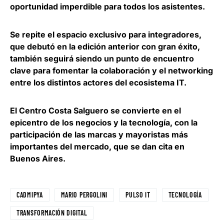
oportunidad imperdible para todos los asistentes.
Se repite el
espacio exclusivo para integradores
,
que debutó en la edición anterior con gran éxito,
también seguirá siendo un punto de encuentro
clave para fomentar la colaboración y el networking
entre los distintos actores del ecosistema IT.
El
Centro Costa Salguero
se convierte en el
epicentro de los negocios y la tecnología, con la
participación de las marcas y mayoristas más
importantes del mercado, que se dan cita en
Buenos Aires.
CADMIPYA
MARIO PERGOLINI
PULSO IT
TECNOLOGÍA
TRANSFORMACIÓN DIGITAL