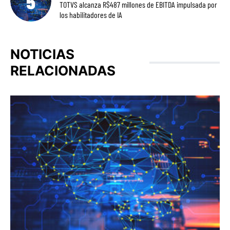
TOTVS alcanza R$487 millones de EBITDA impulsada por
los habilitadores de IA
NOTICIAS
RELACIONADAS