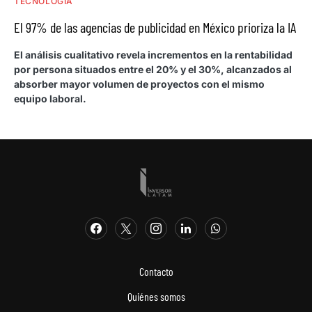
TECNOLOGÍA
El 97% de las agencias de publicidad en México prioriza la IA
El análisis cualitativo revela incrementos en la rentabilidad
por persona situados entre el 20% y el 30%, alcanzados al
absorber mayor volumen de proyectos con el mismo
equipo laboral.
Contacto
Quiénes somos