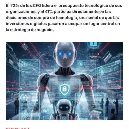
El 72% de los CFO lidera el presupuesto tecnológico de sus
organizaciones y el 41% participa directamente en las
decisiones de compra de tecnología, una señal de que las
inversiones digitales pasaron a ocupar un lugar central en
la estrategia de negocio.