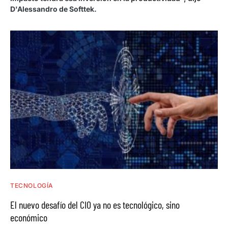
D'Alessandro de Softtek.
TECNOLOGÍA
El nuevo desafío del CIO ya no es tecnológico, sino
económico