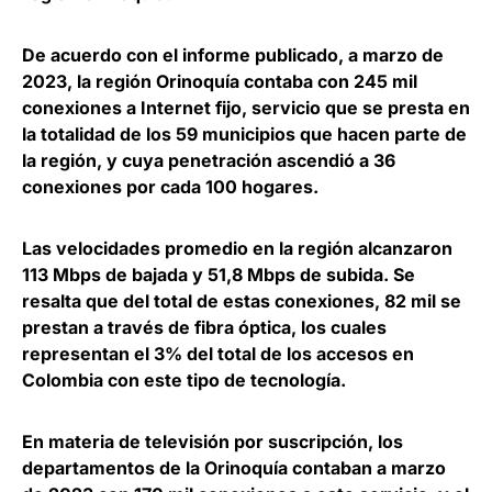
De acuerdo con el informe publicado, a marzo de
2023, la región Orinoquía contaba con
245 mil
conexiones a Internet fijo
, servicio que se presta en
la totalidad de los 59 municipios que hacen parte de
la región, y cuya
penetración ascendió a 36
conexiones por cada 100 hogares
.
Las
velocidades promedio en la región alcanzaron
113 Mbps de bajada y 51,8 Mbps de subida
. Se
resalta que del total de estas conexiones, 82 mil se
prestan a través de fibra óptica, los cuales
representan el 3% del total de los accesos en
Colombia con este tipo de tecnología.
En materia de televisión por suscripción, los
departamentos de la Orinoquía contaban a marzo