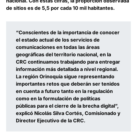
nacional. Con estas cifras, la proporción observada
de sitios es de 5,5 por cada 10 mil habitantes.
“Conscientes de la importancia de conocer
el estado actual de los servicios de
comunicaciones en todas las áreas
geográficas del territorio nacional, en la
CRC continuamos trabajando para entregar
información más detallada a nivel regional.
La región Orinoquía sigue representando
importantes retos que deberán ser tenidos
en cuenta a futuro tanto en la regulación
como en la formulación de políticas
públicas para el cierre de la brecha digital”,
explicó
Nicolás Silva Cortés, Comisionado y
Director Ejecutivo de la CRC
.