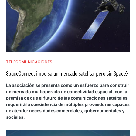
TELECOMUNICACIONES
SpaceConnect impulsa un mercado satelital pero sin SpaceX
La asociación se presenta como un esfuerzo para construir
un mercado multioperado de conectividad espacial, con la
premisa de que el futuro de las comunicaciones satelitales
requerirá la coexistencia de múltiples proveedores capaces
de atender necesidades comerciales, gubernamentales y
sociales.