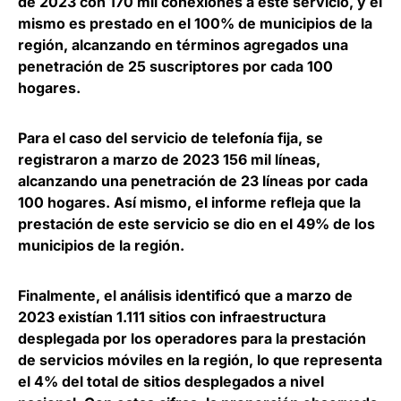
de 2023 con 170 mil conexiones a este servicio, y el
mismo es prestado en el 100% de municipios de la
región, alcanzando en términos agregados una
penetración de 25 suscriptores por cada 100
hogares
.
Para el caso del servicio de telefonía fija, se
registraron a marzo de 2023 156 mil líneas,
alcanzando una
penetración de 23 líneas por cada
100 hogares
. Así mismo, el informe refleja que la
prestación de este servicio se dio en el 49% de los
municipios de la región.
Finalmente, el análisis identificó que a marzo de
2023 existían
1.111 sitios con infraestructura
desplegada por los operadores para la prestación
de servicios móviles en la región
, lo que representa
el 4% del total de sitios desplegados a nivel