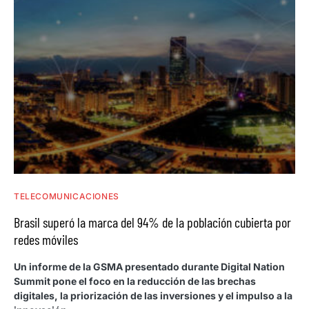
TELECOMUNICACIONES
Brasil superó la marca del 94% de la población cubierta por
redes móviles
Un informe de la GSMA presentado durante Digital Nation
Summit pone el foco en la reducción de las brechas
digitales, la priorización de las inversiones y el impulso a la