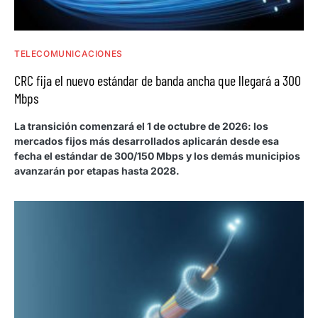
TELECOMUNICACIONES
CRC fija el nuevo estándar de banda ancha que llegará a 300
Mbps
La transición comenzará el 1 de octubre de 2026: los
mercados fijos más desarrollados aplicarán desde esa
fecha el estándar de 300/150 Mbps y los demás municipios
avanzarán por etapas hasta 2028.