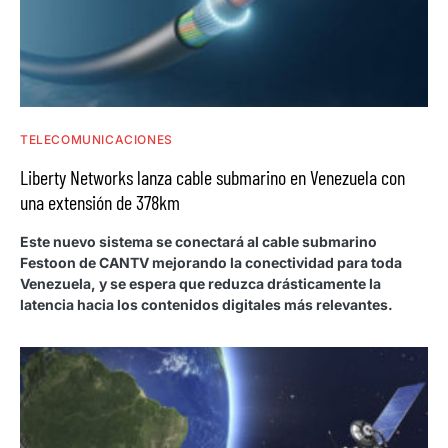
TELECOMUNICACIONES
Liberty Networks lanza cable submarino en Venezuela con
una extensión de 378km
Este nuevo sistema se conectará al cable submarino
Festoon de CANTV mejorando la conectividad para toda
Venezuela, y se espera que reduzca drásticamente la
latencia hacia los contenidos digitales más relevantes.