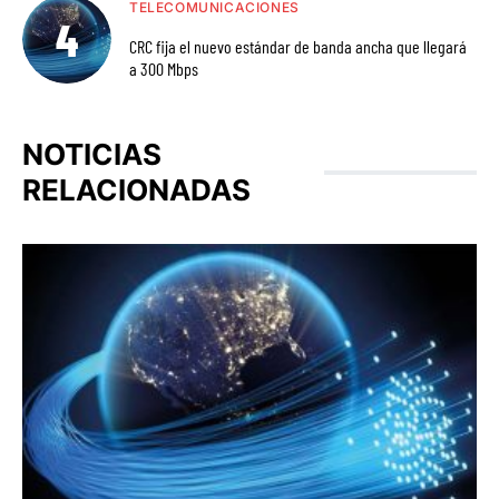
TELECOMUNICACIONES
CRC fija el nuevo estándar de banda ancha que llegará
a 300 Mbps
NOTICIAS
RELACIONADAS