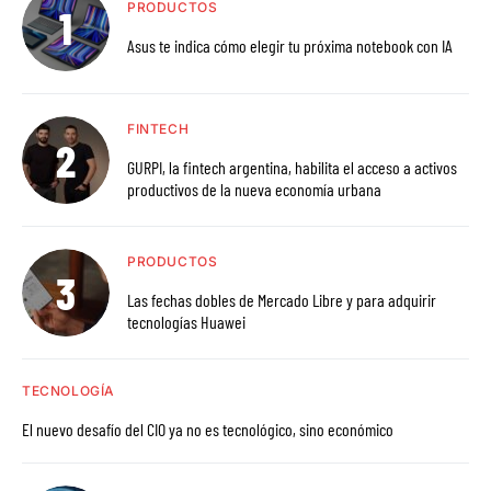
PRODUCTOS
Asus te indica cómo elegir tu próxima notebook con IA
FINTECH
GURPI, la fintech argentina, habilita el acceso a activos
productivos de la nueva economía urbana
PRODUCTOS
Las fechas dobles de Mercado Libre y para adquirir
tecnologías Huawei
TECNOLOGÍA
El nuevo desafío del CIO ya no es tecnológico, sino económico