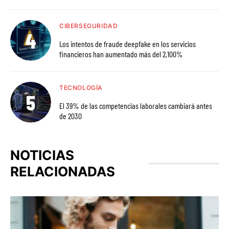
CIBERSEGURIDAD
Los intentos de fraude deepfake en los servicios
financieros han aumentado más del 2,100%
TECNOLOGÍA
El 39% de las competencias laborales cambiará antes
de 2030
NOTICIAS
RELACIONADAS