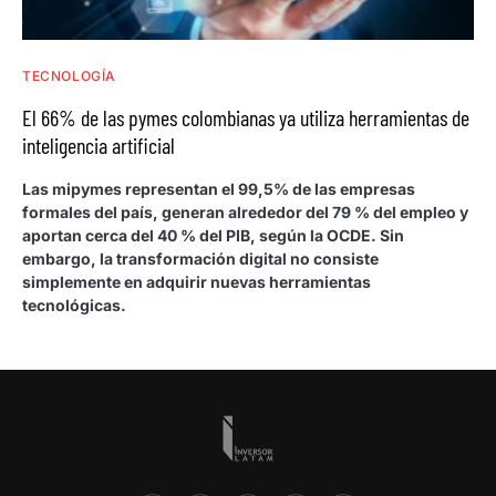
TECNOLOGÍA
El 66% de las pymes colombianas ya utiliza herramientas de
inteligencia artificial
Las mipymes representan el 99,5% de las empresas
formales del país, generan alrededor del 79 % del empleo y
aportan cerca del 40 % del PIB, según la OCDE. Sin
embargo, la transformación digital no consiste
simplemente en adquirir nuevas herramientas
tecnológicas.