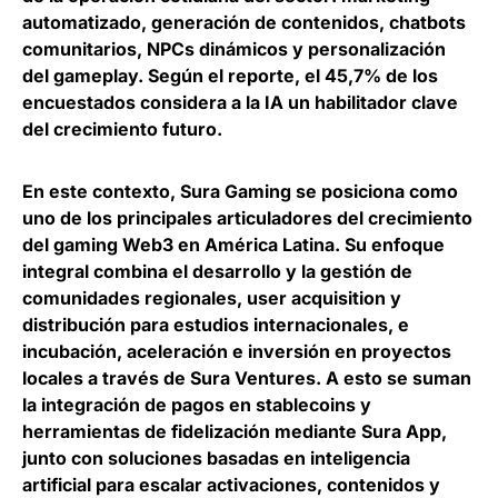
automatizado, generación de contenidos, chatbots
comunitarios, NPCs dinámicos y personalización
del gameplay. Según el reporte,
el 45,7% de los
encuestados considera a la IA un habilitador clave
del crecimiento futuro
.
En este contexto,
Sura Gaming se posiciona como
uno de los principales articuladores del crecimiento
del gaming Web3 en América Latina
. Su enfoque
integral combina el desarrollo y la gestión de
comunidades regionales, user acquisition y
distribución para estudios internacionales, e
incubación, aceleración e inversión en proyectos
locales a través de Sura Ventures. A esto se suman
la integración de pagos en stablecoins y
herramientas de fidelización mediante Sura App,
junto con soluciones basadas en inteligencia
artificial para escalar activaciones, contenidos y