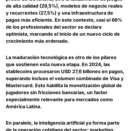
de alta calidad
(29,5%), modelos de negocio reales
y recurrentes (27,5%) y una infraestructura de
pagos más eficiente. En este contexto, casi el 66%
de los profesionales del sector se declara
optimista, marcando el inicio de un nuevo ciclo de
crecimiento más ordenado.
La maduración tecnológica es otro de los pilares
que sostienen esta nueva etapa.
En 2024, las
stablecoins procesaron USD 27,6 billones en pagos
,
superando incluso el volumen combinado de Visa y
Mastercard. Esto habilita la monetización global de
jugadores sin fricciones bancarias, un factor
especialmente relevante para mercados como
América Latina.
En paralelo, la inteligencia artificial ya forma parte
de la operación cotidiana del sector: marketing