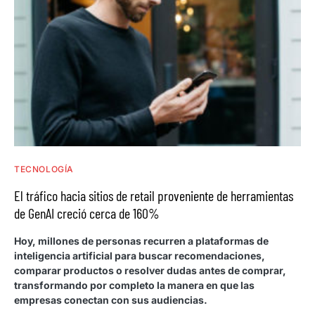
TECNOLOGÍA
El tráfico hacia sitios de retail proveniente de herramientas
de GenAI creció cerca de 160%
Hoy, millones de personas recurren a plataformas de
inteligencia artificial para buscar recomendaciones,
comparar productos o resolver dudas antes de comprar,
transformando por completo la manera en que las
empresas conectan con sus audiencias.