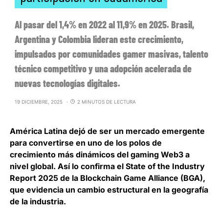
Al pasar del 1,4% en 2022 al 11,9% en 2025. Brasil,
Argentina y Colombia lideran este crecimiento,
impulsados por comunidades gamer masivas, talento
técnico competitivo y una adopción acelerada de
nuevas tecnologías digitales.
19 DICIEMBRE, 2025
2 MINUTOS DE LECTURA
América Latina
dejó de ser un mercado emergente
para convertirse en uno de los polos de
crecimiento más dinámicos del gaming Web3 a
nivel global
. Así lo confirma el State of the Industry
Report 2025 de la Blockchain Game Alliance (BGA),
que evidencia un cambio estructural en la geografía
de la industria.