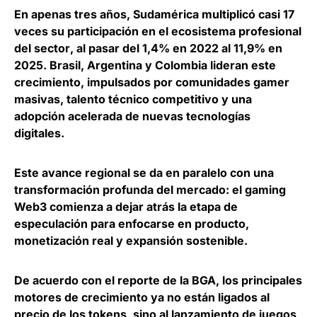
En apenas tres años, Sudamérica multiplicó casi 17
veces su participación en el ecosistema profesional
del sector
, al pasar del 1,4% en 2022 al 11,9% en
2025. Brasil, Argentina y Colombia lideran este
crecimiento, impulsados por comunidades gamer
masivas, talento técnico competitivo y una
adopción acelerada de nuevas tecnologías
digitales.
Este avance regional se da en paralelo con una
transformación profunda del mercado: el
gaming
Web3 comienza a dejar atrás la etapa de
especulación para enfocarse en producto,
monetización real y expansión sostenible
.
De acuerdo con el reporte de la BGA,
los principales
motores de crecimiento ya no están ligados al
precio de los tokens, sino al lanzamiento de juegos