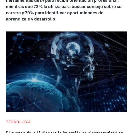
herramientas de IA para recibir orientación profesional,
mientras que 72% la utiliza para buscar consejo sobre su
carrera y 79% para identificar oportunidades de
aprendizaje y desarrollo.
TECNOLOGÍA
El avance de la IA dispara la inversión en ciberseguridad en