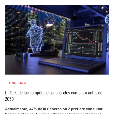
TECNOLOGÍA
El 39% de las competencias laborales cambiará antes de
2030
Actualmente, 47% de la Generación Z prefiere consultar