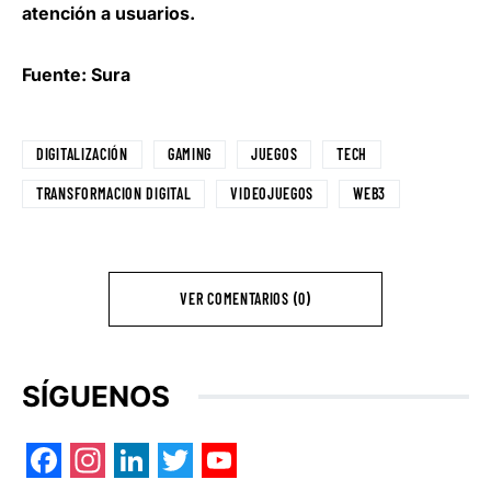
atención a usuarios.
Fuente: Sura
DIGITALIZACIÓN
GAMING
JUEGOS
TECH
TRANSFORMACION DIGITAL
VIDEOJUEGOS
WEB3
VER COMENTARIOS (0)
SÍGUENOS