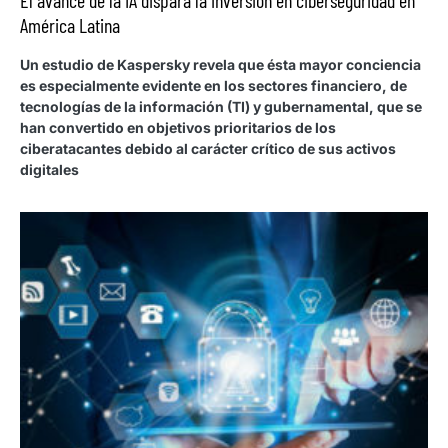
América Latina
Un estudio de Kaspersky revela que ésta mayor conciencia
es especialmente evidente en los sectores financiero, de
tecnologías de la información (TI) y gubernamental, que se
han convertido en objetivos prioritarios de los
ciberatacantes debido al carácter crítico de sus activos
digitales