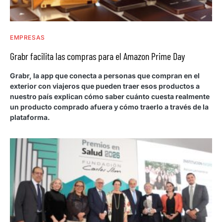
EMPRESAS
Grabr facilita las compras para el Amazon Prime Day
Grabr, la app que conecta a personas que compran en el
exterior con viajeros que pueden traer esos productos a
nuestro país explican cómo saber cuánto cuesta realmente
un producto comprado afuera y cómo traerlo a través de la
plataforma.