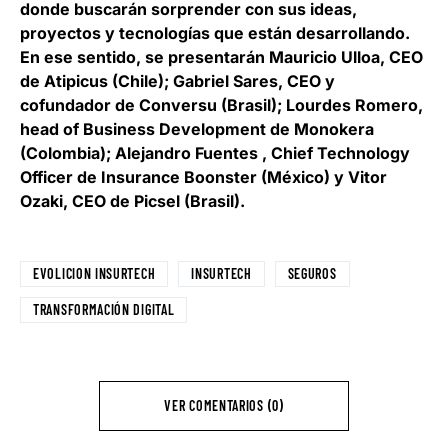
donde buscarán sorprender con sus ideas,
proyectos y tecnologías que están desarrollando.
En ese sentido, se presentarán Mauricio Ulloa, CEO
de Atipicus (Chile); Gabriel Sares, CEO y
cofundador de Conversu (Brasil); Lourdes Romero,
head of Business Development de Monokera
(Colombia); Alejandro Fuentes , Chief Technology
Officer de Insurance Boonster (México) y Vitor
Ozaki, CEO de Picsel (Brasil).
EVOLICION INSURTECH
INSURTECH
SEGUROS
TRANSFORMACIÓN DIGITAL
VER COMENTARIOS (0)