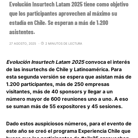
Evolución Insurtech Latam 2025 tiene como objetivo
que los participantes aprovechen al máximo su
estadía en Chile. Se esperan a más de 1.200
asistentes.
27 AGOSTO, 2025
2 MINUTOS DE LECTURA
Evolución Insurtech Latam 2025
convoca el interés
de las insurtechs de Chile y Latinoamérica. Para
esta segunda versión se espera que asistan más de
1.200 participantes, más de 250 empresas
visitantes, más de 40 sponsors y llegar a un
número mayor de 600 reuniones uno a uno. A eso
se suman más de 55 expositores y 45 sesiones.
Dado estos auspiciosos números, para el evento de
este año se creó el programa Experiencia Chile que