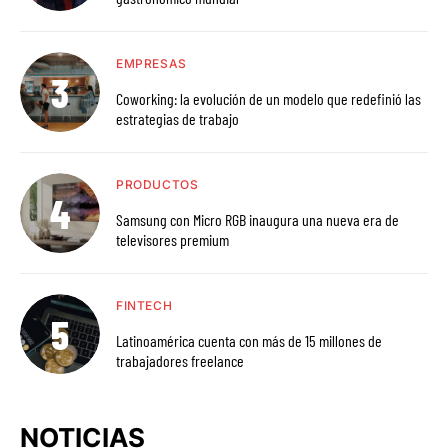
EMPRESAS
Coworking: la evolución de un modelo que redefinió las
estrategias de trabajo
PRODUCTOS
Samsung con Micro RGB inaugura una nueva era de
televisores premium
FINTECH
Latinoamérica cuenta con más de 15 millones de
trabajadores freelance
NOTICIAS