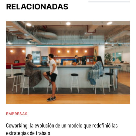
RELACIONADAS
EMPRESAS
Coworking: la evolución de un modelo que redefinió las
estrategias de trabajo