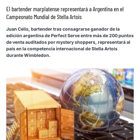
El bartender marplatense representará a Argentina en el
Campeonato Mundial de Stella Artois
Juan Celis, bartender tras consagrarse ganador de la
edición argentina de Perfect Serve entre más de 200 puntos
de venta auditados por mystery shoppers, representará al
país en la competencia internacional de Stella Artois
durante Wimbledon.