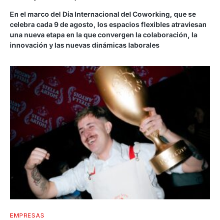
En el marco del Día Internacional del Coworking, que se
celebra cada 9 de agosto, los espacios flexibles atraviesan
una nueva etapa en la que convergen la colaboración, la
innovación y las nuevas dinámicas laborales
EMPRESAS