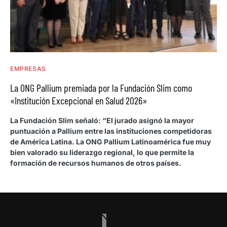
EMPRESAS
La ONG Pallium premiada por la Fundación Slim como
«Institución Excepcional en Salud 2026»
La Fundación Slim señaló: “El jurado asignó la mayor
puntuación a Pallium entre las instituciones competidoras
de América Latina. La ONG Pallium Latinoamérica fue muy
bien valorado su liderazgo regional, lo que permite la
formación de recursos humanos de otros países.