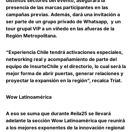
distintos sectores del evento, asegurará la
presencia de las marcas participantes en las
campañas previas. Además, dará una invitación a
ser parte de un grupo privado de Whatsapp, y un
tour grupal VIP a un viñedo en las afueras de la
Región Metropolitana.
“Experiencia Chile tendrá activaciones especiales,
networking real y acompañamiento de parte del
equipo de InsurteChile y el directorio, lo cual será la
mejor forma de abrir puertas, generar relaciones y
proyectar la expansión en la región”, recalca Triat.
Wow Latinoamérica
A eso se suma que durante #eila25 se llevará
adelante la sección Wow Latinoamérica que reunirá
a los mejores exponentes de la innovación regional