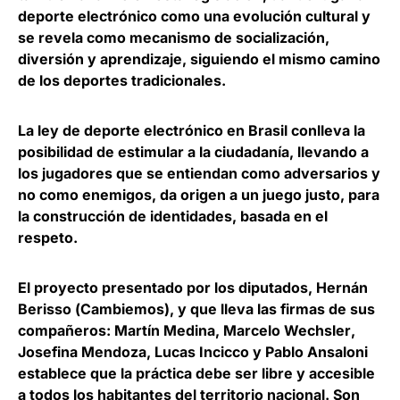
deporte electrónico como una evolución cultural y
se revela como mecanismo de socialización,
diversión y aprendizaje, siguiendo el mismo camino
de los deportes tradicionales.
La ley de deporte electrónico en Brasil conlleva la
posibilidad de estimular a la ciudadanía, llevando a
los jugadores que se entiendan como adversarios y
no como enemigos, da origen a un juego justo, para
la construcción de identidades, basada en el
respeto.
El proyecto presentado por los diputados,
Hernán
Berisso
(
Cambiemos
), y que lleva las firmas de sus
compañeros:
Martín Medina
,
Marcelo Wechsler
,
Josefina Mendoza
,
Lucas Incicco
y
Pablo
Ansaloni
establece que la práctica debe ser libre y accesible
a todos los habitantes del territorio nacional. Son