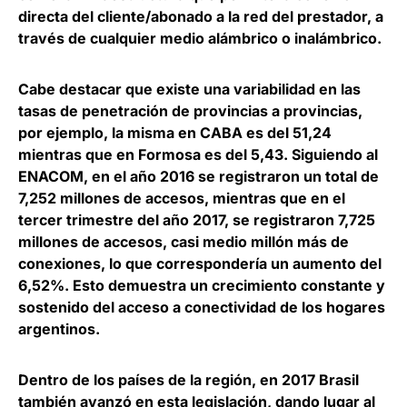
directa del cliente/abonado a la red del prestador, a
través de cualquier medio alámbrico o inalámbrico.
Cabe destacar que existe una variabilidad en las
tasas de penetración de provincias a provincias,
por ejemplo, la misma en CABA es del 51,24
mientras que en Formosa es del 5,43. Siguiendo al
ENACOM, en el año 2016 se registraron un total de
7,252 millones de accesos, mientras que en el
tercer trimestre del año 2017, se registraron 7,725
millones de accesos, casi medio millón más de
conexiones, lo que correspondería un aumento del
6,52%. Esto demuestra un crecimiento constante y
sostenido del acceso a conectividad de los hogares
argentinos.
Dentro de los países de la región, en 2017 Brasil
también avanzó en esta legislación, dando lugar al