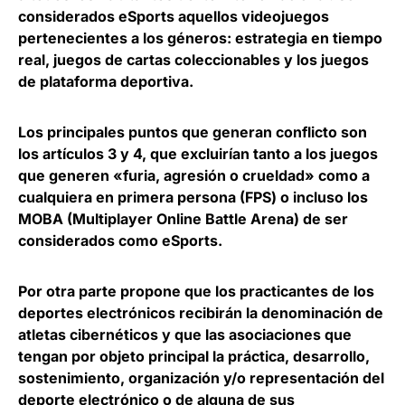
considerados eSports aquellos videojuegos
pertenecientes a los géneros: estrategia en tiempo
real, juegos de cartas coleccionables y los juegos
de plataforma deportiva.
Los principales puntos que generan conflicto son
los artículos 3 y 4, que excluirían tanto a los juegos
que generen «furia, agresión o crueldad» como a
cualquiera en primera persona (FPS) o incluso los
MOBA (Multiplayer Online Battle Arena) de ser
considerados como eSports.
Por otra parte propone que los practicantes de los
deportes electrónicos recibirán la denominación de
atletas cibernéticos y que las asociaciones que
tengan por objeto principal la práctica, desarrollo,
sostenimiento, organización y/o representación del
deporte electrónico o de alguna de sus