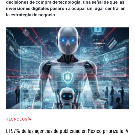
decisiones de compra de tecnología, una señal de que las
inversiones digitales pasaron a ocupar un lugar central en
la estrategia de negocio.
TECNOLOGÍA
El 97% de las agencias de publicidad en México prioriza la IA