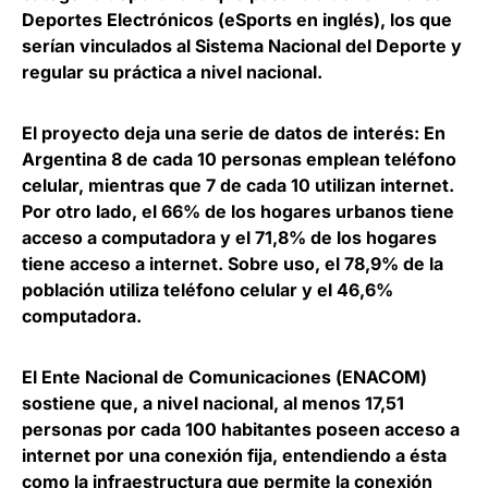
Deportes Electrónicos (
eSports
en inglés), los que
serían vinculados al Sistema Nacional del Deporte y
regular su práctica a nivel nacional.
El proyecto deja una serie de datos de interés: En
Argentina 8 de cada 10 personas emplean teléfono
celular, mientras que 7 de cada 10 utilizan internet.
Por otro lado, el 66% de los hogares urbanos tiene
acceso a computadora y el 71,8% de los hogares
tiene acceso a internet. Sobre uso, el 78,9% de la
población utiliza teléfono celular y el 46,6%
computadora.
El
Ente Nacional de Comunicaciones
(
ENACOM
)
sostiene que, a nivel nacional, al menos 17,51
personas por cada 100 habitantes poseen acceso a
internet por una conexión fija, entendiendo a ésta
como la infraestructura que permite la conexión