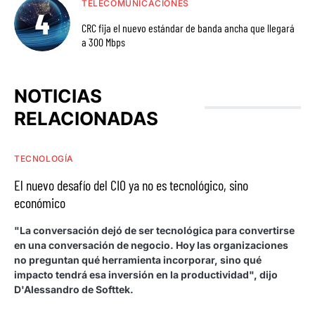
TELECOMUNICACIONES
CRC fija el nuevo estándar de banda ancha que llegará
a 300 Mbps
NOTICIAS
RELACIONADAS
TECNOLOGÍA
El nuevo desafío del CIO ya no es tecnológico, sino
económico
"La conversación dejó de ser tecnológica para convertirse
en una conversación de negocio. Hoy las organizaciones
no preguntan qué herramienta incorporar, sino qué
impacto tendrá esa inversión en la productividad", dijo
D'Alessandro de Softtek.