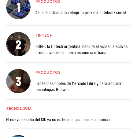
PRODUCTOS
Asus te indica cómo elegir tu próxima notebook con IA
FINTECH
GURPI, la fintech argentina, habilita el acceso a activos
productivos de la nueva economía urbana
PRODUCTOS
Las fechas dobles de Mercado Libre y para adquirir
tecnologías Huawei
TECNOLOGÍA
El nuevo desafío del CIO ya no es tecnológico, sino económico