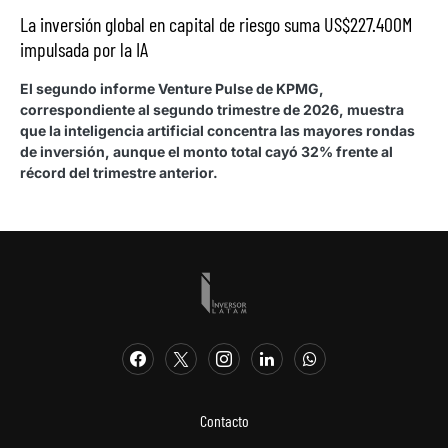
La inversión global en capital de riesgo suma US$227.400M
impulsada por la IA
El segundo informe Venture Pulse de KPMG,
correspondiente al segundo trimestre de 2026, muestra
que la inteligencia artificial concentra las mayores rondas
de inversión, aunque el monto total cayó 32% frente al
récord del trimestre anterior.
Contacto