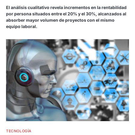
El análisis cualitativo revela incrementos en la rentabilidad
por persona situados entre el 20% y el 30%, alcanzados al
absorber mayor volumen de proyectos con el mismo
equipo laboral.
TECNOLOGÍA