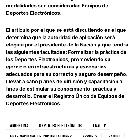
modalidades son consideradas Equipos de
Deportes Electrónicos.
El artículo por el que se está discutiendo es el que
determina que la autoridad de aplicación será
elegida por el presidente de la Nación y que tendrá
las siguientes facultades: Formalizar la práctica de
los Deportes Electrónicos, promoviendo su
ejercicio en infraestructuras y escenarios
adecuados para su correcto y seguro desempeño.
Llevar a cabo planes de difusión y capacitación a
fines de estimular su conocimiento, práctica y
desarrollo. Crear el Registro Único de Equipos de
Deportes Electrónicos.
ARGENTINA
DEPORTES ELECTRÓNICOS
ENACOM
ENTE NACIONAL DE COMUNICACIONES
ESPORTS
GAMING