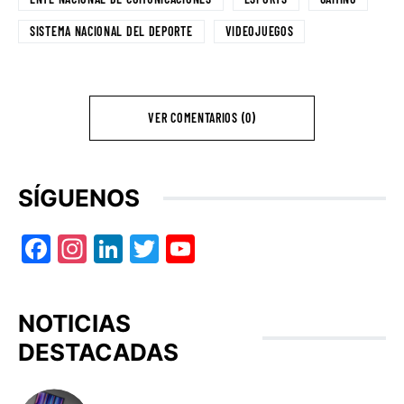
SISTEMA NACIONAL DEL DEPORTE
VIDEOJUEGOS
VER COMENTARIOS (0)
SÍGUENOS
Facebook
Instagram
LinkedIn
Twitter
YouTube
NOTICIAS
DESTACADAS