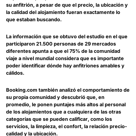
su anfitrión
, a pesar de que el precio, la ubicación y
la calidad del alojamiento fueran exactamente lo
que estaban buscando.
La información que se obtuvo del estudio en el que
participaron 21.500 personas de 29 mercados
diferentes apunta a que el 75% de la comunidad
viaje a nivel mundial considera que es importante
poder identificar dónde hay anfitriones amables y
cálidos.
Booking.com también analizó el comportamiento de
su propia comunidad y descubrió que, en
promedio,
le ponen puntajes más altos al personal
de los alojamientos que a cualquiera de las otras
categorías que se pueden calificar
, como los
servicios, la limpieza, el confort, la relación precio-
calidad y la ubicación.