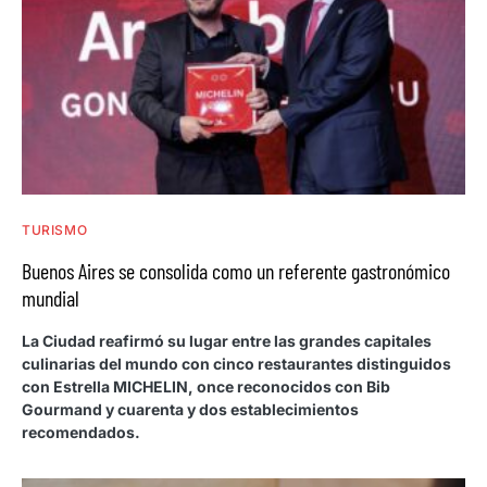
TURISMO
Buenos Aires se consolida como un referente gastronómico
mundial
La Ciudad reafirmó su lugar entre las grandes capitales
culinarias del mundo con cinco restaurantes distinguidos
con Estrella MICHELIN, once reconocidos con Bib
Gourmand y cuarenta y dos establecimientos
recomendados.