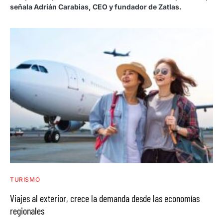
señala Adrián Carabias, CEO y fundador de Zatlas.
TURISMO
Viajes al exterior, crece la demanda desde las economías
regionales