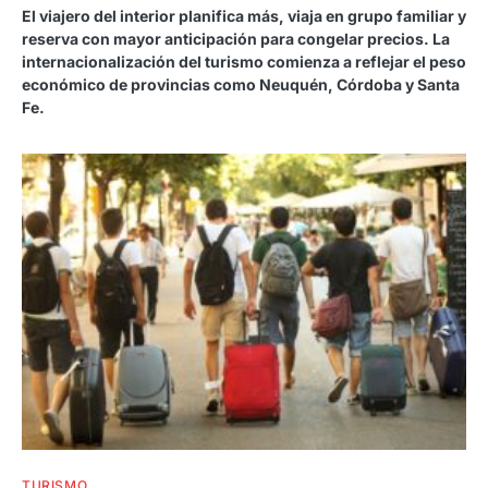
El viajero del interior planifica más, viaja en grupo familiar y
reserva con mayor anticipación para congelar precios. La
internacionalización del turismo comienza a reflejar el peso
económico de provincias como Neuquén, Córdoba y Santa
Fe.
TURISMO