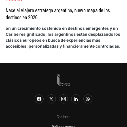
Nace el viajero estratega argentino, nuevo mapa de los
destinos en 2026
on un crecimiento sostenido en destinos emergentes y un
Caribe resignificado, los argentinos están desplazando los
clásicos europeos en busca de experiencias más
accesibles, personalizadas y financieramente controladas.
Contacto
Quiénes somos