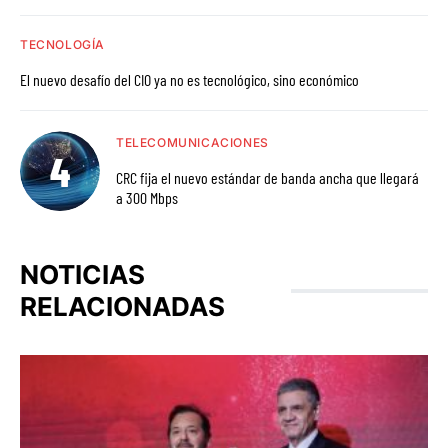
TECNOLOGÍA
El nuevo desafío del CIO ya no es tecnológico, sino económico
TELECOMUNICACIONES
CRC fija el nuevo estándar de banda ancha que llegará
a 300 Mbps
NOTICIAS
RELACIONADAS