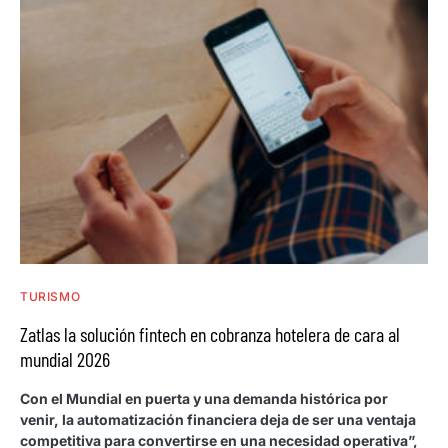
TURISMO
Zatlas la solución fintech en cobranza hotelera de cara al
mundial 2026
Con el Mundial en puerta y una demanda histórica por
venir, la automatización financiera deja de ser una ventaja
competitiva para convertirse en una necesidad operativa”,