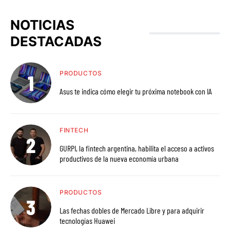
NOTICIAS
DESTACADAS
PRODUCTOS
Asus te indica cómo elegir tu próxima notebook con IA
FINTECH
GURPI, la fintech argentina, habilita el acceso a activos
productivos de la nueva economía urbana
PRODUCTOS
Las fechas dobles de Mercado Libre y para adquirir
tecnologías Huawei