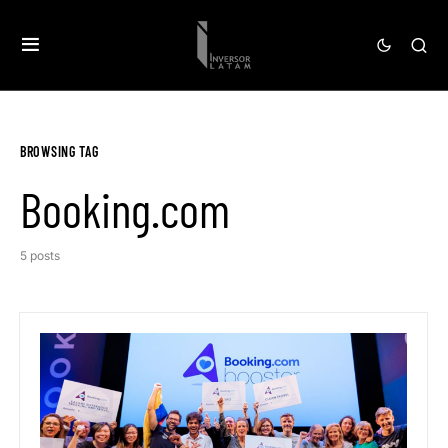
BROWSING TAG
Booking.com
5 posts