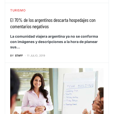
TURISMO
El 70% de los argentinos descarta hospedajes con
comentarios negativos
La comunidad viajera argentina ya no se conforma
con imágenes y descripciones a la hora de planear
sus…
BY
STAFF
11 JULIO, 2019