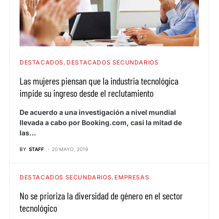
DESTACADOS
DESTACADOS SECUNDARIOS
Las mujeres piensan que la industria tecnológica
impide su ingreso desde el reclutamiento
De acuerdo a una investigación a nivel mundial
llevada a cabo por Booking.com, casi la mitad de
las…
BY
STAFF
20 MAYO, 2019
DESTACADOS SECUNDARIOS
EMPRESAS
No se prioriza la diversidad de género en el sector
tecnológico