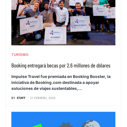
TURISMO
Booking entregará becas por 2.6 millones de dólares
Impulse Travel fue premiada en Booking Booster, la
iniciativa de Booking.com destinada a apoyar
soluciones de viajes sustentables,…
BY
STAFF
21 FEBRERO, 2020