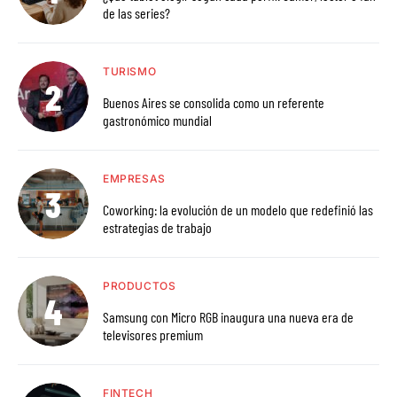
de las series?
TURISMO
Buenos Aires se consolida como un referente
gastronómico mundial
EMPRESAS
Coworking: la evolución de un modelo que redefinió las
estrategias de trabajo
PRODUCTOS
Samsung con Micro RGB inaugura una nueva era de
televisores premium
FINTECH