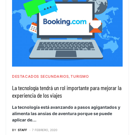
DESTACADOS SECUNDARIOS
TURISMO
La tecnología tendrá un rol importante para mejorar la
experiencia de los viajes
La tecnología está avanzando a pasos agigantados y
alimenta las ansias de aventura porque se puede
aplicar de…
BY
STAFF
7 FEBRERO, 2020