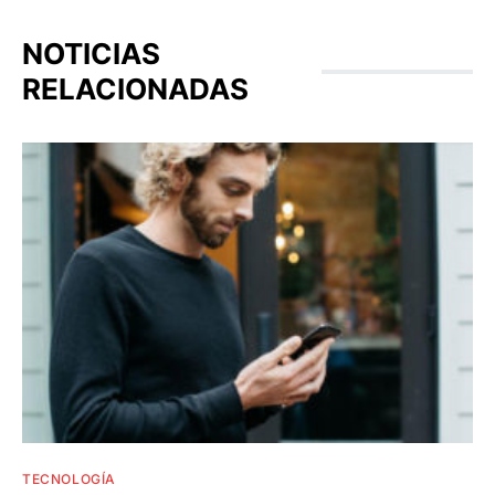
NOTICIAS
RELACIONADAS
TECNOLOGÍA