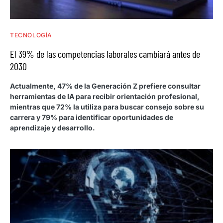
TECNOLOGÍA
El 39% de las competencias laborales cambiará antes de
2030
Actualmente, 47% de la Generación Z prefiere consultar
herramientas de IA para recibir orientación profesional,
mientras que 72% la utiliza para buscar consejo sobre su
carrera y 79% para identificar oportunidades de
aprendizaje y desarrollo.