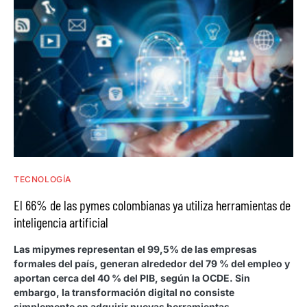
TECNOLOGÍA
El 66% de las pymes colombianas ya utiliza herramientas de
inteligencia artificial
Las mipymes representan el 99,5% de las empresas
formales del país, generan alrededor del 79 % del empleo y
aportan cerca del 40 % del PIB, según la OCDE. Sin
embargo, la transformación digital no consiste
simplemente en adquirir nuevas herramientas