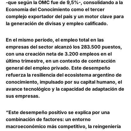
-que según la OMC fue de 9,5%-,
consolidando a la
Economía del Conocimiento como el tercer
complejo exportador del país y un motor clave para
la generación de divisas y empleo calificado
.
En el mismo período,
el empleo total en las
empresas del sector alcanzó los 283.500 puestos,
con una creación neta de 3.200 empleos en el
último trimestre
, en un contexto de contracción
general del empleo privado. Este desempeño
refuerza la resiliencia del ecosistema argentino de
conocimiento, impulsado por su capital humano, el
avance tecnológico y la capacidad de adaptación de
sus empresas.
“Este desempeño positivo se explica por una
combinación de factores: un entorno
macroeconómico más competitivo, la reingeniería