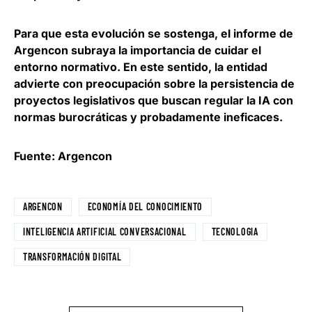
Para que esta evolución se sostenga, el informe de
Argencon subraya la
importancia de cuidar el
entorno normativo
. En este sentido, la entidad
advierte con preocupación sobre la persistencia de
proyectos legislativos que buscan regular la IA con
normas burocráticas y probadamente ineficaces.
Fuente: Argencon
ARGENCON
ECONOMÍA DEL CONOCIMIENTO
INTELIGENCIA ARTIFICIAL CONVERSACIONAL
TECNOLOGIA
TRANSFORMACIÓN DIGITAL