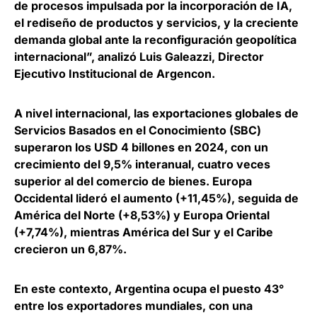
de procesos impulsada por la incorporación de IA,
el rediseño de productos y servicios, y la creciente
demanda global ante la reconfiguración geopolítica
internacional”, analizó
Luis Galeazzi, Director
Ejecutivo Institucional de Argencon
.
A nivel internacional,
las exportaciones globales de
Servicios Basados en el Conocimiento (SBC)
superaron los USD 4 billones en 2024
, con un
crecimiento del 9,5% interanual, cuatro veces
superior al del comercio de bienes. Europa
Occidental lideró el aumento (+11,45%), seguida de
América del Norte (+8,53%) y Europa Oriental
(+7,74%), mientras América del Sur y el Caribe
crecieron un 6,87%.
En este contexto,
Argentina ocupa el puesto 43°
entre los exportadores mundiales
, con una