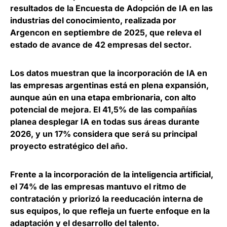
resultados de la Encuesta de Adopción de IA en las
industrias del conocimiento, realizada por
Argencon en septiembre de 2025, que
releva el
estado de avance de 42 empresas del sector.
Los datos muestran que la incorporación de IA en
las empresas argentinas está en plena expansión,
aunque aún en una etapa embrionaria, con alto
potencial de mejora.
El 41,5% de las compañías
planea desplegar IA en todas sus áreas durante
2026
, y un 17% considera que será su principal
proyecto estratégico del año.
Frente a la incorporación de la inteligencia artificial,
el 74% de las empresas mantuvo el ritmo de
contratación y priorizó la reeducación interna de
sus equipos
, lo que refleja un fuerte enfoque en la
adaptación y el desarrollo del talento.