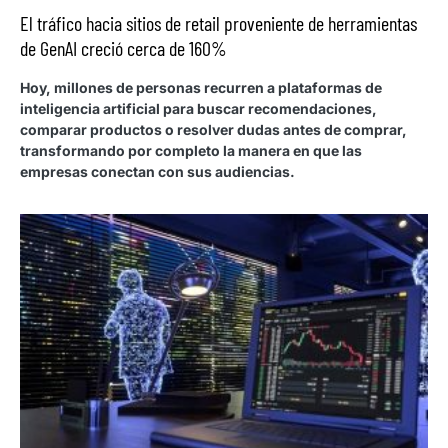
El tráfico hacia sitios de retail proveniente de herramientas
de GenAI creció cerca de 160%
Hoy, millones de personas recurren a plataformas de
inteligencia artificial para buscar recomendaciones,
comparar productos o resolver dudas antes de comprar,
transformando por completo la manera en que las
empresas conectan con sus audiencias.