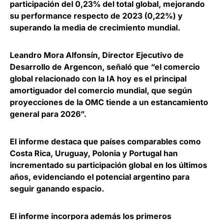
participación del 0,23% del total global, mejorando
su performance respecto de 2023 (0,22%) y
superando la media de crecimiento mundial.
Leandro Mora Alfonsín, Director Ejecutivo de
Desarrollo de Argencon
, señaló que “el comercio
global relacionado con la IA hoy es el principal
amortiguador del comercio mundial, que según
proyecciones de la OMC tiende a un estancamiento
general para 2026”.
El informe destaca que países comparables como
Costa Rica, Uruguay, Polonia y Portugal han
incrementado su participación global en los últimos
años,
evidenciando el potencial argentino para
seguir ganando espacio
.
El informe incorpora además los primeros