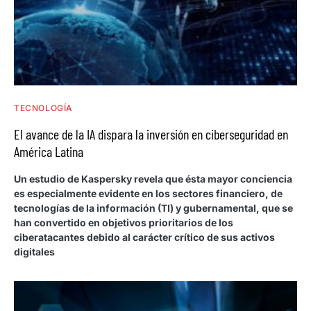
TECNOLOGÍA
El avance de la IA dispara la inversión en ciberseguridad en
América Latina
Un estudio de Kaspersky revela que ésta mayor conciencia
es especialmente evidente en los sectores financiero, de
tecnologías de la información (TI) y gubernamental, que se
han convertido en objetivos prioritarios de los
ciberatacantes debido al carácter crítico de sus activos
digitales