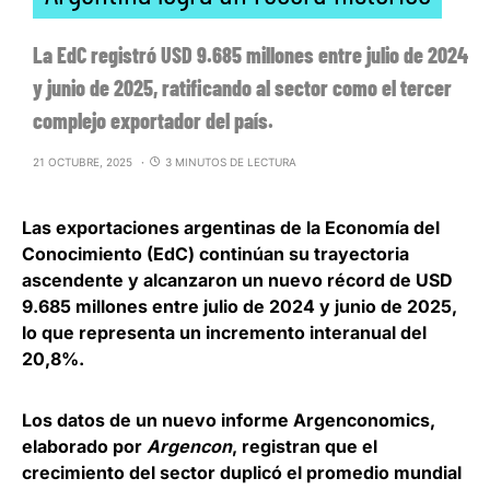
La EdC registró USD 9.685 millones entre julio de 2024
y junio de 2025, ratificando al sector como el tercer
complejo exportador del país.
21 OCTUBRE, 2025
3 MINUTOS DE LECTURA
Las exportaciones argentinas de la Economía del
Conocimiento (EdC) continúan su trayectoria
ascendente y
alcanzaron un nuevo récord de USD
9.685 millones entre julio de 2024 y junio de 2025
,
lo que representa un incremento interanual del
20,8%.
Los datos de un nuevo informe Argenconomics,
elaborado por
Argencon
, registran que el
crecimiento del sector duplicó el promedio mundial