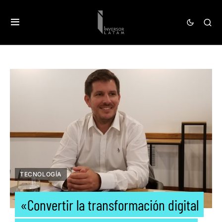
TECNOLOGÍA
«Convertir la transformación digital