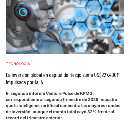
TECNOLOGÍA
La inversión global en capital de riesgo suma US$227.400M
impulsada por la IA
El segundo informe Venture Pulse de KPMG,
correspondiente al segundo trimestre de 2026, muestra
que la inteligencia artificial concentra las mayores rondas
de inversión, aunque el monto total cayó 32% frente al
récord del trimestre anterior.