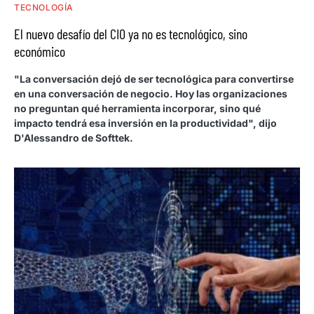
TECNOLOGÍA
El nuevo desafío del CIO ya no es tecnológico, sino
económico
"La conversación dejó de ser tecnológica para convertirse
en una conversación de negocio. Hoy las organizaciones
no preguntan qué herramienta incorporar, sino qué
impacto tendrá esa inversión en la productividad", dijo
D'Alessandro de Softtek.