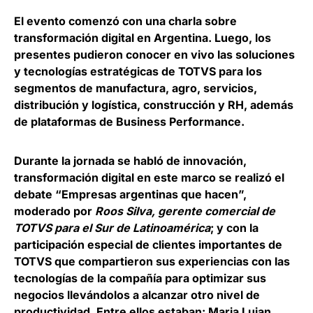
El evento comenzó con una charla sobre
transformación digital en Argentina. Luego, los
presentes pudieron conocer en vivo las soluciones
y tecnologías estratégicas de TOTVS para los
segmentos de manufactura, agro, servicios,
distribución y logística, construcción y RH, además
de plataformas de Business Performance.
Durante la jornada se habló de innovación,
transformación digital en este marco se realizó el
debate “Empresas argentinas que hacen”,
moderado por
Roos Silva, gerente comercial de
TOTVS para el Sur de Latinoamérica
; y con la
participación especial de clientes importantes de
TOTVS que compartieron sus experiencias con las
tecnologías de la compañía para optimizar sus
negocios llevándolos a alcanzar otro nivel de
productividad. Entre ellos estaban: Maria Lujan