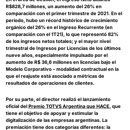
R$828,7 millones, un aumento del 26% en
comparación con el primer trimestre de 2021. En el
período, hubo un récord histórico de crecimiento
orgánico del 26% en el Ingreso Recurrente (en
comparación con el 1T21), lo que representó 82%
de los ingresos netos totales; y
el mayor nivel
trimestral de Ingresos por Licencias de los últimos
nueve años,
especialmente impulsado por el
aumento de R$ 36,6 millones en licencias bajo el
Modelo Corporativo – modalidad contractual en la
que el reajuste está asociado a métricas de
resultados de operaciones de clientes.
Por su parte, el director realizó el lanzamiento
oficial del
Premio TOTVS Argentina que HACE
,
que
tiene el objetivo de apoyar y estimular la
digitalización de las empresas argentinas. La
premiación tiene dos categorías diferentes: la