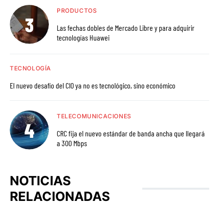
PRODUCTOS
Las fechas dobles de Mercado Libre y para adquirir
tecnologías Huawei
TECNOLOGÍA
El nuevo desafío del CIO ya no es tecnológico, sino económico
TELECOMUNICACIONES
CRC fija el nuevo estándar de banda ancha que llegará
a 300 Mbps
NOTICIAS
RELACIONADAS