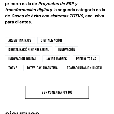
primera es la de
Proyectos de ERP y
transformación digital
y la segunda categoría es la
de
Casos de éxito con sistemas TOTVS
, exclusiva
para clientes.
ARGENTINA HACE
DIGITALIZACIÓN
DIGITALIZACIÓN EMPRESARIAL
INNOVACIÓN
INNOVACION DIGITAL
JAVIER MARBEC
PREMIO TOTVS
TOTVS
TOTVS DAY ARGENTINA
TRANSFORMACIÓN DIGITAL
VER COMENTARIOS (0)