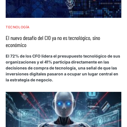
TECNOLOGÍA
El nuevo desafío del CIO ya no es tecnológico, sino
económico
El 72% de los CFO lidera el presupuesto tecnológico de sus
organizaciones y el 41% participa directamente en las
decisiones de compra de tecnología, una señal de que las
inversiones digitales pasaron a ocupar un lugar central en
la estrategia de negocio.