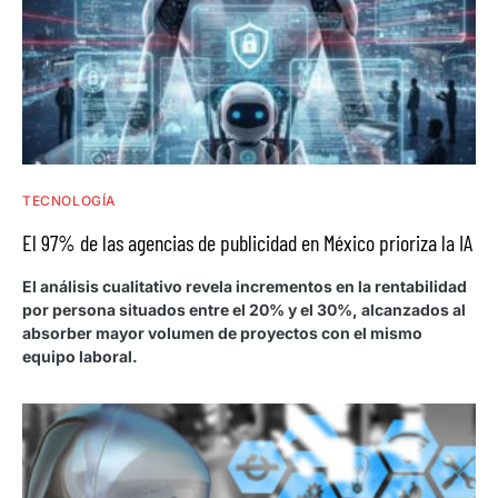
TECNOLOGÍA
El 97% de las agencias de publicidad en México prioriza la IA
El análisis cualitativo revela incrementos en la rentabilidad
por persona situados entre el 20% y el 30%, alcanzados al
absorber mayor volumen de proyectos con el mismo
equipo laboral.