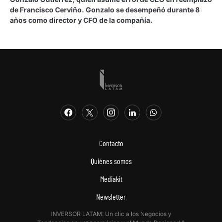
de Francisco Cerviño. Gonzalo se desempeñó durante 8
años como director y CFO de la compañía.
Contacto
Quiénes somos
Mediakit
Newsletter
INVERSOR LATAM: Un clic a los Negocios y