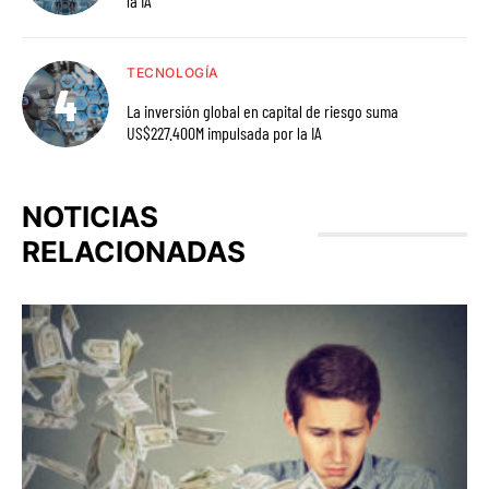
la IA
TECNOLOGÍA
La inversión global en capital de riesgo suma
US$227.400M impulsada por la IA
NOTICIAS
RELACIONADAS