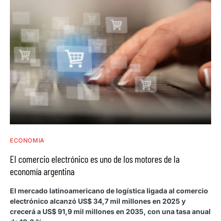
ECONOMIA
El comercio electrónico es uno de los motores de la
economía argentina
El mercado latinoamericano de logística ligada al comercio
electrónico alcanzó US$ 34,7 mil millones en 2025 y
crecerá a US$ 91,9 mil millones en 2035, con una tasa anual