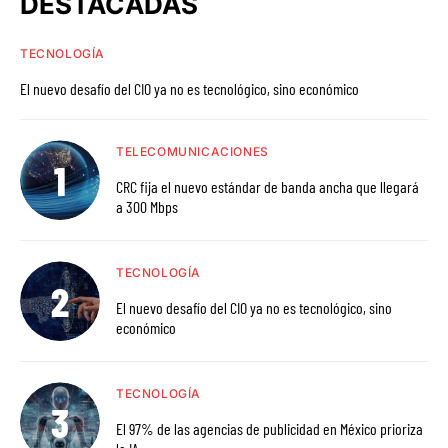
DESTACADAS
TECNOLOGÍA
El nuevo desafío del CIO ya no es tecnológico, sino económico
TELECOMUNICACIONES
CRC fija el nuevo estándar de banda ancha que llegará
a 300 Mbps
TECNOLOGÍA
El nuevo desafío del CIO ya no es tecnológico, sino
económico
TECNOLOGÍA
El 97% de las agencias de publicidad en México prioriza