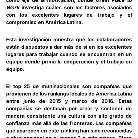
como eje de la motivación, donde
Great Place to
Work
investiga cuáles son los factores asociados
con los excelentes lugares de trabajo y el
compromiso en América Latina.
Esta investigación muestra que los colaboradores
están dispuestos a dar más de sí en los excelentes
lugares para trabajar cuando se encuentran en un
equipo donde prima la cooperación y el trabajo en
equipo.
El top 25 de multinacionales son compañías que
provienen de los rankings locales de América Latina
entre junio de 2015 y marzo de 2016. Estas
compañías se destacan por crear y sostener de
manera consistente una cultura con alto grado de
confianza más allá de las fronteras. Las compañías
que aparecen en este ranking han sido reconocidas