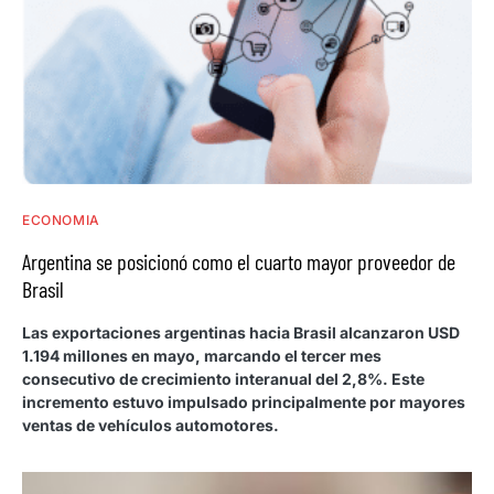
ECONOMIA
Argentina se posicionó como el cuarto mayor proveedor de
Brasil
Las exportaciones argentinas hacia Brasil alcanzaron USD
1.194 millones en mayo, marcando el tercer mes
consecutivo de crecimiento interanual del 2,8%. Este
incremento estuvo impulsado principalmente por mayores
ventas de vehículos automotores.