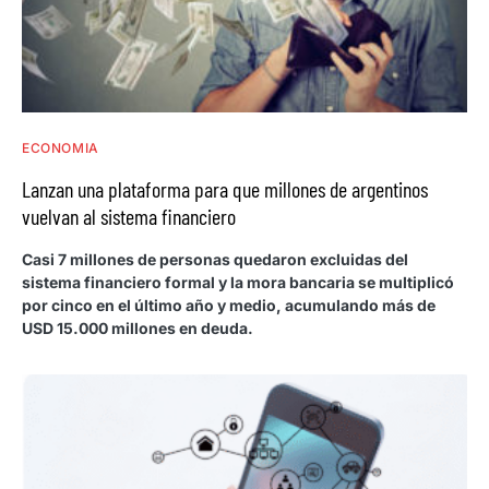
ECONOMIA
Lanzan una plataforma para que millones de argentinos
vuelvan al sistema financiero
Casi 7 millones de personas quedaron excluidas del
sistema financiero formal y la mora bancaria se multiplicó
por cinco en el último año y medio, acumulando más de
USD 15.000 millones en deuda.