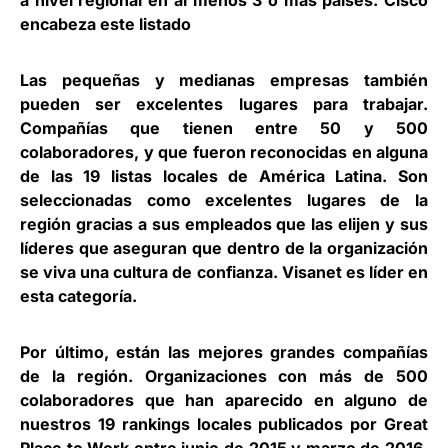
a nivel regional en al menos 3 o más países. Cisco
encabeza este listado
Las pequeñas y medianas empresas también
pueden ser excelentes lugares para trabajar.
Compañías que tienen entre 50 y 500
colaboradores, y que fueron reconocidas en alguna
de las 19 listas locales de América Latina. Son
seleccionadas como excelentes lugares de la
región gracias a sus empleados que las elijen y sus
líderes que aseguran que dentro de la organización
se viva una cultura de confianza. Visanet es líder en
esta categoría.
Por último, están las mejores grandes compañías
de la región. Organizaciones con más de 500
colaboradores que han aparecido en alguno de
nuestros 19 rankings locales publicados por Great