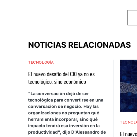
NOTICIAS RELACIONADAS
TECNOLOGÍA
El nuevo desafío del CIO ya no es
tecnológico, sino económico
"La conversación dejó de ser
tecnológica para convertirse en una
conversación de negocio. Hoy las
organizaciones no preguntan qué
herramienta incorporar, sino qué
TECNOL
impacto tendrá esa inversión en la
productividad", dijo D'Alessandro de
El nuevo