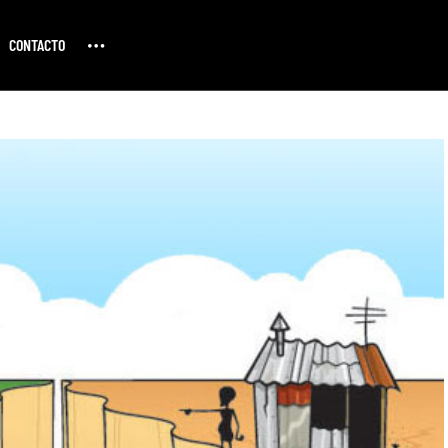
CONTACTO