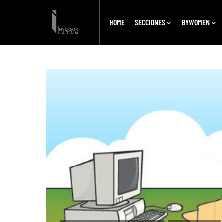
HOME
SECCIONES
BYWOMEN