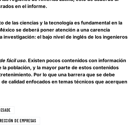
crados en el informe.
to de las ciencias y la tecnología es fundamental en la
 México se deberá poner atención a una carencia
 investigación: el bajo nivel de inglés de los ingenieros
e fácil uso
. Existen pocos contenidos con información
de la población, y la mayor parte de estos contenidos
ntretenimiento. Por lo que una barrera que se debe
os de calidad enfocados en temas técnicos que acerquen
ESADE
IRECCIÓN DE EMPRESAS