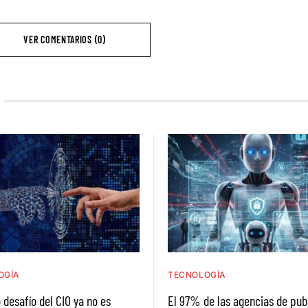
VER COMENTARIOS (0)
OGÍA
TECNOLOGÍA
 desafío del CIO ya no es
El 97% de las agencias de pub