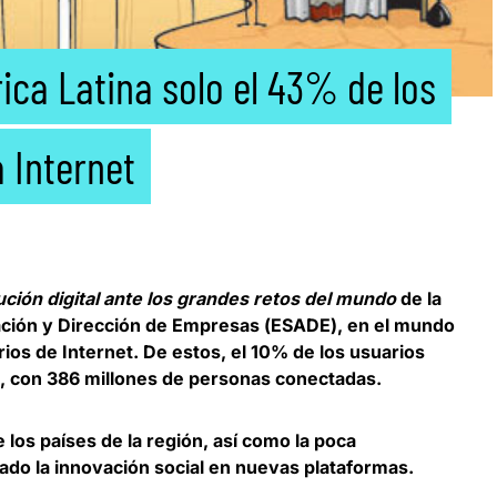
ica Latina solo el 43% de los
 Internet
ución digital ante los grandes retos del mundo
de la
ación y Dirección de Empresas
(
ESADE
), en el mundo
ios de Internet. De estos, el 10% de los usuarios
, con 386 millones de personas conectadas.
 los países de la región, así como la poca
enado la innovación social en nuevas plataformas.