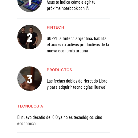
Asus te indica cómo elegir tu
próxima notebook con IA
FINTECH
GURPI, la fintech argentina, habilita
el acceso a activos productivos de la
nueva economía urbana
PRODUCTOS
Las fechas dobles de Mercado Libre
y para adquirir tecnologías Huawei
TECNOLOGÍA
El nuevo desafío del CIO ya no es tecnológico, sino
económico