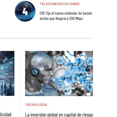
TELECOMUNICACIONES
CRC fija el nuevo estándar de banda
ancha que llegará a 300 Mbps
TECNOLOGÍA
licidad
La inversión global en capital de riesgo