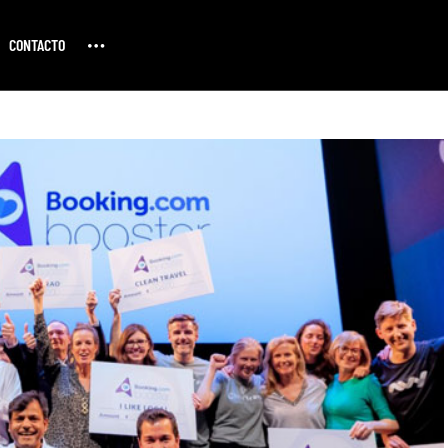
CONTACTO