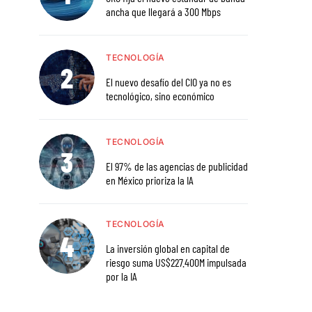
ancha que llegará a 300 Mbps
TECNOLOGÍA
El nuevo desafío del CIO ya no es
tecnológico, sino económico
TECNOLOGÍA
El 97% de las agencias de publicidad
en México prioriza la IA
TECNOLOGÍA
La inversión global en capital de
riesgo suma US$227.400M impulsada
por la IA