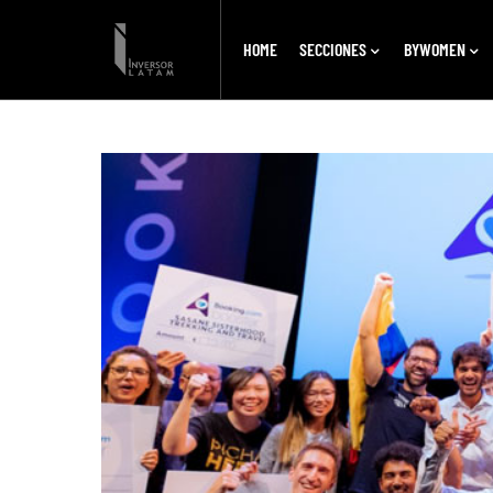
HOME
SECCIONES
BYWOMEN