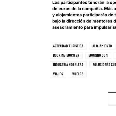
Los participantes tendrán la o
de euros de la compañía. Más al
y alojamientos participarán de 
bajo la dirección de mentores 
asesoramiento para impulsar s
ACTIVIDAD TURÍSTICA
ALOJAMIENTO
BOOKING BOOSTER
BOOKING.COM
INDUSTRIA HOTELERA
SOLUCIONES SU
VIAJES
VUELOS