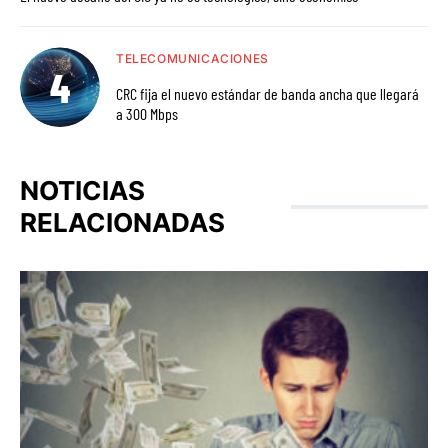
TELECOMUNICACIONES
CRC fija el nuevo estándar de banda ancha que llegará
a 300 Mbps
NOTICIAS
RELACIONADAS