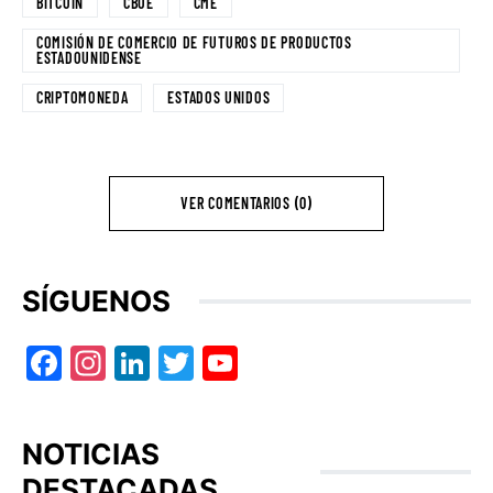
BITCOIN
CBOE
CME
COMISIÓN DE COMERCIO DE FUTUROS DE PRODUCTOS
ESTADOUNIDENSE
CRIPTOMONEDA
ESTADOS UNIDOS
VER COMENTARIOS (0)
SÍGUENOS
Facebook
Instagram
LinkedIn
Twitter
YouTube
NOTICIAS
DESTACADAS