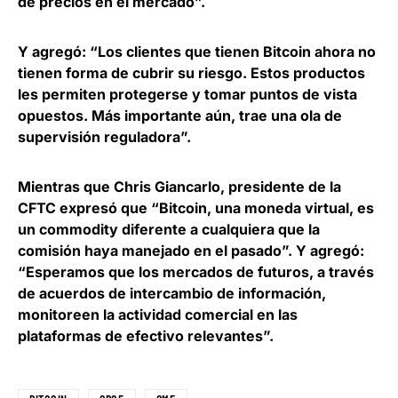
de precios en el mercado”.
Y agregó: “Los clientes que tienen Bitcoin ahora no
tienen forma de cubrir su riesgo. Estos productos
les permiten protegerse y tomar puntos de vista
opuestos. Más importante aún, trae una ola de
supervisión reguladora”.
Mientras que
Chris Giancarlo
, presidente de la
CFTC expresó que “Bitcoin, una moneda virtual, es
un commodity diferente a cualquiera que la
comisión haya manejado en el pasado”. Y agregó:
“Esperamos que los mercados de futuros, a través
de acuerdos de intercambio de información,
monitoreen la actividad comercial en las
plataformas de efectivo relevantes”.