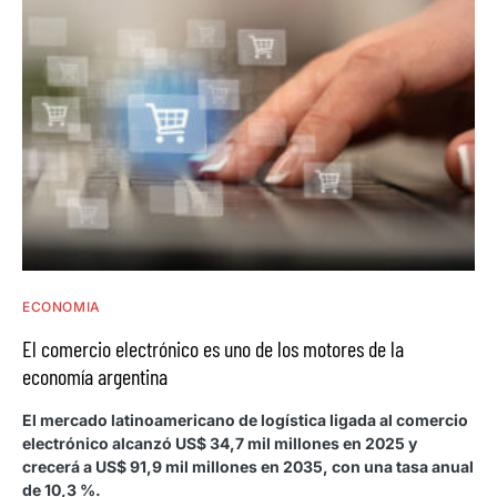
ECONOMIA
El comercio electrónico es uno de los motores de la
economía argentina
El mercado latinoamericano de logística ligada al comercio
electrónico alcanzó US$ 34,7 mil millones en 2025 y
crecerá a US$ 91,9 mil millones en 2035, con una tasa anual
de 10,3 %.