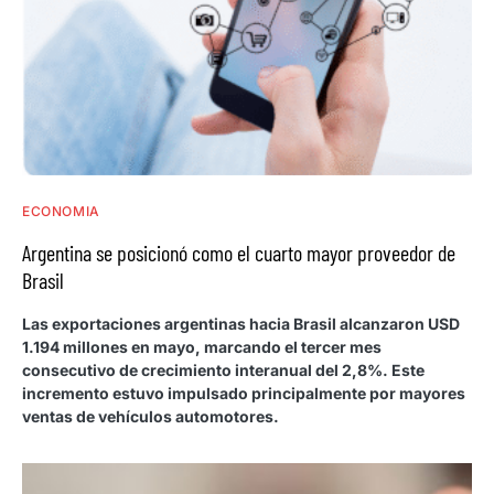
ECONOMIA
Argentina se posicionó como el cuarto mayor proveedor de
Brasil
Las exportaciones argentinas hacia Brasil alcanzaron USD
1.194 millones en mayo, marcando el tercer mes
consecutivo de crecimiento interanual del 2,8%. Este
incremento estuvo impulsado principalmente por mayores
ventas de vehículos automotores.