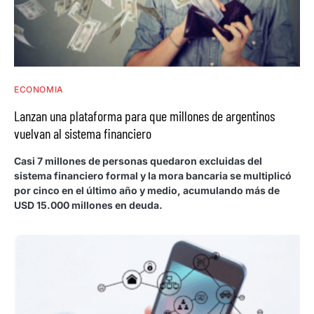
ECONOMIA
Lanzan una plataforma para que millones de argentinos
vuelvan al sistema financiero
Casi 7 millones de personas quedaron excluidas del
sistema financiero formal y la mora bancaria se multiplicó
por cinco en el último año y medio, acumulando más de
USD 15.000 millones en deuda.