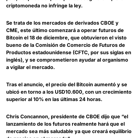
criptomoneda no infringe la ley.
Se trata de los mercados de derivados
CBOE
y
CME
, este último comenzará a operar futuros de
Bitcoin el 18 de diciembre, que obtuvieron el visto
bueno de la
Comisión de Comercio de Futuros de
Productos estadounidense
(CFTC, por sus siglas en
inglés), y se comprometieron ayudar al organismo
a vigilar el mercado.
Tras el anuncio, el precio del Bitcoin aumentó y se
ubicó en torno a los USD10.600, con un crecimiento
superior al 10% en las últimas 24 horas.
Chris Concannon
, presidente de CBOE dijo que “el
lanzamiento de los futuros realmente hará que el
mercado sea más saludable ya que creará equilibrio