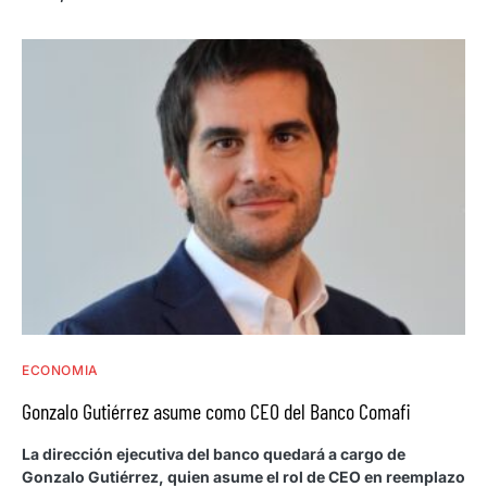
ECONOMIA
Gonzalo Gutiérrez asume como CEO del Banco Comafi
La dirección ejecutiva del banco quedará a cargo de
Gonzalo Gutiérrez, quien asume el rol de CEO en reemplazo