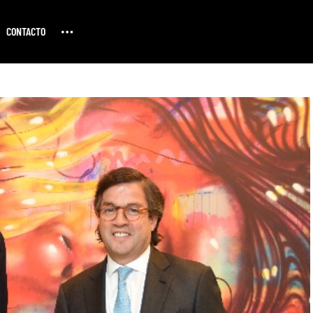
CONTACTO