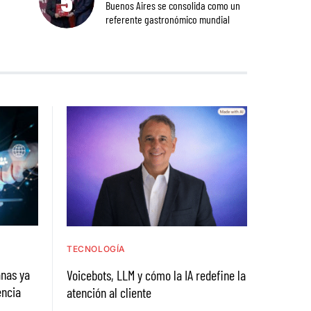
Buenos Aires se consolida como un
referente gastronómico mundial
TECNOLOGÍA
nas ya
Voicebots, LLM y cómo la IA redefine la
encia
atención al cliente