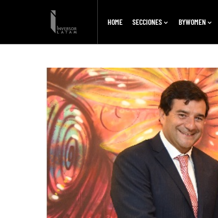
HOME
SECCIONES
BYWOMEN