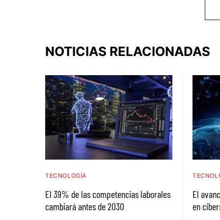
NOTICIAS RELACIONADAS
TECNOLOGÍA
TECNOL
El 39% de las competencias laborales
El avanc
cambiará antes de 2030
en ciber