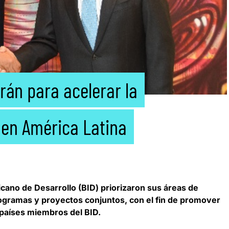
rán para acelerar la
 en América Latina
cano de Desarrollo
(BID) priorizaron sus áreas de
ogramas y proyectos conjuntos, con el fin de promover
s países miembros del BID.