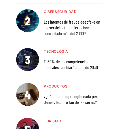
CIBERSEGURIDAD
Los intentos de fraude deepfake en
los servicios financieros han
aumentado más del 2,100%
TECNOLOGÍA
El 39% de las competencias
laborales cambiará antes de 2030
PRODUCTOS
¿Qué tablet elegir según cada perfil:
Gamer, lector o fan de las series?
TURISMO