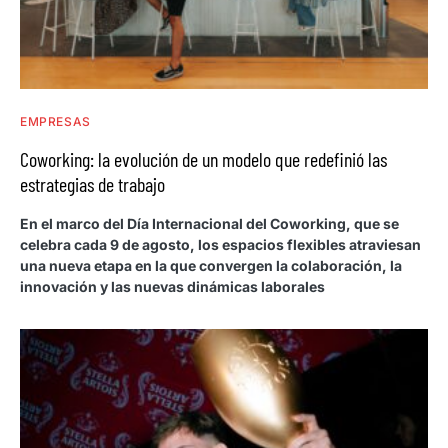
EMPRESAS
Coworking: la evolución de un modelo que redefinió las
estrategias de trabajo
En el marco del Día Internacional del Coworking, que se
celebra cada 9 de agosto, los espacios flexibles atraviesan
una nueva etapa en la que convergen la colaboración, la
innovación y las nuevas dinámicas laborales