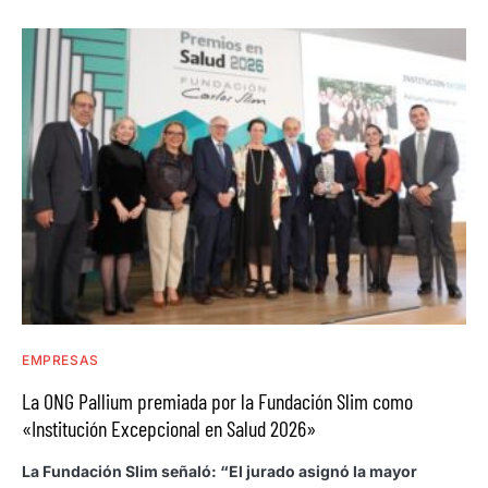
EMPRESAS
La ONG Pallium premiada por la Fundación Slim como
«Institución Excepcional en Salud 2026»
La Fundación Slim señaló: “El jurado asignó la mayor