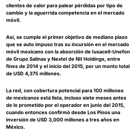
clientes de valor para palear pérdidas por tipo de
cambio y la aguerrida competencia en el mercado
móvil.
Así, se cumple el primer objetivo de mediano plazo
que se auto impuso tras su incursión en el mercado
móvil mexicano con la absorción de
Iusacell-Unefon
de
Grupo
Salinas
y
Nextel
de
NII Holdings
, entre
fines de 2014 y el inicio del 2015, por un monto total
de USD 4,375 millones.
La red, con cobertura potencial para 100 millones
de mexicanos está lista, incluso siete meses antes
de lo prometido por el operador en junio del 2015,
cuando entonces confirmó desde Los Pinos una
inversión de USD 3,000 millones a tres años en
México.