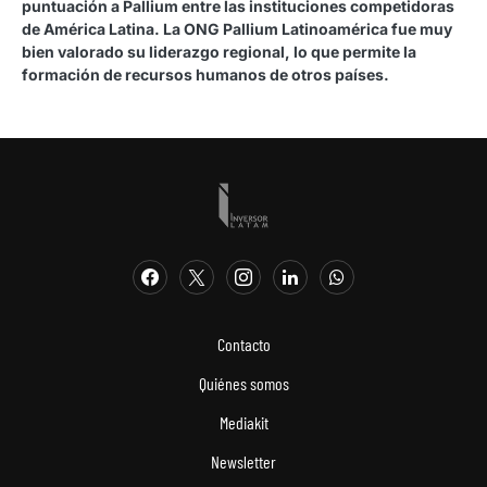
puntuación a Pallium entre las instituciones competidoras
de América Latina. La ONG Pallium Latinoamérica fue muy
bien valorado su liderazgo regional, lo que permite la
formación de recursos humanos de otros países.
Contacto
Quiénes somos
Mediakit
Newsletter