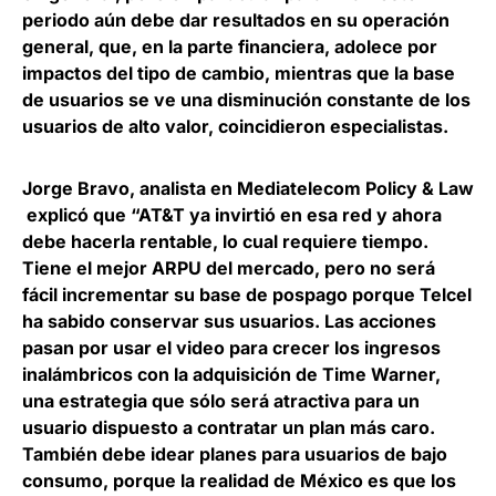
periodo aún debe dar resultados en su operación
general, que, en la parte financiera, adolece por
impactos del tipo de cambio, mientras que la base
de usuarios se ve una disminución constante de los
usuarios de alto valor, coincidieron especialistas.
Jorge Bravo
, analista en
Mediatelecom
Policy
&
Law
explicó que “AT&T ya invirtió en esa red y ahora
debe hacerla rentable, lo cual requiere tiempo.
Tiene el mejor ARPU del mercado, pero no será
fácil incrementar su base de pospago porque Telcel
ha sabido conservar sus usuarios. Las acciones
pasan por usar el video para crecer los ingresos
inalámbricos con la adquisición de Time Warner,
una estrategia que sólo será atractiva para un
usuario dispuesto a contratar un plan más caro.
También debe idear planes para usuarios de bajo
consumo, porque la realidad de México es que los