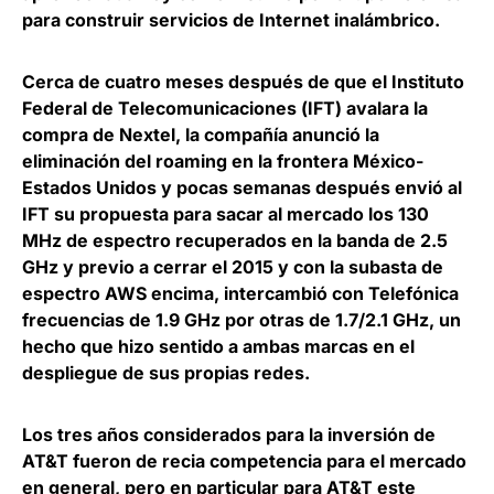
para construir servicios de Internet inalámbrico.
Cerca de cuatro meses después de que el
Instituto
Federal de Telecomunicaciones
(
IFT
) avalara la
compra de Nextel, la compañía anunció la
eliminación del roaming en la frontera México-
Estados Unidos y pocas semanas después envió al
IFT su propuesta para sacar al mercado los 130
MHz de espectro recuperados en la banda de 2.5
GHz y previo a cerrar el 2015 y con la subasta de
espectro AWS encima, intercambió con
Telefónica
frecuencias de 1.9 GHz por otras de 1.7/2.1 GHz, un
hecho que hizo sentido a ambas marcas en el
despliegue de sus propias redes.
Los tres años considerados para la inversión de
AT&T fueron de recia competencia para el mercado
en general, pero en particular para AT&T este