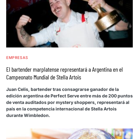
EMPRESAS
El bartender marplatense representará a Argentina en el
Campeonato Mundial de Stella Artois
Juan Celis, bartender tras consagrarse ganador de la
edición argentina de Perfect Serve entre más de 200 puntos
de venta auditados por mystery shoppers, representará al
país en la competencia internacional de Stella Artois
durante Wimbledon.