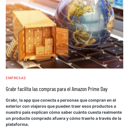
EMPRESAS
Grabr facilita las compras para el Amazon Prime Day
Grabr, la app que conecta a personas que compran en el
exterior con viajeros que pueden traer esos productos a
nuestro país explican cómo saber cuánto cuesta realmente
un producto comprado afuera y cómo traerlo a través de la
plataforma.