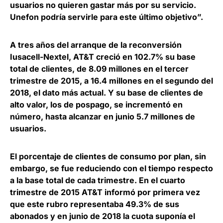
usuarios no quieren gastar más por su servicio.
Unefon podría servirle para este último objetivo”.
A tres años del arranque de la reconversión
Iusacell-Nextel, AT&T creció en 102.7% su base
total de clientes, de 8.09 millones en el tercer
trimestre de 2015, a 16.4 millones en el segundo del
2018, el dato más actual. Y su base de clientes de
alto valor, los de pospago, se incrementó en
número, hasta alcanzar en junio 5.7 millones de
usuarios.
El porcentaje de clientes de consumo por plan, sin
embargo, se fue reduciendo con el tiempo respecto
a la base total de cada trimestre. En el cuarto
trimestre de 2015 AT&T informó por primera vez
que este rubro representaba 49.3% de sus
abonados y en junio de 2018 la cuota suponía el