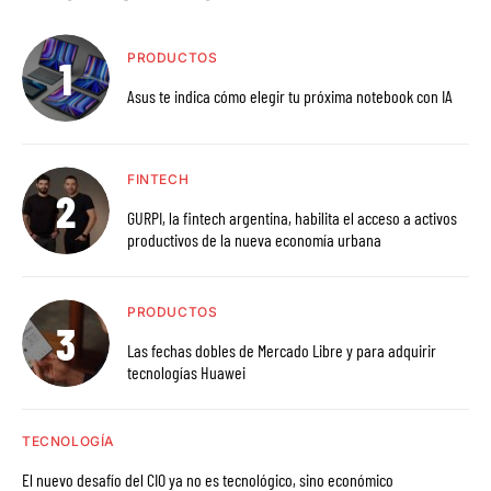
PRODUCTOS
Asus te indica cómo elegir tu próxima notebook con IA
FINTECH
GURPI, la fintech argentina, habilita el acceso a activos
productivos de la nueva economía urbana
PRODUCTOS
Las fechas dobles de Mercado Libre y para adquirir
tecnologías Huawei
TECNOLOGÍA
El nuevo desafío del CIO ya no es tecnológico, sino económico