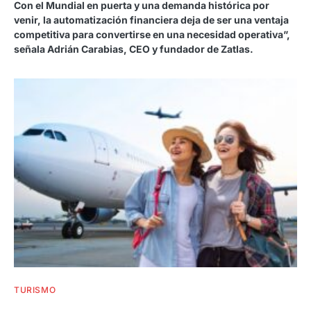
Con el Mundial en puerta y una demanda histórica por
venir, la automatización financiera deja de ser una ventaja
competitiva para convertirse en una necesidad operativa”,
señala Adrián Carabias, CEO y fundador de Zatlas.
TURISMO