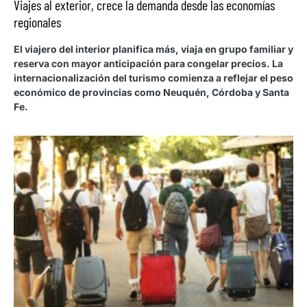
Viajes al exterior, crece la demanda desde las economías
regionales
El viajero del interior planifica más, viaja en grupo familiar y
reserva con mayor anticipación para congelar precios. La
internacionalización del turismo comienza a reflejar el peso
económico de provincias como Neuquén, Córdoba y Santa
Fe.