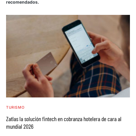
recomendados.
TURISMO
Zatlas la solución fintech en cobranza hotelera de cara al
mundial 2026