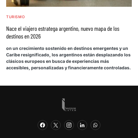
TURISMO
Nace el viajero estratega argentino, nuevo mapa de los
destinos en 2026
on un crecimiento sostenido en destinos emergentes y un
Caribe resignificado, los argentinos están desplazando los
clásicos europeos en busca de experiencias más
accesibles, personalizadas y financieramente controladas.