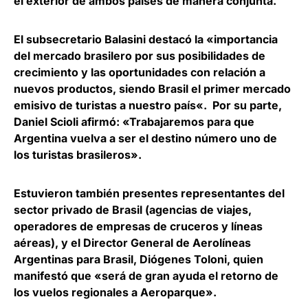
el exterior de ambos países
de manera conjunta.
El subsecretario Balasini destacó la «importancia
del mercado brasilero por sus posibilidades de
crecimiento y las oportunidades con relación a
nuevos productos,
siendo Brasil el primer mercado
emisivo de turistas a nuestro país
«. Por su parte,
Daniel Scioli afirmó: «Trabajaremos para que
Argentina vuelva a ser el destino número uno de
los turistas brasileros».
Estuvieron también presentes representantes del
sector privado de Brasil (agencias de viajes,
operadores de empresas de cruceros y líneas
aéreas), y el
Director General de Aerolíneas
Argentinas para Brasil, Diógenes Toloni
, quien
manifestó que «será de gran ayuda el retorno de
los vuelos regionales a Aeroparque».