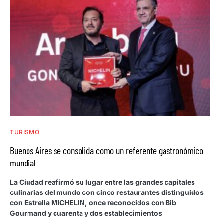
TURISMO
Buenos Aires se consolida como un referente gastronómico
mundial
La Ciudad reafirmó su lugar entre las grandes capitales
culinarias del mundo con cinco restaurantes distinguidos
con Estrella MICHELIN, once reconocidos con Bib
Gourmand y cuarenta y dos establecimientos