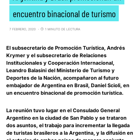
encuentro binacional de turismo
7 FEBRERO, 2020
1 MINUTO DE LECTURA
El
subsecretario de Promoción Turística, Andrés
Krymer
y el
subsecretario de Relaciones
Institucionales y Cooperación Internacional,
Leandro Balasini
del Ministerio de Turismo y
Deportes de la Nación, acompañaron al futuro
embajador de Argentina en Brasil, Daniel Scioli, en
un encuentro binacional de promoción turística.
La reunión tuvo lugar en el Consulado General
Argentino en la ciudad de San Pablo y se trataron
dos asuntos, el trabajo para
incrementar la llegada
de turistas brasileros a la Argentina, y la difusión en