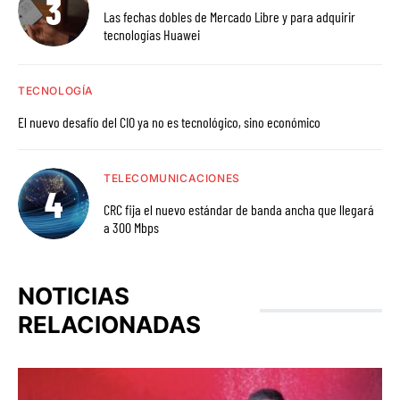
Las fechas dobles de Mercado Libre y para adquirir
tecnologías Huawei
TECNOLOGÍA
El nuevo desafío del CIO ya no es tecnológico, sino económico
TELECOMUNICACIONES
CRC fija el nuevo estándar de banda ancha que llegará
a 300 Mbps
NOTICIAS
RELACIONADAS