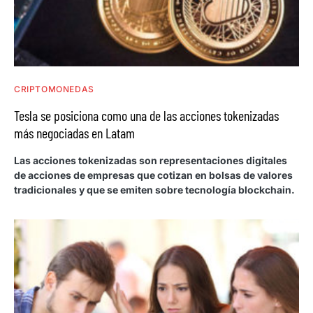
CRIPTOMONEDAS
Tesla se posiciona como una de las acciones tokenizadas
más negociadas en Latam
Las acciones tokenizadas son representaciones digitales
de acciones de empresas que cotizan en bolsas de valores
tradicionales y que se emiten sobre tecnología blockchain.