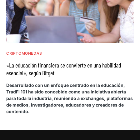
CRIPTOMONEDAS
«La educación financiera se convierte en una habilidad
esencial», según Bitget
Desarrollado con un enfoque centrado en la educación,
TradFi 101 ha sido concebido como una iniciativa abierta
para toda la industria, reuniendo a exchanges, plataformas
de medios, investigadores, educadores y creadores de
contenido.