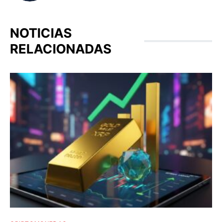
NOTICIAS
RELACIONADAS