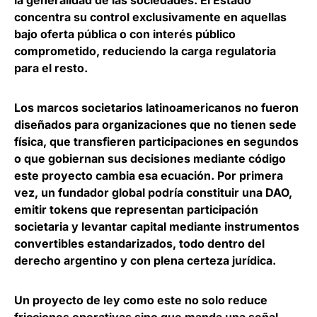
concentra su control exclusivamente en aquellas
bajo oferta pública o con interés público
comprometido, reduciendo la carga regulatoria
para el resto.
Los marcos societarios latinoamericanos no fueron
diseñados para organizaciones que no tienen sede
física, que transfieren participaciones en segundos
o que gobiernan sus decisiones mediante código
este proyecto cambia esa ecuación.
Por primera
vez, un fundador global podría constituir una DAO,
emitir tokens que representan participación
societaria y levantar capital mediante instrumentos
convertibles estandarizados
, todo dentro del
derecho argentino y con plena certeza jurídica.
Un proyecto de ley como este no solo reduce
fricciones operativas sino que manda una señal