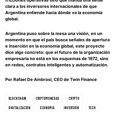
clara a los inversores internacionales de que
Argentina entiende hacia dónde va la economía
global.
Argentina puso sobre la mesa una visión, en un
momento en que el país busca señales de apertura
e inserción en la economía global, este proyecto
dice algo concreto: que el futuro de la organización
empresaria no está en los esquemas de 1972, sino
en redes, contratos inteligentes y automatización.
Por Rafael De Ambrosi, CEO de Twin Finance
BLOCKCHAIN
CRIPTOMONEDAS
CRYPTO
DIGITALIZACIÓN
ECONOMÍA
INVERSIÓN
TECH