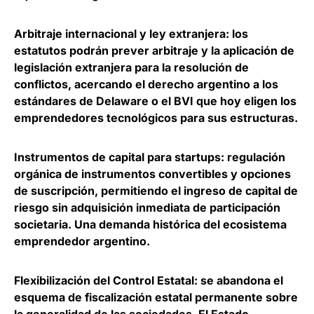
Arbitraje internacional y ley extranjera
: los
estatutos podrán prever arbitraje y la aplicación de
legislación extranjera para la resolución de
conflictos, acercando el derecho argentino a los
estándares de Delaware o el BVI que hoy eligen los
emprendedores tecnológicos para sus estructuras.
Instrumentos de capital para startups
: regulación
orgánica de instrumentos convertibles y opciones
de suscripción, permitiendo el ingreso de capital de
riesgo sin adquisición inmediata de participación
societaria. Una demanda histórica del ecosistema
emprendedor argentino.
Flexibilización del Control Estatal
: se abandona el
esquema de fiscalización estatal permanente sobre
la generalidad de las sociedades. El Estado