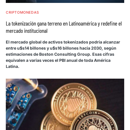
CRIPTOMONEDAS
La tokenización gana terreno en Latinoamérica y redefine el
mercado institucional
El mercado global de activos tokenizados podría alcanzar
entre u$s14 billones y u$s16 billones hacia 2030, según
estimaciones de Boston Consulting Group. Esas cifras
equivalen a varias veces el PBI anual de toda América
Latina.