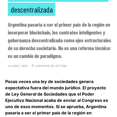
descentralizada
Argentina pasaría a ser el primer país de la región en
incorporar blockchain, los contratos inteligentes y
gobernanza descentralizada como ejes estructurales
de su derecho societario. No es una reforma técnica:
es un cambio de paradigma.
10 JUNIO, 2026
2 MINUTOS DE LECTURA
Pocas veces una ley de sociedades genera
expectativa fuera del mundo jurídico. El proyecto
de Ley General de Sociedades que el Poder
Ejecutivo Nacional acaba de enviar al Congreso es
uno de esos momentos.
Si se aprueba, Argentina
pasaría a ser el primer país de la región en