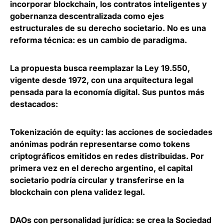
incorporar blockchain, los contratos inteligentes y
gobernanza descentralizada como ejes
estructurales de su derecho
societario
. No es una
reforma técnica: es un cambio de paradigma.
La propuesta busca reemplazar la Ley 19.550,
vigente desde 1972, con una arquitectura legal
pensada para la economía digital. Sus puntos más
destacados:
Tokenización de equity
: las acciones de sociedades
anónimas podrán representarse como tokens
criptográficos emitidos en redes distribuidas. Por
primera vez en el derecho argentino, el capital
societario podría circular y transferirse en la
blockchain con plena validez legal.
DAOs con personalidad jurídica
: se crea la Sociedad