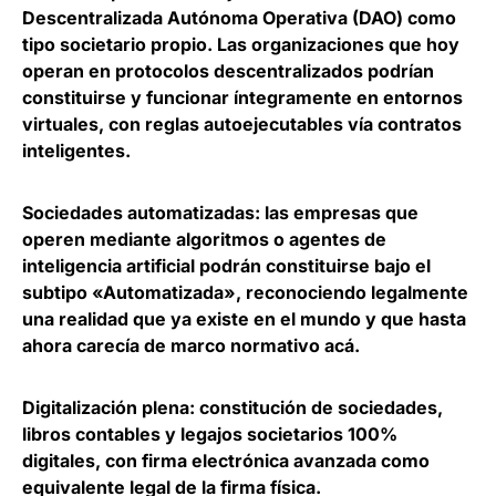
Descentralizada Autónoma Operativa (DAO) como
tipo societario propio. Las organizaciones que hoy
operan en protocolos descentralizados podrían
constituirse y funcionar íntegramente en entornos
virtuales, con reglas autoejecutables vía contratos
inteligentes.
Sociedades automatizadas
: las empresas que
operen mediante algoritmos o agentes de
inteligencia artificial podrán constituirse bajo el
subtipo «Automatizada», reconociendo legalmente
una realidad que ya existe en el mundo y que hasta
ahora carecía de marco normativo acá.
Digitalización plena
: constitución de sociedades,
libros contables y legajos societarios 100%
digitales, con firma electrónica avanzada como
equivalente legal de la firma física.