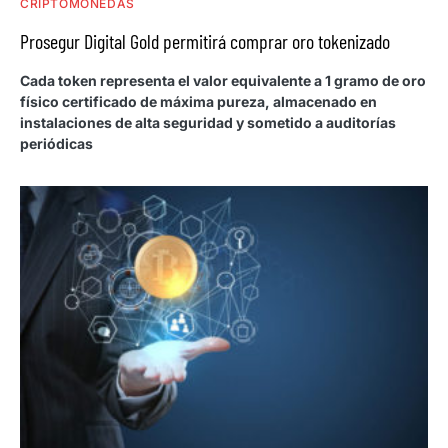
CRIPTOMONEDAS
Prosegur Digital Gold permitirá comprar oro tokenizado
Cada token representa el valor equivalente a 1 gramo de oro
físico certificado de máxima pureza, almacenado en
instalaciones de alta seguridad y sometido a auditorías
periódicas