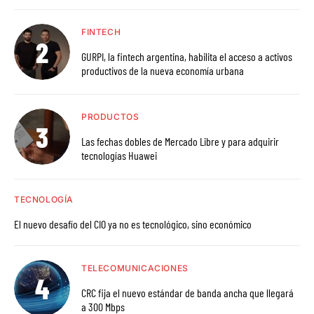
FINTECH
GURPI, la fintech argentina, habilita el acceso a activos
productivos de la nueva economía urbana
PRODUCTOS
Las fechas dobles de Mercado Libre y para adquirir
tecnologías Huawei
TECNOLOGÍA
El nuevo desafío del CIO ya no es tecnológico, sino económico
TELECOMUNICACIONES
CRC fija el nuevo estándar de banda ancha que llegará
a 300 Mbps