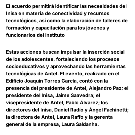
El acuerdo
permitirá identificar las necesidades del
Inisa en materia de conectividad y recursos
tecnológicos
, así como la elaboración de talleres de
formación y capacitación para los jóvenes y
funcionarios del instituto
Estas acciones buscan
impulsar la inserción social
de los adolescentes
, fortaleciendo los procesos
socioeducativos y aprovechando las herramientas
tecnológicas de Antel. El evento, realizado en el
Edificio Joaquín Torres García, contó con la
presencia del presidente de Antel, Alejandro Paz; el
presidente del Inisa, Jaime Saavedra; el
vicepresidente de Antel, Pablo Álvarez; los
directores del Inisa, Daniel Radío y Ángel Fachinetti;
la directora de Antel, Laura Raffo y la gerenta
general de la empresa, Laura Saldanha.