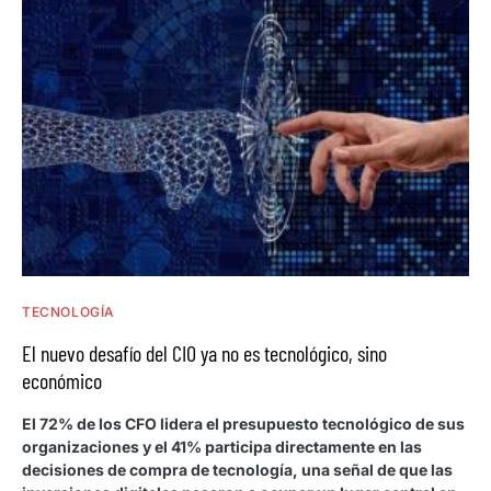
TECNOLOGÍA
El nuevo desafío del CIO ya no es tecnológico, sino
económico
El 72% de los CFO lidera el presupuesto tecnológico de sus
organizaciones y el 41% participa directamente en las
decisiones de compra de tecnología, una señal de que las