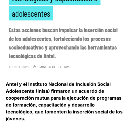
adolescentes
Estas acciones buscan impulsar la inserción social
de los adolescentes, fortaleciendo los procesos
socioeducativos y aprovechando las herramientas
tecnológicas de Antel.
1 JUNIO, 2026
1 MINUTO DE LECTURA
Antel y el Instituto Nacional de Inclusión Social
Adolescente (Inisa) firmaron un
acuerdo de
cooperación mutua para la ejecución de programas
de formación, capacitación y desarrollo
tecnológico
, que fomenten la inserción social de los
jóvenes.