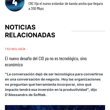
CRC fija el nuevo estándar de banda ancha que llegará
a 300 Mbps
NOTICIAS
RELACIONADAS
TECNOLOGÍA
El nuevo desafío del CIO ya no es tecnológico, sino
económico
"La conversación dejó de ser tecnológica para convertirse
en una conversación de negocio. Hoy las organizaciones
no preguntan qué herramienta incorporar, sino qué
impacto tendrá esa inversión en la productividad", dijo
D'Alessandro de Softtek.