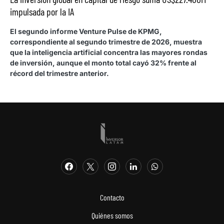
impulsada por la IA
El segundo informe Venture Pulse de KPMG,
correspondiente al segundo trimestre de 2026, muestra
que la inteligencia artificial concentra las mayores rondas
de inversión, aunque el monto total cayó 32% frente al
récord del trimestre anterior.
Contacto
Quiénes somos