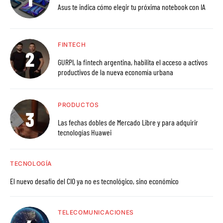
Asus te indica cómo elegir tu próxima notebook con IA
FINTECH
GURPI, la fintech argentina, habilita el acceso a activos
productivos de la nueva economía urbana
PRODUCTOS
Las fechas dobles de Mercado Libre y para adquirir
tecnologías Huawei
TECNOLOGÍA
El nuevo desafío del CIO ya no es tecnológico, sino económico
TELECOMUNICACIONES