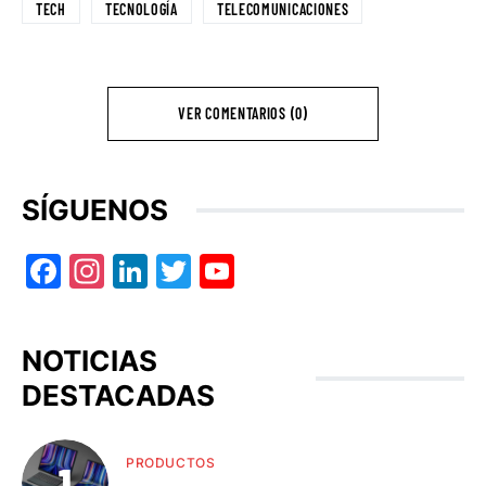
TECH
TECNOLOGÍA
TELECOMUNICACIONES
VER COMENTARIOS (0)
SÍGUENOS
Facebook
Instagram
LinkedIn
Twitter
YouTube
NOTICIAS
DESTACADAS
PRODUCTOS