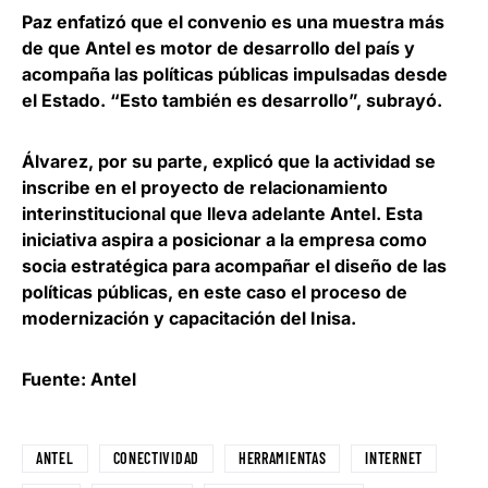
Paz enfatizó que el convenio es una muestra más
de que
Antel es motor de desarrollo del país y
acompaña las políticas públicas impulsadas desde
el Estado
. “Esto también es desarrollo”, subrayó.
Álvarez, por su parte, explicó que
la actividad se
inscribe en el proyecto de relacionamiento
interinstitucional que lleva adelante Antel
. Esta
iniciativa aspira a posicionar a la empresa como
socia estratégica para acompañar el diseño de las
políticas públicas, en este caso el proceso de
modernización y capacitación del Inisa.
Fuente: Antel
ANTEL
CONECTIVIDAD
HERRAMIENTAS
INTERNET