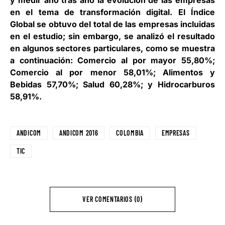
y medir año tras año la evolución de las empresas
en el tema de transformación digital. El Índice
Global se obtuvo del total de las empresas incluidas
en el estudio; sin embargo, se analizó el resultado
en algunos sectores particulares, como se muestra
a continuación: Comercio al por mayor 55,80%;
Comercio al por menor 58,01%; Alimentos y
Bebidas 57,70%; Salud 60,28%; y Hidrocarburos
58,91%.
ANDICOM
ANDICOM 2016
COLOMBIA
EMPRESAS
TIC
VER COMENTARIOS (0)