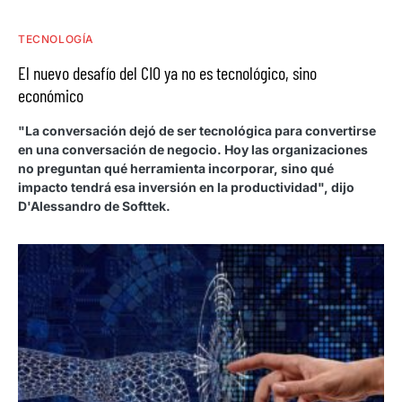
TECNOLOGÍA
El nuevo desafío del CIO ya no es tecnológico, sino
económico
"La conversación dejó de ser tecnológica para convertirse
en una conversación de negocio. Hoy las organizaciones
no preguntan qué herramienta incorporar, sino qué
impacto tendrá esa inversión en la productividad", dijo
D'Alessandro de Softtek.