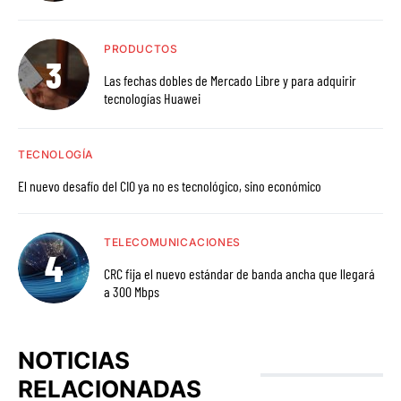
PRODUCTOS
Las fechas dobles de Mercado Libre y para adquirir
tecnologías Huawei
TECNOLOGÍA
El nuevo desafío del CIO ya no es tecnológico, sino económico
TELECOMUNICACIONES
CRC fija el nuevo estándar de banda ancha que llegará
a 300 Mbps
NOTICIAS
RELACIONADAS