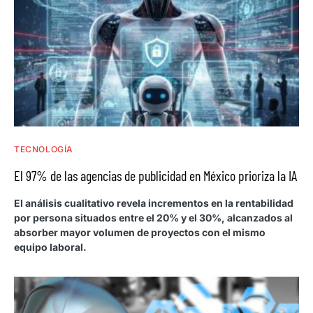
TECNOLOGÍA
El 97% de las agencias de publicidad en México prioriza la IA
El análisis cualitativo revela incrementos en la rentabilidad
por persona situados entre el 20% y el 30%, alcanzados al
absorber mayor volumen de proyectos con el mismo
equipo laboral.