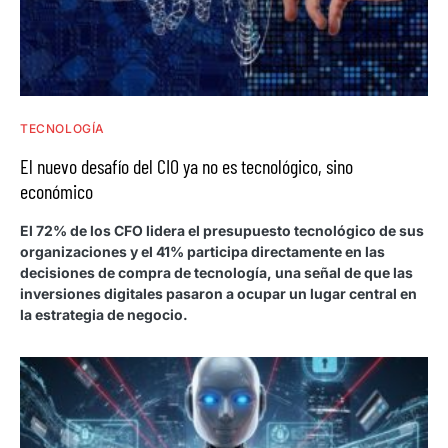
TECNOLOGÍA
El nuevo desafío del CIO ya no es tecnológico, sino
económico
El 72% de los CFO lidera el presupuesto tecnológico de sus
organizaciones y el 41% participa directamente en las
decisiones de compra de tecnología, una señal de que las
inversiones digitales pasaron a ocupar un lugar central en
la estrategia de negocio.