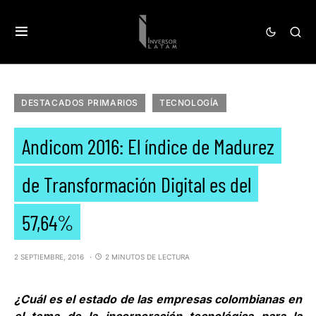
DESTACADOS PRIMARIOS
TECNOLOGÍA
Andicom 2016: El índice de Madurez
de Transformación Digital es del
57,64%
2 SEPTIEMBRE, 2016
2 MINUTOS DE LECTURA
¿Cuál es el estado de las empresas colombianas en