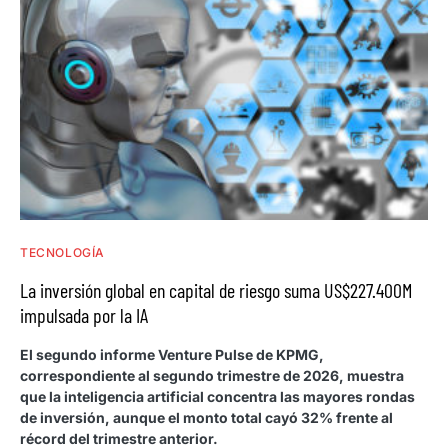
TECNOLOGÍA
La inversión global en capital de riesgo suma US$227.400M
impulsada por la IA
El segundo informe Venture Pulse de KPMG,
correspondiente al segundo trimestre de 2026, muestra
que la inteligencia artificial concentra las mayores rondas
de inversión, aunque el monto total cayó 32% frente al
récord del trimestre anterior.