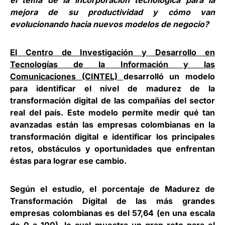
el tema de la incorporación tecnológica para la
mejora de su productividad y cómo van
evolucionando hacia nuevos modelos de negocio?
El Centro de Investigación y Desarrollo en
Tecnologías de la Información y las
Comunicaciones (CINTEL)
desarrolló un modelo
para identificar el nivel de madurez de la
transformación digital de las compañías del sector
real del país. Este modelo permite medir qué tan
avanzadas están las empresas colombianas en la
transformación digital e identificar los principales
retos, obstáculos y oportunidades que enfrentan
éstas para lograr ese cambio.
Según el estudio, el porcentaje de Madurez de
Transformación Digital de las más grandes
empresas colombianas es del 57,64 (en una escala