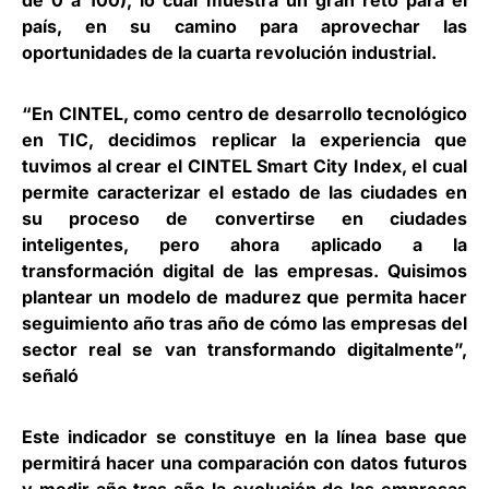
de 0 a 100), lo cual muestra un gran reto para el
país, en su camino para aprovechar las
oportunidades de la cuarta revolución industrial.
“En CINTEL, como centro de desarrollo tecnológico
en TIC, decidimos replicar la experiencia que
tuvimos al crear el CINTEL Smart City Index, el cual
permite caracterizar el estado de las ciudades en
su proceso de convertirse en ciudades
inteligentes, pero ahora aplicado a la
transformación digital de las empresas. Quisimos
plantear un modelo de madurez que permita hacer
seguimiento año tras año de cómo las empresas del
sector real se van transformando digitalmente”,
señaló
Este indicador se constituye en la línea base que
permitirá hacer una comparación con datos futuros