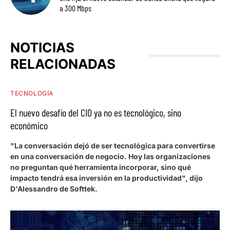
a 300 Mbps
NOTICIAS
RELACIONADAS
TECNOLOGÍA
El nuevo desafío del CIO ya no es tecnológico, sino
económico
"La conversación dejó de ser tecnológica para convertirse
en una conversación de negocio. Hoy las organizaciones
no preguntan qué herramienta incorporar, sino qué
impacto tendrá esa inversión en la productividad", dijo
D'Alessandro de Softtek.