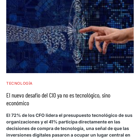
TECNOLOGÍA
El nuevo desafío del CIO ya no es tecnológico, sino
económico
El 72% de los CFO lidera el presupuesto tecnológico de sus
organizaciones y el 41% participa directamente en las
decisiones de compra de tecnología, una señal de que las
inversiones digitales pasaron a ocupar un lugar central en