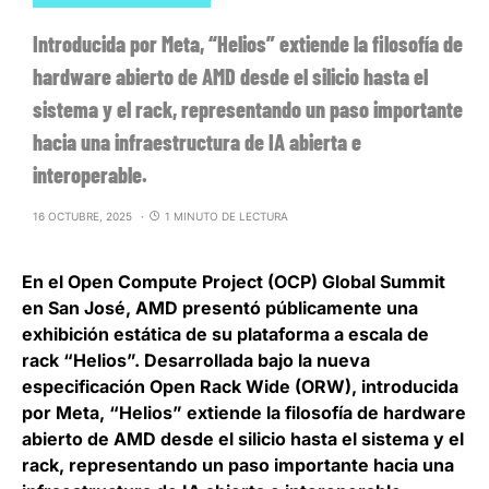
Introducida por Meta, “Helios” extiende la filosofía de
hardware abierto de AMD desde el silicio hasta el
sistema y el rack, representando un paso importante
hacia una infraestructura de IA abierta e
interoperable.
16 OCTUBRE, 2025
1 MINUTO DE LECTURA
En el Open Compute Project (OCP) Global Summit
en San José,
AMD presentó públicamente una
exhibición estática de su plataforma a escala de
rack “Helios”.
Desarrollada bajo la nueva
especificación Open Rack Wide (ORW), introducida
por Meta, “Helios” extiende la filosofía de hardware
abierto de AMD desde el silicio hasta el sistema y el
rack, representando un
paso importante hacia una