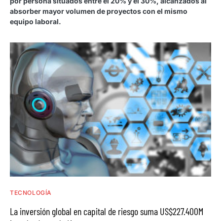
por persona situados entre el 20% y el 30%, alcanzados al
absorber mayor volumen de proyectos con el mismo
equipo laboral.
TECNOLOGÍA
La inversión global en capital de riesgo suma US$227.400M