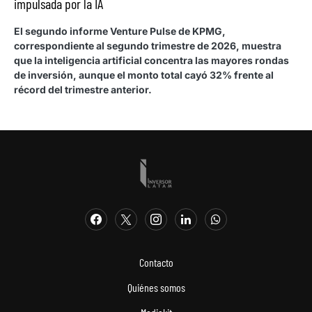
impulsada por la IA
El segundo informe Venture Pulse de KPMG,
correspondiente al segundo trimestre de 2026, muestra
que la inteligencia artificial concentra las mayores rondas
de inversión, aunque el monto total cayó 32% frente al
récord del trimestre anterior.
Contacto
Quiénes somos