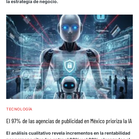
la estrategia de negocio.
TECNOLOGÍA
El 97% de las agencias de publicidad en México prioriza la IA
El análisis cualitativo revela incrementos en la rentabilidad