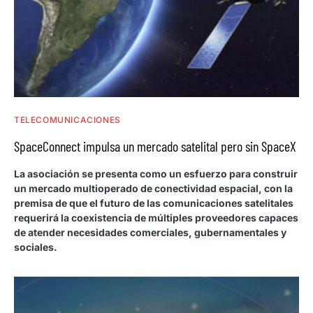
TELECOMUNICACIONES
SpaceConnect impulsa un mercado satelital pero sin SpaceX
La asociación se presenta como un esfuerzo para construir
un mercado multioperado de conectividad espacial, con la
premisa de que el futuro de las comunicaciones satelitales
requerirá la coexistencia de múltiples proveedores capaces
de atender necesidades comerciales, gubernamentales y
sociales.