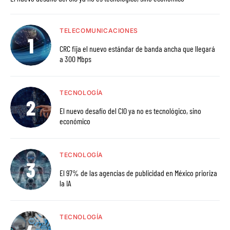
TELECOMUNICACIONES
CRC fija el nuevo estándar de banda ancha que llegará
a 300 Mbps
TECNOLOGÍA
El nuevo desafío del CIO ya no es tecnológico, sino
económico
TECNOLOGÍA
El 97% de las agencias de publicidad en México prioriza
la IA
TECNOLOGÍA