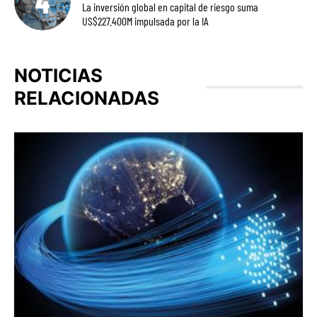
La inversión global en capital de riesgo suma
US$227.400M impulsada por la IA
NOTICIAS
RELACIONADAS