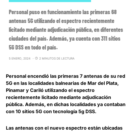
Personal puso en funcionamiento las primeras 68
antenas 5G utilizando el espectro recientemente
licitado mediante adjudicación pública, en diferentes
ciudades del país. Además, ya cuenta con 311 sitios
5G DSS en todo el país.
5 ENERO, 2024
2 MINUTOS DE LECTURA
Personal encendió las primeras 7 antenas de su red
5G en las localidades balnearias de Mar del Plata,
Pinamar y Cariló
utilizando el espectro
recientemente licitado mediante adjudicación
pública. Además, en dichas localidades ya contaban
con 10 sitios 5G con tecnología 5g DSS.
Las antenas con el nuevo espectro están ubicadas