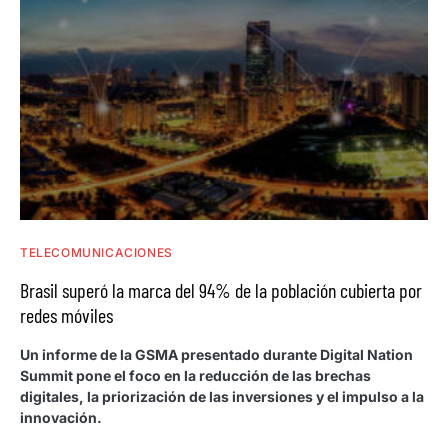
TELECOMUNICACIONES
Brasil superó la marca del 94% de la población cubierta por
redes móviles
Un informe de la GSMA presentado durante Digital Nation
Summit pone el foco en la reducción de las brechas
digitales, la priorización de las inversiones y el impulso a la
innovación.