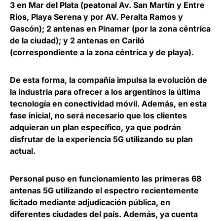
3 en Mar del Plata
(peatonal Av. San Martín y Entre
Ríos, Playa Serena y por AV. Peralta Ramos y
Gascón);
2 antenas en Pinamar
(por la zona céntrica
de la ciudad); y
2 antenas en Cariló
(correspondiente a la zona céntrica y de playa).
De esta forma, la compañía impulsa la evolución de
la industria para ofrecer a los argentinos la última
tecnología en conectividad móvil. Además, en esta
fase inicial,
no será necesario que los clientes
adquieran un plan específico
, ya que podrán
disfrutar de la experiencia 5G utilizando su plan
actual.
Personal puso en funcionamiento las primeras 68
antenas 5G
utilizando el espectro recientemente
licitado mediante adjudicación pública
, en
diferentes ciudades del país. Además, ya cuenta