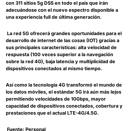
con 311 sitios 5g DSS en todo el país que irán
adecuándose con el nuevo espectro disponible a
una experiencia full de última generación.
La red 5G
ofrecerá grandes oportunidades para el
desarrollo de internet de las cosas
(IOT) gracias a
sus principales características: alta velocidad de
respuesta (100 veces superior a la navegación
sobre la red 4G), baja latencia y multiplicidad de
dispositivos conectados al mismo tiempo.
Así como la tecnología 4G transformó el mundo de
los datos móviles, el estándar 5G irá aún más lejos
permitiendo velocidades de 10Gbps
, mayor
capacidad de dispositivos conectados, cobertura y
prestaciones que el actual LTE-4G/4.5G.
Fuente: Personal