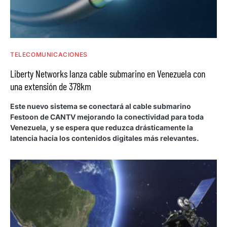
TELECOMUNICACIONES
Liberty Networks lanza cable submarino en Venezuela con
una extensión de 378km
Este nuevo sistema se conectará al cable submarino
Festoon de CANTV mejorando la conectividad para toda
Venezuela, y se espera que reduzca drásticamente la
latencia hacia los contenidos digitales más relevantes.