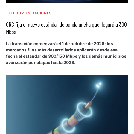
TELECOMUNICACIONES
CRC fija el nuevo estándar de banda ancha que llegará a 300
Mbps
La transición comenzará el 1 de octubre de 2026: los
mercados fijos más desarrollados aplicarán desde esa
fecha el estándar de 300/150 Mbps y los demás municipios
avanzarán por etapas hasta 2028.