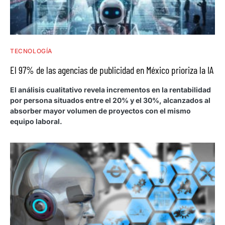
TECNOLOGÍA
El 97% de las agencias de publicidad en México prioriza la IA
El análisis cualitativo revela incrementos en la rentabilidad
por persona situados entre el 20% y el 30%, alcanzados al
absorber mayor volumen de proyectos con el mismo
equipo laboral.