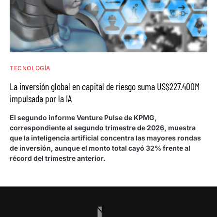
TECNOLOGÍA
La inversión global en capital de riesgo suma US$227.400M
impulsada por la IA
El segundo informe Venture Pulse de KPMG,
correspondiente al segundo trimestre de 2026, muestra
que la inteligencia artificial concentra las mayores rondas
de inversión, aunque el monto total cayó 32% frente al
récord del trimestre anterior.