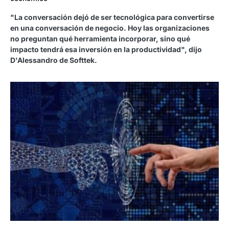
"La conversación dejó de ser tecnológica para convertirse
en una conversación de negocio. Hoy las organizaciones
no preguntan qué herramienta incorporar, sino qué
impacto tendrá esa inversión en la productividad", dijo
D'Alessandro de Softtek.