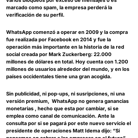
varios bloqueos por exceso de mensajes o es
marcado como spam, la empresa perderá la
verificación de su perfil.
WhatsApp comenzó a operar en 2009 y la compra
fue realizada por Facebook en 2014 y fue la
operación más importante en la historia de la red
social creada por Mark Zuckerberg: 22.000
millones de dólares en total. Hoy cuenta con 1.200
millones de usuarios alrededor del mundo, y en los
países occidentales tiene una gran acogida.
Sin publicidad, ni pop-ups, ni susripciones, ni una
versión premium, WhatsApp no genera ganancias
monetarias , hecho que esta por cambiar, si se
emplea como canal de comunicación. Ante la
consulta por si se pagará por este nuevo servicio el
presidente de operaciones
Matt Idema
dijo: “Sí