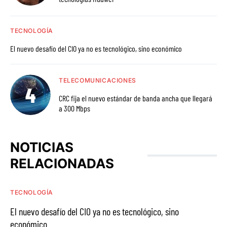
TECNOLOGÍA
El nuevo desafío del CIO ya no es tecnológico, sino económico
TELECOMUNICACIONES
CRC fija el nuevo estándar de banda ancha que llegará
a 300 Mbps
NOTICIAS
RELACIONADAS
TECNOLOGÍA
El nuevo desafío del CIO ya no es tecnológico, sino
económico