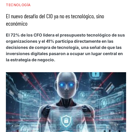
TECNOLOGÍA
El nuevo desafío del CIO ya no es tecnológico, sino
económico
El 72% de los CFO lidera el presupuesto tecnológico de sus
organizaciones y el 41% participa directamente en las
decisiones de compra de tecnología, una señal de que las
inversiones digitales pasaron a ocupar un lugar central en
la estrategia de negocio.