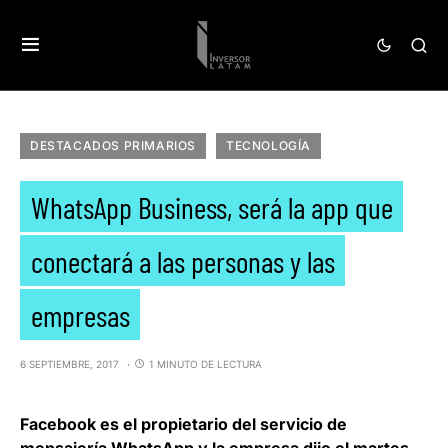
DESTACADOS PRIMARIOS
TECNOLOGÍA
WhatsApp Business, será la app que
conectará a las personas y las
empresas
6 SEPTIEMBRE, 2017
1 MINUTO DE LECTURA
Facebook
es el propietario del servicio de