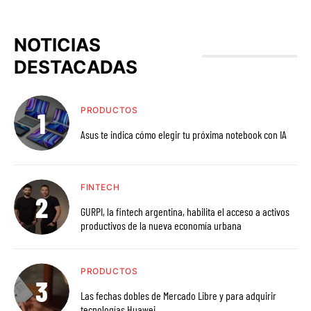
NOTICIAS
DESTACADAS
PRODUCTOS
Asus te indica cómo elegir tu próxima notebook con IA
FINTECH
GURPI, la fintech argentina, habilita el acceso a activos
productivos de la nueva economía urbana
PRODUCTOS
Las fechas dobles de Mercado Libre y para adquirir
tecnologías Huawei