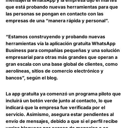
mensajería
WhatsApp
y la empresa dijo el martes
que está probando nuevas herramientas para que
las personas se pongan en contacto con las
empresas de una “manera rápida y personal”.
“Estamos construyendo y probando nuevas
herramientas vía la aplicación gratuita WhatsApp
Business para compañías pequeñas y una solución
empresarial para otras más grandes que operan a
gran escala con una base global de clientes, como
aerolíneas, sitios de comercio electrónico y
bancos”, según el blog.
La app gratuita ya comenzó un programa piloto que
incluirá un botón verde junto al contacto, lo que
indicará que la empresa fue verificada por el
servicio. Asimismo, asegura estar pendientes al
envío de mensajes, debido a que si el perfil recibe